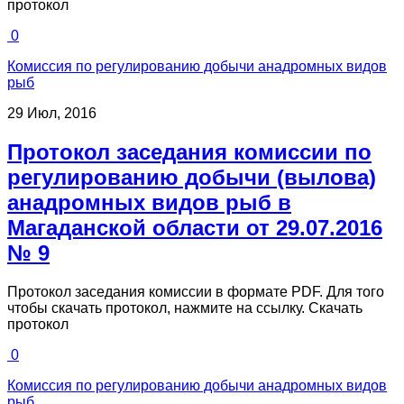
протокол
0
Комиссия по регулированию добычи анадромных видов
рыб
29 Июл, 2016
Протокол заседания комиссии по
регулированию добычи (вылова)
анадромных видов рыб в
Магаданской области от 29.07.2016
№ 9
Протокол заседания комиссии в формате PDF. Для того
чтобы скачать протокол, нажмите на ссылку. Скачать
протокол
0
Комиссия по регулированию добычи анадромных видов
рыб