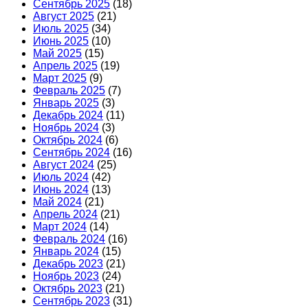
Сентябрь 2025
(18)
Август 2025
(21)
Июль 2025
(34)
Июнь 2025
(10)
Май 2025
(15)
Апрель 2025
(19)
Март 2025
(9)
Февраль 2025
(7)
Январь 2025
(3)
Декабрь 2024
(11)
Ноябрь 2024
(3)
Октябрь 2024
(6)
Сентябрь 2024
(16)
Август 2024
(25)
Июль 2024
(42)
Июнь 2024
(13)
Май 2024
(21)
Апрель 2024
(21)
Март 2024
(14)
Февраль 2024
(16)
Январь 2024
(15)
Декабрь 2023
(21)
Ноябрь 2023
(24)
Октябрь 2023
(21)
Сентябрь 2023
(31)