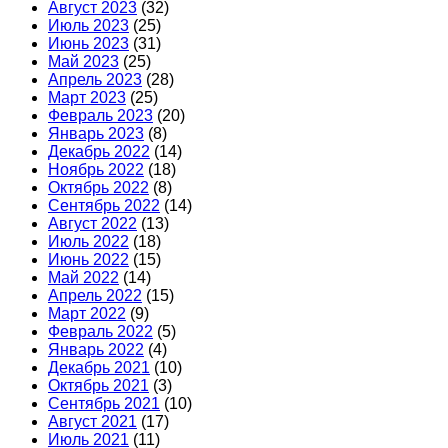
Август 2023
(32)
Июль 2023
(25)
Июнь 2023
(31)
Май 2023
(25)
Апрель 2023
(28)
Март 2023
(25)
Февраль 2023
(20)
Январь 2023
(8)
Декабрь 2022
(14)
Ноябрь 2022
(18)
Октябрь 2022
(8)
Сентябрь 2022
(14)
Август 2022
(13)
Июль 2022
(18)
Июнь 2022
(15)
Май 2022
(14)
Апрель 2022
(15)
Март 2022
(9)
Февраль 2022
(5)
Январь 2022
(4)
Декабрь 2021
(10)
Октябрь 2021
(3)
Сентябрь 2021
(10)
Август 2021
(17)
Июль 2021
(11)