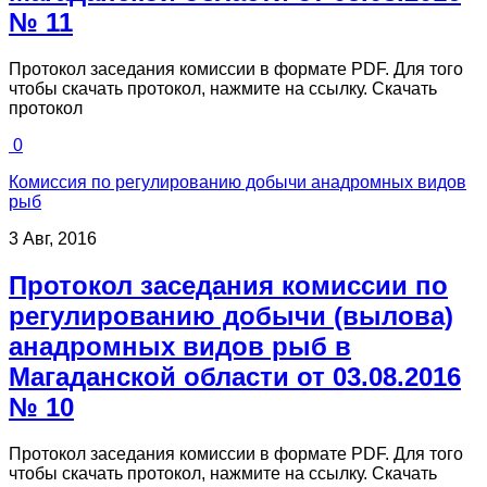
№ 11
Протокол заседания комиссии в формате PDF. Для того
чтобы скачать протокол, нажмите на ссылку. Скачать
протокол
0
Комиссия по регулированию добычи анадромных видов
рыб
3 Авг, 2016
Протокол заседания комиссии по
регулированию добычи (вылова)
анадромных видов рыб в
Магаданской области от 03.08.2016
№ 10
Протокол заседания комиссии в формате PDF. Для того
чтобы скачать протокол, нажмите на ссылку. Скачать