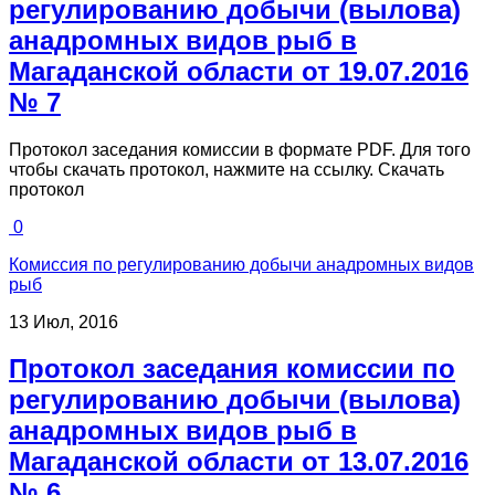
регулированию добычи (вылова)
анадромных видов рыб в
Магаданской области от 19.07.2016
№ 7
Протокол заседания комиссии в формате PDF. Для того
чтобы скачать протокол, нажмите на ссылку. Скачать
протокол
0
Комиссия по регулированию добычи анадромных видов
рыб
13 Июл, 2016
Протокол заседания комиссии по
регулированию добычи (вылова)
анадромных видов рыб в
Магаданской области от 13.07.2016
№ 6