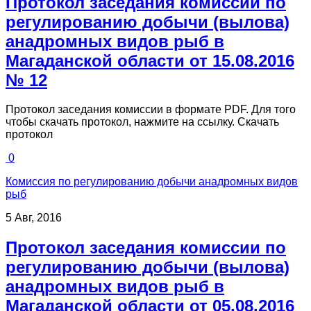
Протокол заседания комиссии по
регулированию добычи (вылова)
анадромных видов рыб в
Магаданской области от 15.08.2016
№ 12
Протокол заседания комиссии в формате PDF. Для того
чтобы скачать протокол, нажмите на ссылку. Скачать
протокол
0
Комиссия по регулированию добычи анадромных видов
рыб
5 Авг, 2016
Протокол заседания комиссии по
регулированию добычи (вылова)
анадромных видов рыб в
Магаданской области от 05.08.2016