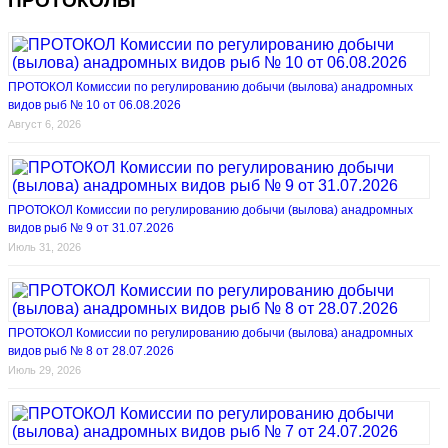
ПРОТОКОЛЫ
ПРОТОКОЛ Комиссии по регулированию добычи (вылова) анадромных
видов рыб № 10 от 06.08.2026
Август 6, 2026
ПРОТОКОЛ Комиссии по регулированию добычи (вылова) анадромных
видов рыб № 9 от 31.07.2026
Июль 31, 2026
ПРОТОКОЛ Комиссии по регулированию добычи (вылова) анадромных
видов рыб № 8 от 28.07.2026
Июль 29, 2026