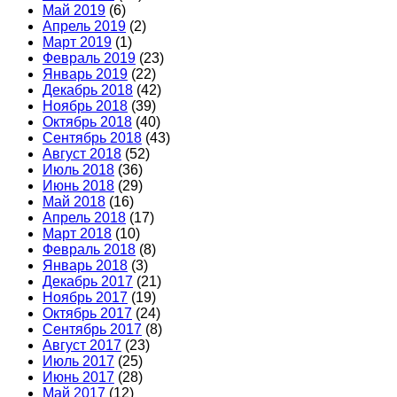
Май 2019
(6)
Апрель 2019
(2)
Март 2019
(1)
Февраль 2019
(23)
Январь 2019
(22)
Декабрь 2018
(42)
Ноябрь 2018
(39)
Октябрь 2018
(40)
Сентябрь 2018
(43)
Август 2018
(52)
Июль 2018
(36)
Июнь 2018
(29)
Май 2018
(16)
Апрель 2018
(17)
Март 2018
(10)
Февраль 2018
(8)
Январь 2018
(3)
Декабрь 2017
(21)
Ноябрь 2017
(19)
Октябрь 2017
(24)
Сентябрь 2017
(8)
Август 2017
(23)
Июль 2017
(25)
Июнь 2017
(28)
Май 2017
(12)