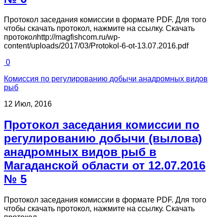
Протокол заседания комиссии в формате PDF. Для того
чтобы скачать протокол, нажмите на ссылку. Скачать
протоколhttp://magfishcom.ru/wp-
content/uploads/2017/03/Protokol-6-ot-13.07.2016.pdf
0
Комиссия по регулированию добычи анадромных видов
рыб
12 Июл, 2016
Протокол заседания комиссии по
регулированию добычи (вылова)
анадромных видов рыб в
Магаданской области от 12.07.2016
№ 5
Протокол заседания комиссии в формате PDF. Для того
чтобы скачать протокол, нажмите на ссылку. Скачать