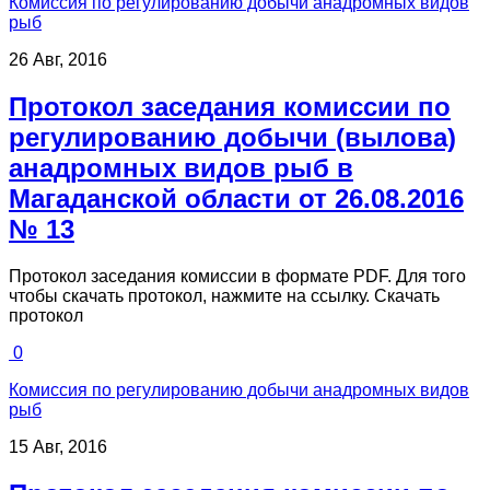
Комиссия по регулированию добычи анадромных видов
рыб
26 Авг, 2016
Протокол заседания комиссии по
регулированию добычи (вылова)
анадромных видов рыб в
Магаданской области от 26.08.2016
№ 13
Протокол заседания комиссии в формате PDF. Для того
чтобы скачать протокол, нажмите на ссылку. Скачать
протокол
0
Комиссия по регулированию добычи анадромных видов
рыб
15 Авг, 2016