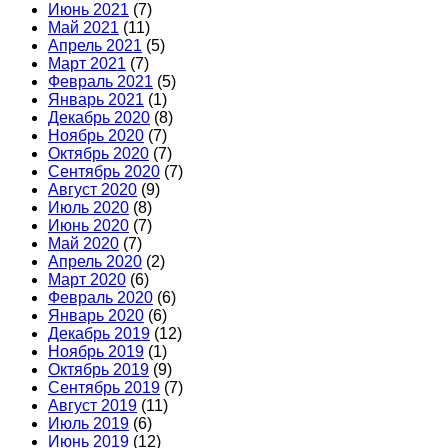
Июнь 2021
(7)
Май 2021
(11)
Апрель 2021
(5)
Март 2021
(7)
Февраль 2021
(5)
Январь 2021
(1)
Декабрь 2020
(8)
Ноябрь 2020
(7)
Октябрь 2020
(7)
Сентябрь 2020
(7)
Август 2020
(9)
Июль 2020
(8)
Июнь 2020
(7)
Май 2020
(7)
Апрель 2020
(2)
Март 2020
(6)
Февраль 2020
(6)
Январь 2020
(6)
Декабрь 2019
(12)
Ноябрь 2019
(1)
Октябрь 2019
(9)
Сентябрь 2019
(7)
Август 2019
(11)
Июль 2019
(6)
Июнь 2019
(12)