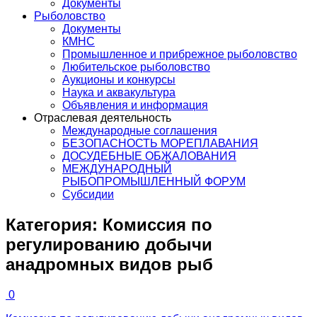
Документы
Рыболовство
Документы
КМНС
Промышленное и прибрежное рыболовство
Любительское рыболовство
Аукционы и конкурсы
Наука и аквакультура
Объявления и информация
Отраслевая деятельность
Международные соглашения
БЕЗОПАСНОСТЬ МОРЕПЛАВАНИЯ
ДОСУДЕБНЫЕ ОБЖАЛОВАНИЯ
МЕЖДУНАРОДНЫЙ
РЫБОПРОМЫШЛЕННЫЙ ФОРУМ
Субсидии
Категория:
Комиссия по
регулированию добычи
анадромных видов рыб
0