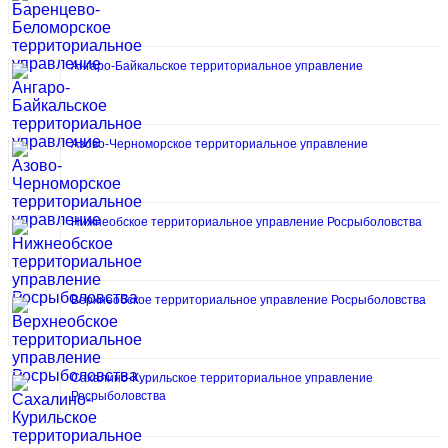
Ангаро-Байкальское территориальное управление
Азово-Черноморское территориальное управление
Нижнеобское территориальное управление Росрыболовства
Верхнеобское территориальное управление Росрыболовства
Сахалино-Курильское территориальное управление
Росрыболовства