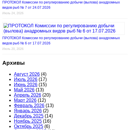
ПРОТОКОЛ Комиссии по регулированию добычи (вылова) анадромных
видов рыб № 7 от 24.07.2026
Июль 24, 2026
ПРОТОКОЛ Комиссии по регулированию добычи (вылова) анадромных
видов рыб № 6 от 17.07.2026
Июль 20, 2026
Архивы
Август 2026
(4)
Июль 2026
(17)
Июнь 2026
(15)
Май 2026
(13)
Апрель 2026
(20)
Март 2026
(12)
Февраль 2026
(13)
Январь 2026
(2)
Декабрь 2025
(14)
Ноябрь 2025
(16)
Октябрь 2025
(6)