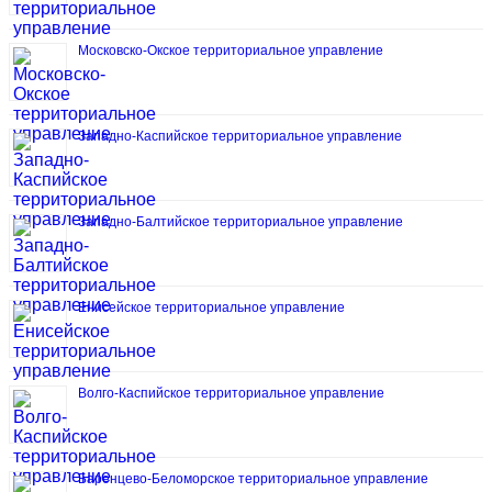
Московско-Окское территориальное управление
Западно-Каспийское территориальное управление
Западно-Балтийское территориальное управление
Енисейское территориальное управление
Волго-Каспийское территориальное управление
Баренцево-Беломорское территориальное управление