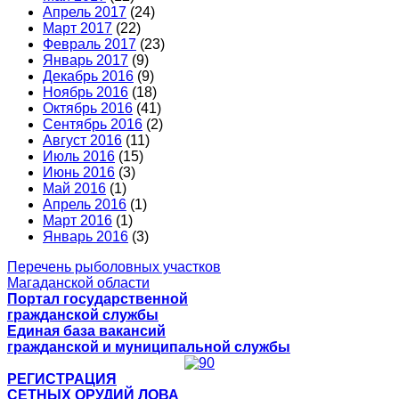
Апрель 2017
(24)
Март 2017
(22)
Февраль 2017
(23)
Январь 2017
(9)
Декабрь 2016
(9)
Ноябрь 2016
(18)
Октябрь 2016
(41)
Сентябрь 2016
(2)
Август 2016
(11)
Июль 2016
(15)
Июнь 2016
(3)
Май 2016
(1)
Апрель 2016
(1)
Март 2016
(1)
Январь 2016
(3)
Перечень рыболовных участков
Магаданской области
Портал государственной
гражданской службы
Единая база вакансий
гражданской и муниципальной службы
РЕГИСТРАЦИЯ
СЕТНЫХ ОРУДИЙ ЛОВА