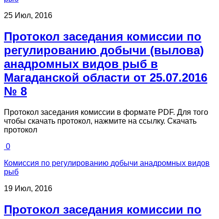
25 Июл, 2016
Протокол заседания комиссии по
регулированию добычи (вылова)
анадромных видов рыб в
Магаданской области от 25.07.2016
№ 8
Протокол заседания комиссии в формате PDF. Для того
чтобы скачать протокол, нажмите на ссылку. Скачать
протокол
0
Комиссия по регулированию добычи анадромных видов
рыб
19 Июл, 2016
Протокол заседания комиссии по