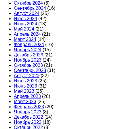
Октябрь 2024
(6)
Сентябрь 2024
(16)
Август 2024
(25)
Июль 2024
(42)
Июнь 2024
(13)
Май 2024
(21)
Апрель 2024
(21)
Март 2024
(14)
Февраль 2024
(16)
Январь 2024
(15)
Декабрь 2023
(21)
Ноябрь 2023
(24)
Октябрь 2023
(21)
Сентябрь 2023
(31)
Август 2023
(32)
Июль 2023
(25)
Июнь 2023
(31)
Май 2023
(25)
Апрель 2023
(28)
Март 2023
(25)
Февраль 2023
(20)
Январь 2023
(8)
Декабрь 2022
(14)
Ноябрь 2022
(18)
Октябрь 2022
(8)