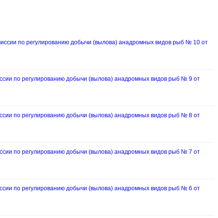
ссии по регулированию добычи (вылова) анадромных видов рыб № 10 от
ии по регулированию добычи (вылова) анадромных видов рыб № 9 от
ии по регулированию добычи (вылова) анадромных видов рыб № 8 от
ии по регулированию добычи (вылова) анадромных видов рыб № 7 от
ии по регулированию добычи (вылова) анадромных видов рыб № 6 от