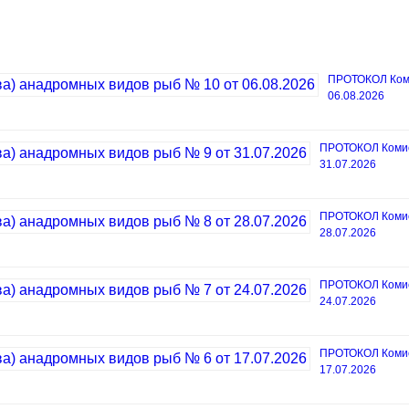
ПРОТОКОЛ Коми
06.08.2026
ПРОТОКОЛ Комисс
31.07.2026
ПРОТОКОЛ Комисс
28.07.2026
ПРОТОКОЛ Комисс
24.07.2026
ПРОТОКОЛ Комисс
17.07.2026