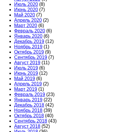
Июль 2020
(8)
Июнь 2020
(7)
Май 2020
(7)
Апрель 2020
(2)
Март 2020
(6)
Февраль 2020
(6)
Январь 2020
(6)
Декабрь 2019
(12)
Ноябрь 2019
(1)
Октябрь 2019
(9)
Сентябрь 2019
(7)
Август 2019
(11)
Июль 2019
(6)
Июнь 2019
(12)
Май 2019
(6)
Апрель 2019
(2)
Март 2019
(1)
Февраль 2019
(23)
Январь 2019
(22)
Декабрь 2018
(42)
Ноябрь 2018
(39)
Октябрь 2018
(40)
Сентябрь 2018
(43)
Август 2018
(52)
Июль 2018
(36)