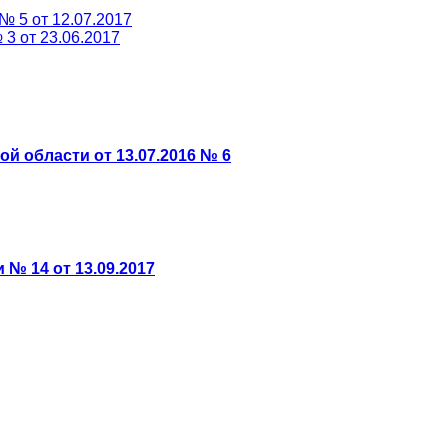
 5 от 12.07.2017
3 от 23.06.2017
 области от 13.07.2016 № 6
№ 14 от 13.09.2017