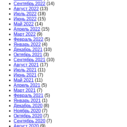
Сентябрь 2022
(14)
Август 2022
(13)
Июль 2022
(18)
Июнь 2022
(15)
Май 2022
(14)
Апрель 2022
(15)
Март 2022
(9)
Февраль 2022
(5)
Январь 2022
(4)
Декабрь 2021
(10)
Октябрь 2021
(3)
Сентябрь 2021
(10)
Август 2021
(17)
Июль 2021
(11)
Июнь 2021
(7)
Май 2021
(11)
Апрель 2021
(5)
Март 2021
(7)
Февраль 2021
(5)
Январь 2021
(1)
Декабрь 2020
(8)
Ноябрь 2020
(7)
Октябрь 2020
(7)
Сентябрь 2020
(7)
Август 2020
(9)