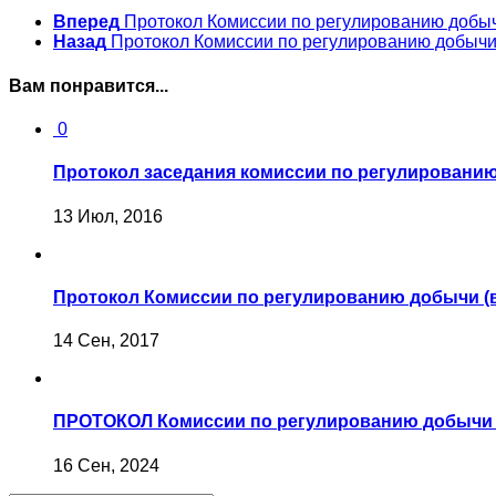
Вперед
Протокол Комиссии по регулированию добыч
Назад
Протокол Комиссии по регулированию добычи 
Вам понравится...
0
Протокол заседания комиссии по регулированию
13 Июл, 2016
Протокол Комиссии по регулированию добычи (в
14 Сен, 2017
ПРОТОКОЛ Комиссии по регулированию добычи (
16 Сен, 2024