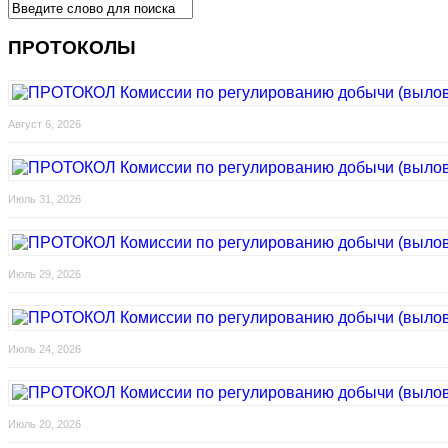
ПРОТОКОЛЫ
Август 6, 2026
Июль 31, 2026
Июль 29, 2026
Июль 24, 2026
Июль 20, 2026