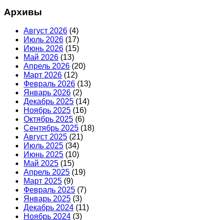
Архивы
Август 2026
(4)
Июль 2026
(17)
Июнь 2026
(15)
Май 2026
(13)
Апрель 2026
(20)
Март 2026
(12)
Февраль 2026
(13)
Январь 2026
(2)
Декабрь 2025
(14)
Ноябрь 2025
(16)
Октябрь 2025
(6)
Сентябрь 2025
(18)
Август 2025
(21)
Июль 2025
(34)
Июнь 2025
(10)
Май 2025
(15)
Апрель 2025
(19)
Март 2025
(9)
Февраль 2025
(7)
Январь 2025
(3)
Декабрь 2024
(11)
Ноябрь 2024
(3)