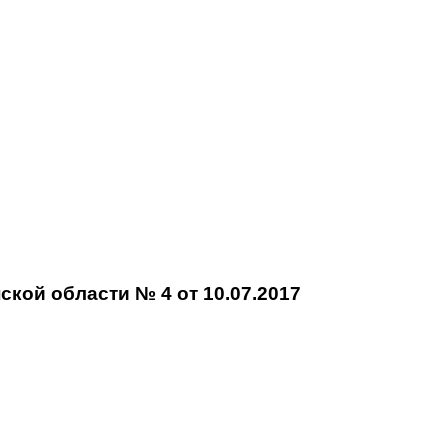
кой области № 4 от 10.07.2017