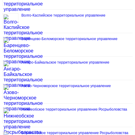
Волго-Каспийское территориальное управление
Баренцево-Беломорское территориальное управление
Ангаро-Байкальское территориальное управление
Азово-Черноморское территориальное управление
Нижнеобское территориальное управление Росрыболовства
Верхнеобское территориальное управление Росрыболовства