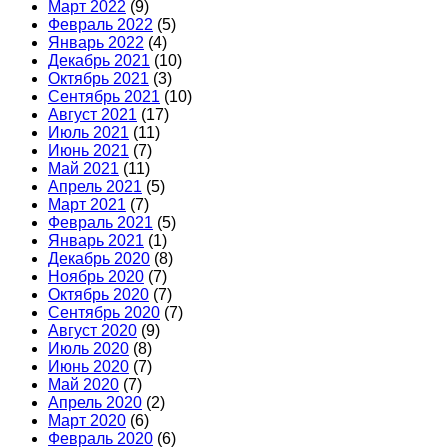
Март 2022
(9)
Февраль 2022
(5)
Январь 2022
(4)
Декабрь 2021
(10)
Октябрь 2021
(3)
Сентябрь 2021
(10)
Август 2021
(17)
Июль 2021
(11)
Июнь 2021
(7)
Май 2021
(11)
Апрель 2021
(5)
Март 2021
(7)
Февраль 2021
(5)
Январь 2021
(1)
Декабрь 2020
(8)
Ноябрь 2020
(7)
Октябрь 2020
(7)
Сентябрь 2020
(7)
Август 2020
(9)
Июль 2020
(8)
Июнь 2020
(7)
Май 2020
(7)
Апрель 2020
(2)
Март 2020
(6)
Февраль 2020
(6)