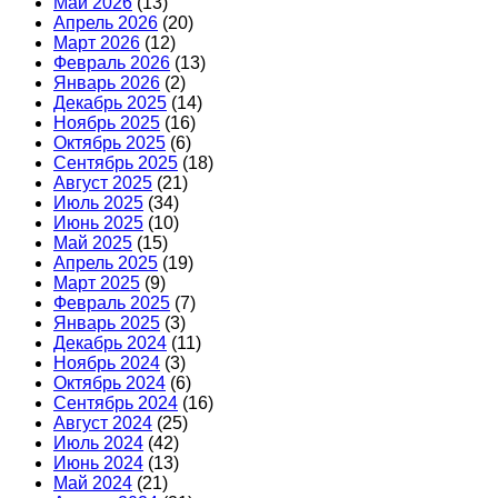
Май 2026
(13)
Апрель 2026
(20)
Март 2026
(12)
Февраль 2026
(13)
Январь 2026
(2)
Декабрь 2025
(14)
Ноябрь 2025
(16)
Октябрь 2025
(6)
Сентябрь 2025
(18)
Август 2025
(21)
Июль 2025
(34)
Июнь 2025
(10)
Май 2025
(15)
Апрель 2025
(19)
Март 2025
(9)
Февраль 2025
(7)
Январь 2025
(3)
Декабрь 2024
(11)
Ноябрь 2024
(3)
Октябрь 2024
(6)
Сентябрь 2024
(16)
Август 2024
(25)
Июль 2024
(42)
Июнь 2024
(13)
Май 2024
(21)