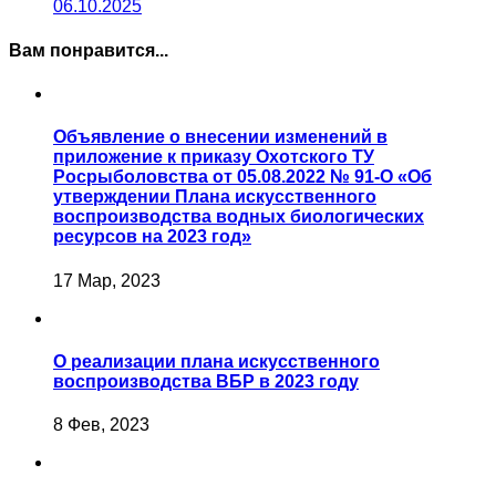
06.10.2025
Вам понравится...
Объявление о внесении изменений в
приложение к приказу Охотского ТУ
Росрыболовства от 05.08.2022 № 91-О «Об
утверждении Плана искусственного
воспроизводства водных биологических
ресурсов на 2023 год»
17 Мар, 2023
О реализации плана искусственного
воспроизводства ВБР в 2023 году
8 Фев, 2023