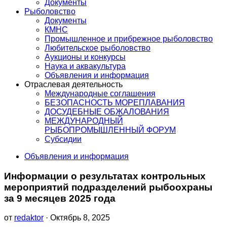
Документы
Рыболовство
Документы
КМНС
Промышленное и прибрежное рыболовство
Любительское рыболовство
Аукционы и конкурсы
Наука и аквакультура
Объявления и информация
Отраслевая деятельность
Международные соглашения
БЕЗОПАСНОСТЬ МОРЕПЛАВАНИЯ
ДОСУДЕБНЫЕ ОБЖАЛОВАНИЯ
МЕЖДУНАРОДНЫЙ
РЫБОПРОМЫШЛЕННЫЙ ФОРУМ
Субсидии
Объявления и информация
Информации о результатах контрольных
мероприятий подразделений рыбоохраны
за 9 месяцев 2025 года
от
redaktor
· Октябрь 8, 2025