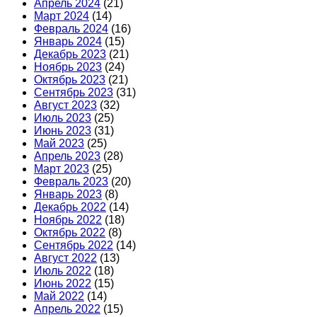
Апрель 2024
(21)
Март 2024
(14)
Февраль 2024
(16)
Январь 2024
(15)
Декабрь 2023
(21)
Ноябрь 2023
(24)
Октябрь 2023
(21)
Сентябрь 2023
(31)
Август 2023
(32)
Июль 2023
(25)
Июнь 2023
(31)
Май 2023
(25)
Апрель 2023
(28)
Март 2023
(25)
Февраль 2023
(20)
Январь 2023
(8)
Декабрь 2022
(14)
Ноябрь 2022
(18)
Октябрь 2022
(8)
Сентябрь 2022
(14)
Август 2022
(13)
Июль 2022
(18)
Июнь 2022
(15)
Май 2022
(14)
Апрель 2022
(15)