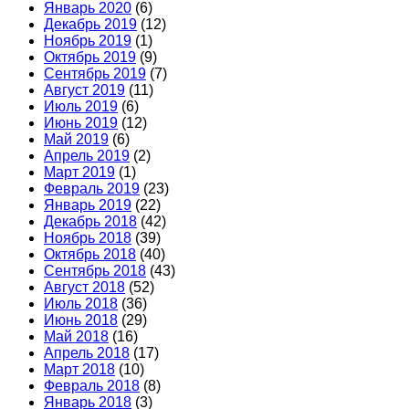
Январь 2020
(6)
Декабрь 2019
(12)
Ноябрь 2019
(1)
Октябрь 2019
(9)
Сентябрь 2019
(7)
Август 2019
(11)
Июль 2019
(6)
Июнь 2019
(12)
Май 2019
(6)
Апрель 2019
(2)
Март 2019
(1)
Февраль 2019
(23)
Январь 2019
(22)
Декабрь 2018
(42)
Ноябрь 2018
(39)
Октябрь 2018
(40)
Сентябрь 2018
(43)
Август 2018
(52)
Июль 2018
(36)
Июнь 2018
(29)
Май 2018
(16)
Апрель 2018
(17)
Март 2018
(10)
Февраль 2018
(8)
Январь 2018
(3)