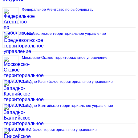
Федеральное Агентство по рыболовству
Средневолжское территориальное управление
Московско-Окское территориальное управление
Западно-Каспийское территориальное управление
Западно-Балтийское территориальное управление
Енисейское территориальное управление