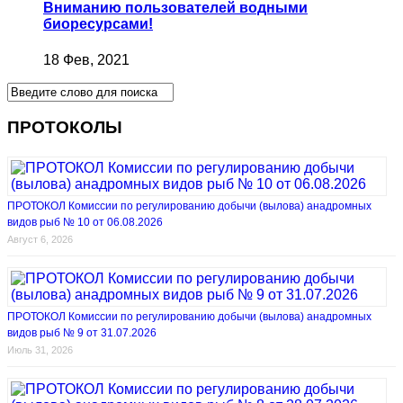
Вниманию пользователей водными
биоресурсами!
18 Фев, 2021
ПРОТОКОЛЫ
ПРОТОКОЛ Комиссии по регулированию добычи (вылова) анадромных
видов рыб № 10 от 06.08.2026
Август 6, 2026
ПРОТОКОЛ Комиссии по регулированию добычи (вылова) анадромных
видов рыб № 9 от 31.07.2026
Июль 31, 2026