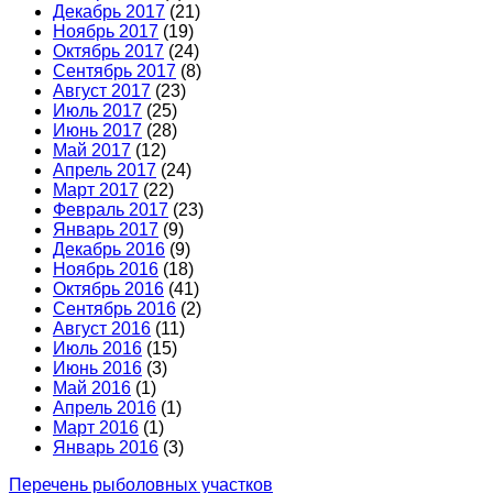
Декабрь 2017
(21)
Ноябрь 2017
(19)
Октябрь 2017
(24)
Сентябрь 2017
(8)
Август 2017
(23)
Июль 2017
(25)
Июнь 2017
(28)
Май 2017
(12)
Апрель 2017
(24)
Март 2017
(22)
Февраль 2017
(23)
Январь 2017
(9)
Декабрь 2016
(9)
Ноябрь 2016
(18)
Октябрь 2016
(41)
Сентябрь 2016
(2)
Август 2016
(11)
Июль 2016
(15)
Июнь 2016
(3)
Май 2016
(1)
Апрель 2016
(1)
Март 2016
(1)
Январь 2016
(3)
Перечень рыболовных участков