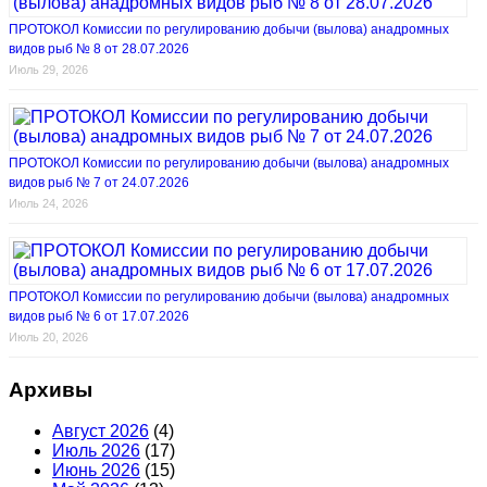
ПРОТОКОЛ Комиссии по регулированию добычи (вылова) анадромных
видов рыб № 8 от 28.07.2026
Июль 29, 2026
ПРОТОКОЛ Комиссии по регулированию добычи (вылова) анадромных
видов рыб № 7 от 24.07.2026
Июль 24, 2026
ПРОТОКОЛ Комиссии по регулированию добычи (вылова) анадромных
видов рыб № 6 от 17.07.2026
Июль 20, 2026
Архивы
Август 2026
(4)
Июль 2026
(17)
Июнь 2026
(15)