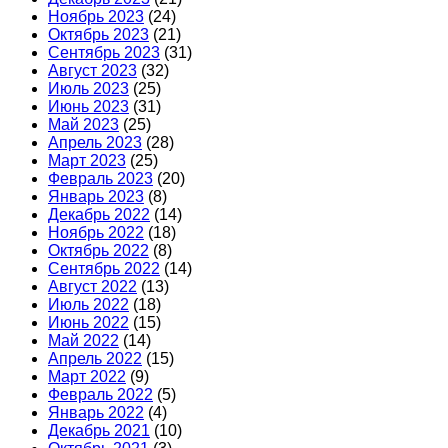
Ноябрь 2023
(24)
Октябрь 2023
(21)
Сентябрь 2023
(31)
Август 2023
(32)
Июль 2023
(25)
Июнь 2023
(31)
Май 2023
(25)
Апрель 2023
(28)
Март 2023
(25)
Февраль 2023
(20)
Январь 2023
(8)
Декабрь 2022
(14)
Ноябрь 2022
(18)
Октябрь 2022
(8)
Сентябрь 2022
(14)
Август 2022
(13)
Июль 2022
(18)
Июнь 2022
(15)
Май 2022
(14)
Апрель 2022
(15)
Март 2022
(9)
Февраль 2022
(5)
Январь 2022
(4)
Декабрь 2021
(10)