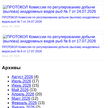
ПРОТОКОЛ Комиссии по регулированию добычи (вылова) анадромных
видов рыб № 7 от 24.07.2026
Июль 24, 2026
ПРОТОКОЛ Комиссии по регулированию добычи (вылова) анадромных
видов рыб № 6 от 17.07.2026
Июль 20, 2026
Архивы
Август 2026
(4)
Июль 2026
(17)
Июнь 2026
(15)
Май 2026
(13)
Апрель 2026
(20)
Март 2026
(12)
Февраль 2026
(13)
Январь 2026
(2)