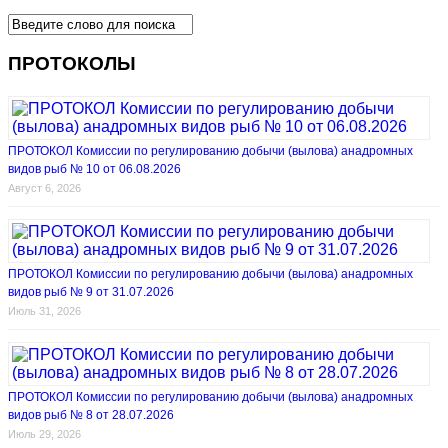
ПРОТОКОЛЫ
ПРОТОКОЛ Комиссии по регулированию добычи (вылова) анадромных
видов рыб № 10 от 06.08.2026
Август 6, 2026
ПРОТОКОЛ Комиссии по регулированию добычи (вылова) анадромных
видов рыб № 9 от 31.07.2026
Июль 31, 2026
ПРОТОКОЛ Комиссии по регулированию добычи (вылова) анадромных
видов рыб № 8 от 28.07.2026
Июль 29, 2026