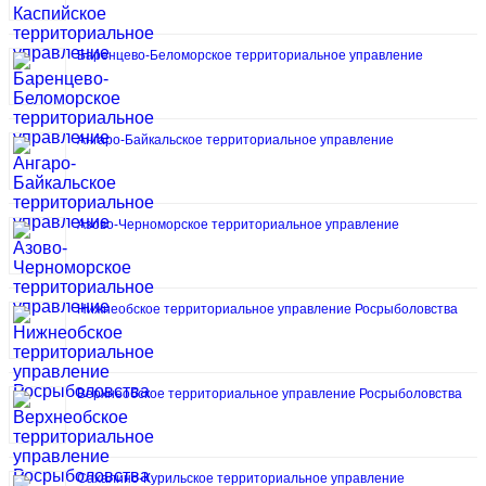
Баренцево-Беломорское территориальное управление
Ангаро-Байкальское территориальное управление
Азово-Черноморское территориальное управление
Нижнеобское территориальное управление Росрыболовства
Верхнеобское территориальное управление Росрыболовства
Сахалино-Курильское территориальное управление