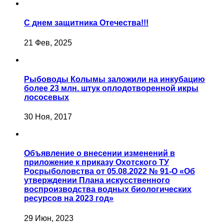
С днем защитника Отечества!!!
21 Фев, 2025
Рыбоводы Колымы заложили на инкубацию
более 23 млн. штук оплодотворенной икры
лососевых
30 Ноя, 2017
Объявление о внесении изменений в
приложение к приказу Охотского ТУ
Росрыболовства от 05.08.2022 № 91-О «Об
утверждении Плана искусственного
воспроизводства водных биологических
ресурсов на 2023 год»
29 Июн, 2023