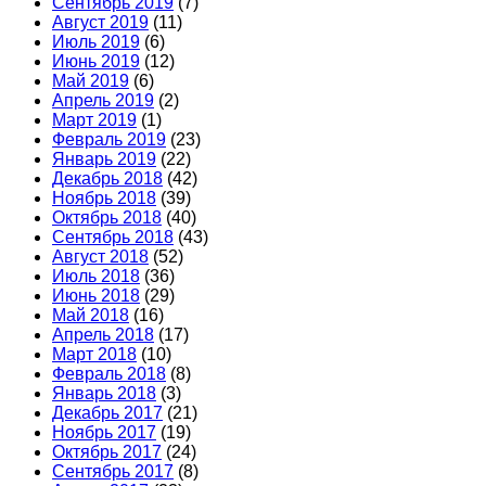
Сентябрь 2019
(7)
Август 2019
(11)
Июль 2019
(6)
Июнь 2019
(12)
Май 2019
(6)
Апрель 2019
(2)
Март 2019
(1)
Февраль 2019
(23)
Январь 2019
(22)
Декабрь 2018
(42)
Ноябрь 2018
(39)
Октябрь 2018
(40)
Сентябрь 2018
(43)
Август 2018
(52)
Июль 2018
(36)
Июнь 2018
(29)
Май 2018
(16)
Апрель 2018
(17)
Март 2018
(10)
Февраль 2018
(8)
Январь 2018
(3)
Декабрь 2017
(21)
Ноябрь 2017
(19)
Октябрь 2017
(24)
Сентябрь 2017
(8)