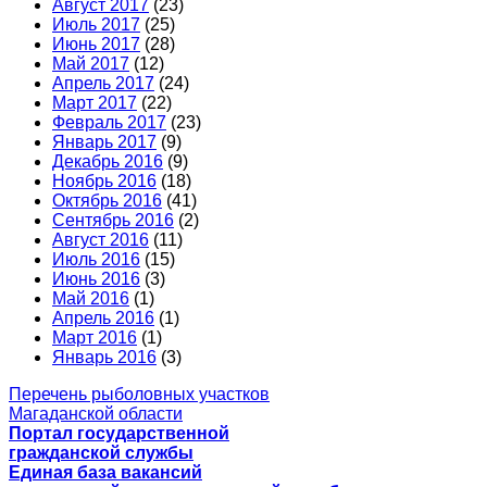
Август 2017
(23)
Июль 2017
(25)
Июнь 2017
(28)
Май 2017
(12)
Апрель 2017
(24)
Март 2017
(22)
Февраль 2017
(23)
Январь 2017
(9)
Декабрь 2016
(9)
Ноябрь 2016
(18)
Октябрь 2016
(41)
Сентябрь 2016
(2)
Август 2016
(11)
Июль 2016
(15)
Июнь 2016
(3)
Май 2016
(1)
Апрель 2016
(1)
Март 2016
(1)
Январь 2016
(3)
Перечень рыболовных участков
Магаданской области
Портал государственной
гражданской службы
Единая база вакансий