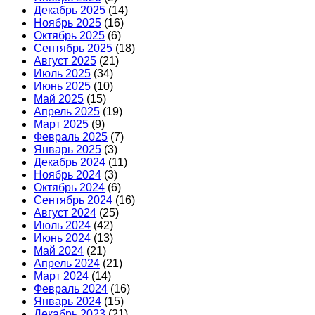
Декабрь 2025
(14)
Ноябрь 2025
(16)
Октябрь 2025
(6)
Сентябрь 2025
(18)
Август 2025
(21)
Июль 2025
(34)
Июнь 2025
(10)
Май 2025
(15)
Апрель 2025
(19)
Март 2025
(9)
Февраль 2025
(7)
Январь 2025
(3)
Декабрь 2024
(11)
Ноябрь 2024
(3)
Октябрь 2024
(6)
Сентябрь 2024
(16)
Август 2024
(25)
Июль 2024
(42)
Июнь 2024
(13)
Май 2024
(21)
Апрель 2024
(21)
Март 2024
(14)
Февраль 2024
(16)
Январь 2024
(15)
Декабрь 2023
(21)