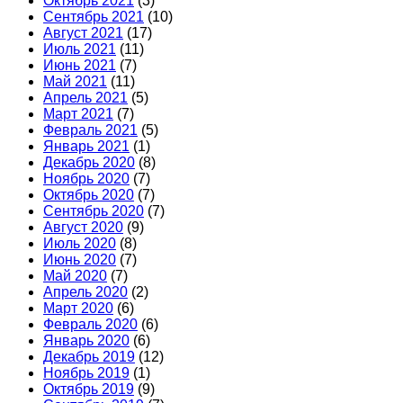
Октябрь 2021
(3)
Сентябрь 2021
(10)
Август 2021
(17)
Июль 2021
(11)
Июнь 2021
(7)
Май 2021
(11)
Апрель 2021
(5)
Март 2021
(7)
Февраль 2021
(5)
Январь 2021
(1)
Декабрь 2020
(8)
Ноябрь 2020
(7)
Октябрь 2020
(7)
Сентябрь 2020
(7)
Август 2020
(9)
Июль 2020
(8)
Июнь 2020
(7)
Май 2020
(7)
Апрель 2020
(2)
Март 2020
(6)
Февраль 2020
(6)
Январь 2020
(6)
Декабрь 2019
(12)
Ноябрь 2019
(1)
Октябрь 2019
(9)