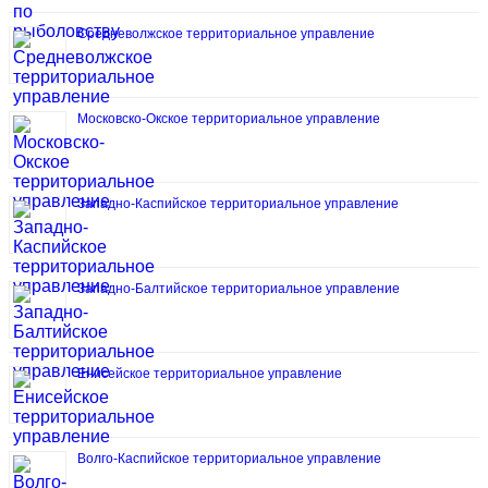
Средневолжское территориальное управление
Московско-Окское территориальное управление
Западно-Каспийское территориальное управление
Западно-Балтийское территориальное управление
Енисейское территориальное управление
Волго-Каспийское территориальное управление