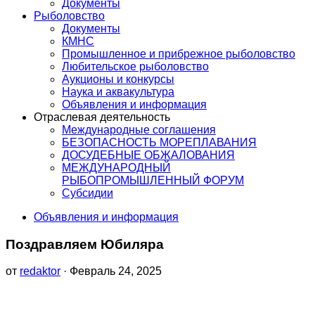
Документы
Рыболовство
Документы
КМНС
Промышленное и прибрежное рыболовство
Любительское рыболовство
Аукционы и конкурсы
Наука и аквакультура
Объявления и информация
Отраслевая деятельность
Международные соглашения
БЕЗОПАСНОСТЬ МОРЕПЛАВАНИЯ
ДОСУДЕБНЫЕ ОБЖАЛОВАНИЯ
МЕЖДУНАРОДНЫЙ
РЫБОПРОМЫШЛЕННЫЙ ФОРУМ
Субсидии
Объявления и информация
Поздравляем Юбиляра
от
redaktor
· Февраль 24, 2025