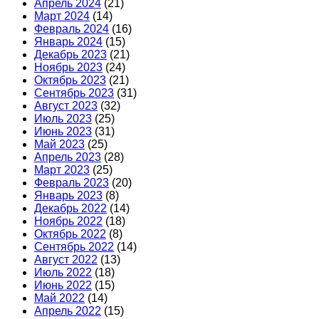
Апрель 2024
(21)
Март 2024
(14)
Февраль 2024
(16)
Январь 2024
(15)
Декабрь 2023
(21)
Ноябрь 2023
(24)
Октябрь 2023
(21)
Сентябрь 2023
(31)
Август 2023
(32)
Июль 2023
(25)
Июнь 2023
(31)
Май 2023
(25)
Апрель 2023
(28)
Март 2023
(25)
Февраль 2023
(20)
Январь 2023
(8)
Декабрь 2022
(14)
Ноябрь 2022
(18)
Октябрь 2022
(8)
Сентябрь 2022
(14)
Август 2022
(13)
Июль 2022
(18)
Июнь 2022
(15)
Май 2022
(14)
Апрель 2022
(15)