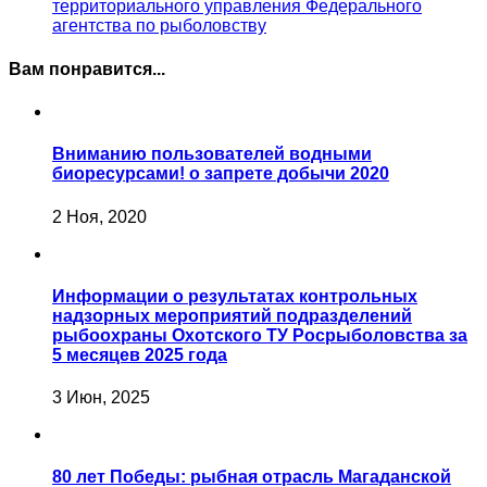
территориального управления Федерального
агентства по рыболовству
Вам понравится...
Вниманию пользователей водными
биоресурсами! о запрете добычи 2020
2 Ноя, 2020
Информации о результатах контрольных
надзорных мероприятий подразделений
рыбоохраны Охотского ТУ Росрыболовства за
5 месяцев 2025 года
3 Июн, 2025
80 лет Победы: рыбная отрасль Магаданской