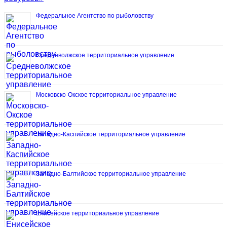
Федеральное Агентство по рыболовству
Средневолжское территориальное управление
Московско-Окское территориальное управление
Западно-Каспийское территориальное управление
Западно-Балтийское территориальное управление
Енисейское территориальное управление