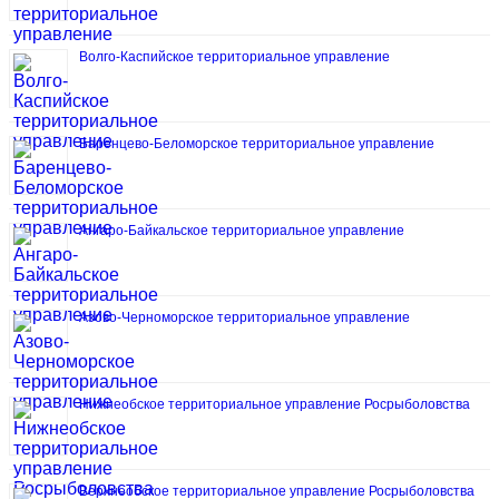
Волго-Каспийское территориальное управление
Баренцево-Беломорское территориальное управление
Ангаро-Байкальское территориальное управление
Азово-Черноморское территориальное управление
Нижнеобское территориальное управление Росрыболовства
Верхнеобское территориальное управление Росрыболовства