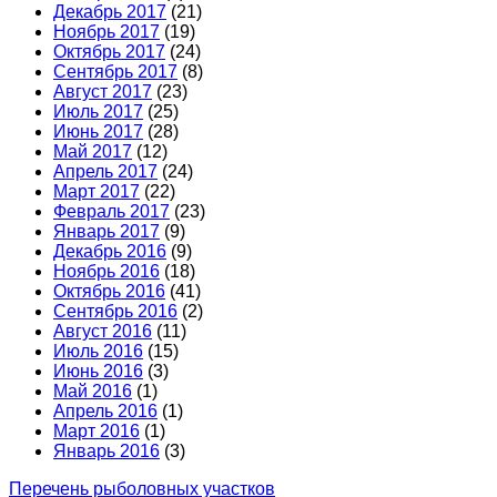
Декабрь 2017
(21)
Ноябрь 2017
(19)
Октябрь 2017
(24)
Сентябрь 2017
(8)
Август 2017
(23)
Июль 2017
(25)
Июнь 2017
(28)
Май 2017
(12)
Апрель 2017
(24)
Март 2017
(22)
Февраль 2017
(23)
Январь 2017
(9)
Декабрь 2016
(9)
Ноябрь 2016
(18)
Октябрь 2016
(41)
Сентябрь 2016
(2)
Август 2016
(11)
Июль 2016
(15)
Июнь 2016
(3)
Май 2016
(1)
Апрель 2016
(1)
Март 2016
(1)
Январь 2016
(3)
Перечень рыболовных участков