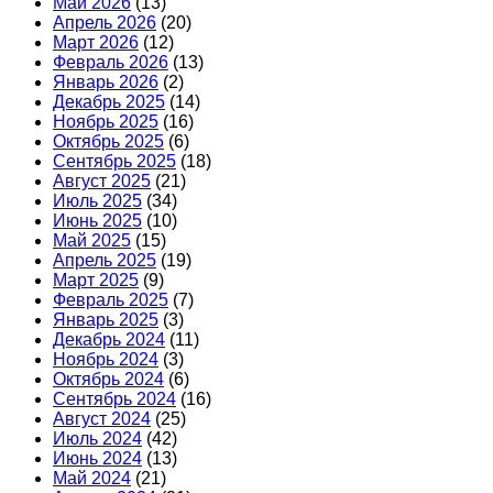
Май 2026
(13)
Апрель 2026
(20)
Март 2026
(12)
Февраль 2026
(13)
Январь 2026
(2)
Декабрь 2025
(14)
Ноябрь 2025
(16)
Октябрь 2025
(6)
Сентябрь 2025
(18)
Август 2025
(21)
Июль 2025
(34)
Июнь 2025
(10)
Май 2025
(15)
Апрель 2025
(19)
Март 2025
(9)
Февраль 2025
(7)
Январь 2025
(3)
Декабрь 2024
(11)
Ноябрь 2024
(3)
Октябрь 2024
(6)
Сентябрь 2024
(16)
Август 2024
(25)
Июль 2024
(42)
Июнь 2024
(13)
Май 2024
(21)