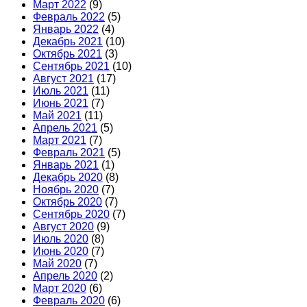
Март 2022
(9)
Февраль 2022
(5)
Январь 2022
(4)
Декабрь 2021
(10)
Октябрь 2021
(3)
Сентябрь 2021
(10)
Август 2021
(17)
Июль 2021
(11)
Июнь 2021
(7)
Май 2021
(11)
Апрель 2021
(5)
Март 2021
(7)
Февраль 2021
(5)
Январь 2021
(1)
Декабрь 2020
(8)
Ноябрь 2020
(7)
Октябрь 2020
(7)
Сентябрь 2020
(7)
Август 2020
(9)
Июль 2020
(8)
Июнь 2020
(7)
Май 2020
(7)
Апрель 2020
(2)
Март 2020
(6)
Февраль 2020
(6)