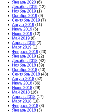
Январь 2020
(6)
Декабрь 2019
(12)
Ноябрь 2019
(1)
Октябрь 2019
(9)
Сентябрь 2019
(7)
Август 2019
(11)
Июль 2019
(6)
Июнь 2019
(12)
Май 2019
(6)
Апрель 2019
(2)
Март 2019
(1)
Февраль 2019
(23)
Январь 2019
(22)
Декабрь 2018
(42)
Ноябрь 2018
(39)
Октябрь 2018
(40)
Сентябрь 2018
(43)
Август 2018
(52)
Июль 2018
(36)
Июнь 2018
(29)
Май 2018
(16)
Апрель 2018
(17)
Март 2018
(10)
Февраль 2018
(8)
Январь 2018
(3)