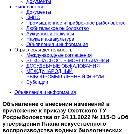
Документы
Рыболовство
Документы
КМНС
Промышленное и прибрежное рыболовство
Любительское рыболовство
Аукционы и конкурсы
Наука и аквакультура
Объявления и информация
Отраслевая деятельность
Международные соглашения
БЕЗОПАСНОСТЬ МОРЕПЛАВАНИЯ
ДОСУДЕБНЫЕ ОБЖАЛОВАНИЯ
МЕЖДУНАРОДНЫЙ
РЫБОПРОМЫШЛЕННЫЙ ФОРУМ
Субсидии
Объявления и информация
Объявление о внесении изменений в
приложение к приказу Охотского ТУ
Росрыболовства от 24.11.2022 № 115-О «Об
утверждении Плана искусственного
воспроизводства водных биологических