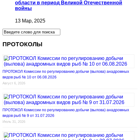
области в период Великой Отечественной
войны
13 Мар, 2025
ПРОТОКОЛЫ
ПРОТОКОЛ Комиссии по регулированию добычи (вылова) анадромных
видов рыб № 10 от 06.08.2026
Август 6, 2026
ПРОТОКОЛ Комиссии по регулированию добычи (вылова) анадромных
видов рыб № 9 от 31.07.2026
Июль 31, 2026