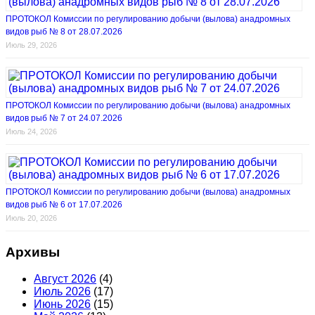
ПРОТОКОЛ Комиссии по регулированию добычи (вылова) анадромных
видов рыб № 8 от 28.07.2026
Июль 29, 2026
ПРОТОКОЛ Комиссии по регулированию добычи (вылова) анадромных
видов рыб № 7 от 24.07.2026
Июль 24, 2026
ПРОТОКОЛ Комиссии по регулированию добычи (вылова) анадромных
видов рыб № 6 от 17.07.2026
Июль 20, 2026
Архивы
Август 2026
(4)
Июль 2026
(17)
Июнь 2026
(15)