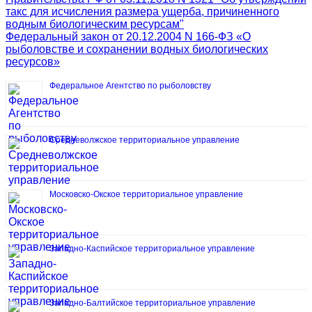
такс для исчисления размера ущерба, причиненного
водным биологическим ресурсам"
Федеральный закон от 20.12.2004 N 166-ФЗ «О
рыболовстве и сохранении водных биологических
ресурсов»
Федеральное Агентство по рыболовству
Средневолжское территориальное управление
Московско-Окское территориальное управление
Западно-Каспийское территориальное управление
Западно-Балтийское территориальное управление