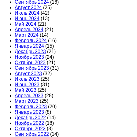
Сентябрь 2024
(16)
Август 2024
(25)
Июль 2024
(42)
Июнь 2024
(13)
Май 2024
(21)
Апрель 2024
(21)
Март 2024
(14)
Февраль 2024
(16)
Январь 2024
(15)
Декабрь 2023
(21)
Ноябрь 2023
(24)
Октябрь 2023
(21)
Сентябрь 2023
(31)
Август 2023
(32)
Июль 2023
(25)
Июнь 2023
(31)
Май 2023
(25)
Апрель 2023
(28)
Март 2023
(25)
Февраль 2023
(20)
Январь 2023
(8)
Декабрь 2022
(14)
Ноябрь 2022
(18)
Октябрь 2022
(8)
Сентябрь 2022
(14)