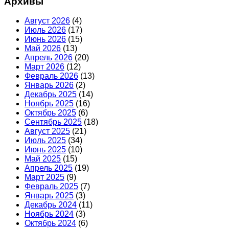
Архивы
Август 2026
(4)
Июль 2026
(17)
Июнь 2026
(15)
Май 2026
(13)
Апрель 2026
(20)
Март 2026
(12)
Февраль 2026
(13)
Январь 2026
(2)
Декабрь 2025
(14)
Ноябрь 2025
(16)
Октябрь 2025
(6)
Сентябрь 2025
(18)
Август 2025
(21)
Июль 2025
(34)
Июнь 2025
(10)
Май 2025
(15)
Апрель 2025
(19)
Март 2025
(9)
Февраль 2025
(7)
Январь 2025
(3)
Декабрь 2024
(11)
Ноябрь 2024
(3)
Октябрь 2024
(6)