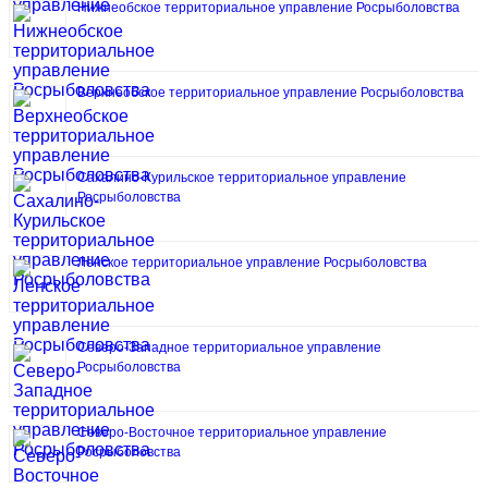
Нижнеобское территориальное управление Росрыболовства
Верхнеобское территориальное управление Росрыболовства
Сахалино-Курильское территориальное управление
Росрыболовства
Ленское территориальное управление Росрыболовства
Северо-Западное территориальное управление
Росрыболовства
Северо-Восточное территориальное управление
Росрыболовства