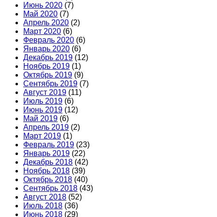
Июнь 2020
(7)
Май 2020
(7)
Апрель 2020
(2)
Март 2020
(6)
Февраль 2020
(6)
Январь 2020
(6)
Декабрь 2019
(12)
Ноябрь 2019
(1)
Октябрь 2019
(9)
Сентябрь 2019
(7)
Август 2019
(11)
Июль 2019
(6)
Июнь 2019
(12)
Май 2019
(6)
Апрель 2019
(2)
Март 2019
(1)
Февраль 2019
(23)
Январь 2019
(22)
Декабрь 2018
(42)
Ноябрь 2018
(39)
Октябрь 2018
(40)
Сентябрь 2018
(43)
Август 2018
(52)
Июль 2018
(36)
Июнь 2018
(29)