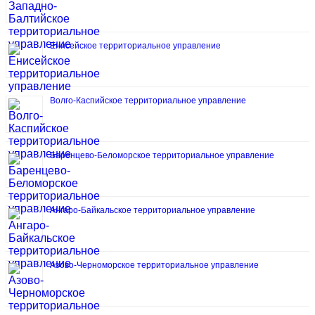
Енисейское территориальное управление
Волго-Каспийское территориальное управление
Баренцево-Беломорское территориальное управление
Ангаро-Байкальское территориальное управление
Азово-Черноморское территориальное управление