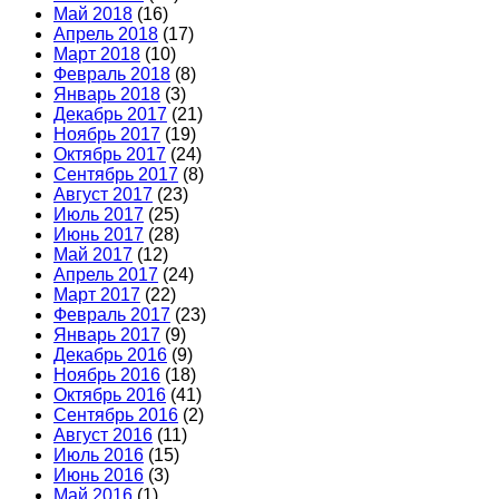
Май 2018
(16)
Апрель 2018
(17)
Март 2018
(10)
Февраль 2018
(8)
Январь 2018
(3)
Декабрь 2017
(21)
Ноябрь 2017
(19)
Октябрь 2017
(24)
Сентябрь 2017
(8)
Август 2017
(23)
Июль 2017
(25)
Июнь 2017
(28)
Май 2017
(12)
Апрель 2017
(24)
Март 2017
(22)
Февраль 2017
(23)
Январь 2017
(9)
Декабрь 2016
(9)
Ноябрь 2016
(18)
Октябрь 2016
(41)
Сентябрь 2016
(2)
Август 2016
(11)
Июль 2016
(15)
Июнь 2016
(3)
Май 2016
(1)