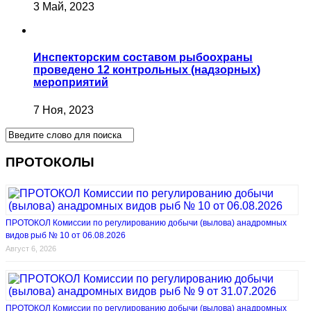
3 Май, 2023
Инспекторским составом рыбоохраны
проведено 12 контрольных (надзорных)
мероприятий
7 Ноя, 2023
ПРОТОКОЛЫ
ПРОТОКОЛ Комиссии по регулированию добычи (вылова) анадромных
видов рыб № 10 от 06.08.2026
Август 6, 2026
ПРОТОКОЛ Комиссии по регулированию добычи (вылова) анадромных