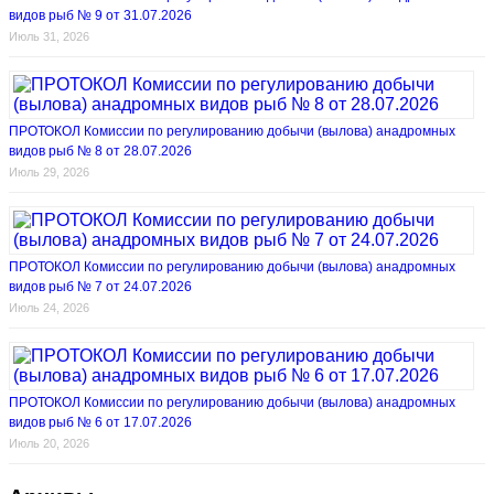
видов рыб № 9 от 31.07.2026
Июль 31, 2026
ПРОТОКОЛ Комиссии по регулированию добычи (вылова) анадромных
видов рыб № 8 от 28.07.2026
Июль 29, 2026
ПРОТОКОЛ Комиссии по регулированию добычи (вылова) анадромных
видов рыб № 7 от 24.07.2026
Июль 24, 2026
ПРОТОКОЛ Комиссии по регулированию добычи (вылова) анадромных
видов рыб № 6 от 17.07.2026
Июль 20, 2026