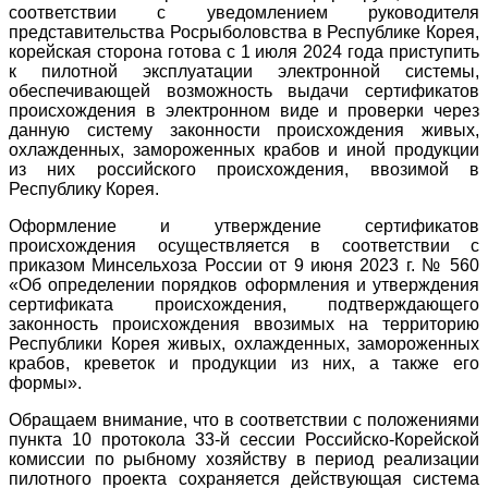
соответствии с уведомлением руководителя
представительства Росрыболовства в Республике Корея,
корейская сторона готова с 1 июля 2024 года приступить
к пилотной эксплуатации электронной системы,
обеспечивающей возможность выдачи сертификатов
происхождения в электронном виде и проверки через
данную систему законности происхождения живых,
охлажденных, замороженных крабов и иной продукции
из них российского происхождения, ввозимой в
Республику Корея.
Оформление и утверждение сертификатов
происхождения осуществляется в соответствии с
приказом Минсельхоза России от 9 июня 2023 г. № 560
«Об определении порядков оформления и утверждения
сертификата происхождения, подтверждающего
законность происхождения ввозимых на территорию
Республики Корея живых, охлажденных, замороженных
крабов, креветок и продукции из них, а также его
формы».
Обращаем внимание, что в соответствии с положениями
пункта 10 протокола 33-й сессии Российско-Корейской
комиссии по рыбному хозяйству в период реализации
пилотного проекта сохраняется действующая система