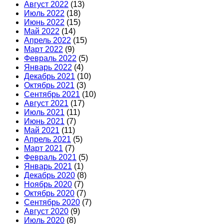
Август 2022
(13)
Июль 2022
(18)
Июнь 2022
(15)
Май 2022
(14)
Апрель 2022
(15)
Март 2022
(9)
Февраль 2022
(5)
Январь 2022
(4)
Декабрь 2021
(10)
Октябрь 2021
(3)
Сентябрь 2021
(10)
Август 2021
(17)
Июль 2021
(11)
Июнь 2021
(7)
Май 2021
(11)
Апрель 2021
(5)
Март 2021
(7)
Февраль 2021
(5)
Январь 2021
(1)
Декабрь 2020
(8)
Ноябрь 2020
(7)
Октябрь 2020
(7)
Сентябрь 2020
(7)
Август 2020
(9)
Июль 2020
(8)