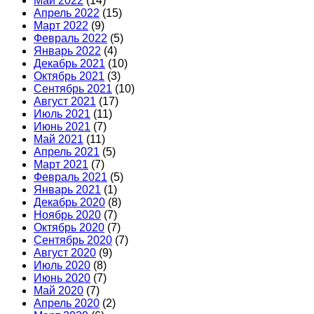
Май 2022
(14)
Апрель 2022
(15)
Март 2022
(9)
Февраль 2022
(5)
Январь 2022
(4)
Декабрь 2021
(10)
Октябрь 2021
(3)
Сентябрь 2021
(10)
Август 2021
(17)
Июль 2021
(11)
Июнь 2021
(7)
Май 2021
(11)
Апрель 2021
(5)
Март 2021
(7)
Февраль 2021
(5)
Январь 2021
(1)
Декабрь 2020
(8)
Ноябрь 2020
(7)
Октябрь 2020
(7)
Сентябрь 2020
(7)
Август 2020
(9)
Июль 2020
(8)
Июнь 2020
(7)
Май 2020
(7)
Апрель 2020
(2)