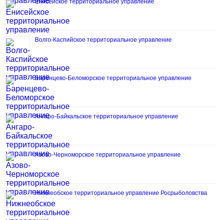
Енисейское территориальное управление
Волго-Каспийское территориальное управление
Баренцево-Беломорское территориальное управление
Ангаро-Байкальское территориальное управление
Азово-Черноморское территориальное управление
Нижнеобское территориальное управление Росрыболовства