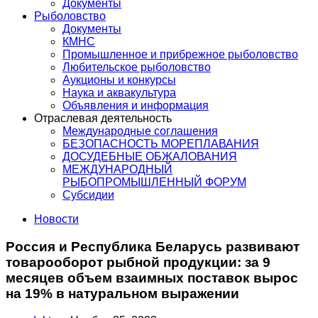
Документы
Рыболовство
Документы
КМНС
Промышленное и прибрежное рыболовство
Любительское рыболовство
Аукционы и конкурсы
Наука и аквакультура
Объявления и информация
Отраслевая деятельность
Международные соглашения
БЕЗОПАСНОСТЬ МОРЕПЛАВАНИЯ
ДОСУДЕБНЫЕ ОБЖАЛОВАНИЯ
МЕЖДУНАРОДНЫЙ
РЫБОПРОМЫШЛЕННЫЙ ФОРУМ
Субсидии
Новости
Россия и Республика Беларусь развивают
товарооборот рыбной продукции: за 9
месяцев объем взаимных поставок вырос
на 19% в натуральном выражении