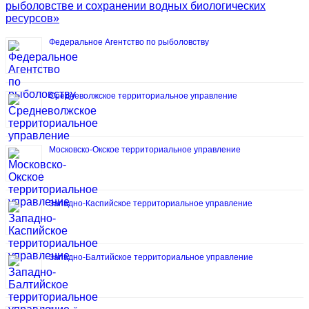
рыболовстве и сохранении водных биологических
ресурсов»
Федеральное Агентство по рыболовству
Средневолжское территориальное управление
Московско-Окское территориальное управление
Западно-Каспийское территориальное управление
Западно-Балтийское территориальное управление