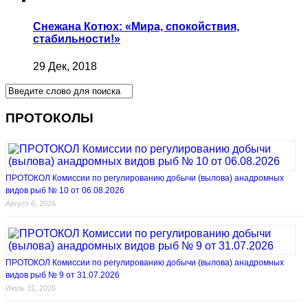
Снежана Котюх: «Мира, спокойствия,
стабильности!»
29 Дек, 2018
ПРОТОКОЛЫ
ПРОТОКОЛ Комиссии по регулированию добычи (вылова) анадромных
видов рыб № 10 от 06.08.2026
Август 6, 2026
ПРОТОКОЛ Комиссии по регулированию добычи (вылова) анадромных
видов рыб № 9 от 31.07.2026
Июль 31, 2026