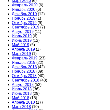
Март 2020
(6)
Февраль 2020
(6)
Январь 2020
(6)
Декабрь 2019
(12)
Ноябрь 2019
(1)
Октябрь 2019
(9)
Сентябрь 2019
(7)
Август 2019
(11)
Июль 2019
(6)
Июнь 2019
(12)
Май 2019
(6)
Апрель 2019
(2)
Март 2019
(1)
Февраль 2019
(23)
Январь 2019
(22)
Декабрь 2018
(42)
Ноябрь 2018
(39)
Октябрь 2018
(40)
Сентябрь 2018
(43)
Август 2018
(52)
Июль 2018
(36)
Июнь 2018
(29)
Май 2018
(16)
Апрель 2018
(17)
Март 2018
(10)