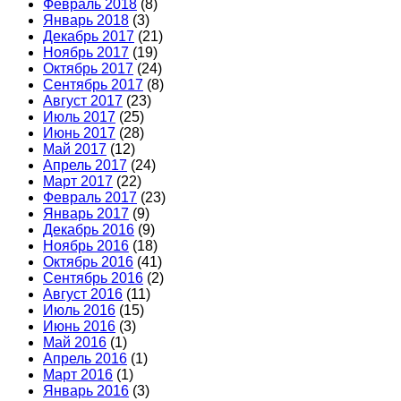
Февраль 2018
(8)
Январь 2018
(3)
Декабрь 2017
(21)
Ноябрь 2017
(19)
Октябрь 2017
(24)
Сентябрь 2017
(8)
Август 2017
(23)
Июль 2017
(25)
Июнь 2017
(28)
Май 2017
(12)
Апрель 2017
(24)
Март 2017
(22)
Февраль 2017
(23)
Январь 2017
(9)
Декабрь 2016
(9)
Ноябрь 2016
(18)
Октябрь 2016
(41)
Сентябрь 2016
(2)
Август 2016
(11)
Июль 2016
(15)
Июнь 2016
(3)
Май 2016
(1)
Апрель 2016
(1)
Март 2016
(1)
Январь 2016
(3)