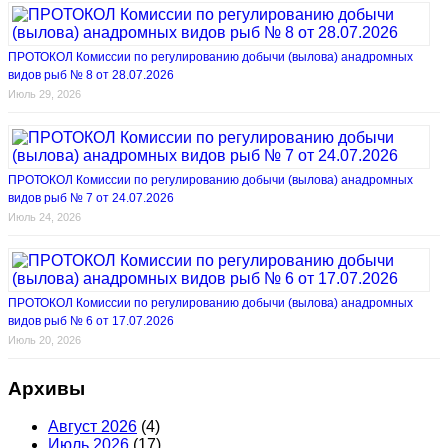
ПРОТОКОЛ Комиссии по регулированию добычи (вылова) анадромных
видов рыб № 8 от 28.07.2026
Июль 29, 2026
ПРОТОКОЛ Комиссии по регулированию добычи (вылова) анадромных
видов рыб № 7 от 24.07.2026
Июль 24, 2026
ПРОТОКОЛ Комиссии по регулированию добычи (вылова) анадромных
видов рыб № 6 от 17.07.2026
Июль 20, 2026
Архивы
Август 2026
(4)
Июль 2026
(17)