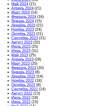
Май 2024
(21)
Апрель 2024
(21)
Март 2024
(14)
Февраль 2024
(16)
Январь 2024
(15)
Декабрь 2023
(21)
Ноябрь 2023
(24)
Октябрь 2023
(21)
Сентябрь 2023
(31)
Август 2023
(32)
Июль 2023
(25)
Июнь 2023
(31)
Май 2023
(25)
Апрель 2023
(28)
Март 2023
(25)
Февраль 2023
(20)
Январь 2023
(8)
Декабрь 2022
(14)
Ноябрь 2022
(18)
Октябрь 2022
(8)
Сентябрь 2022
(14)
Август 2022
(13)
Июль 2022
(18)
Июнь 2022
(15)