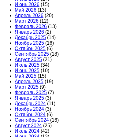
Июнь 2026
(15)
Май 2026
(13)
Апрель 2026
(20)
Март 2026
(12)
Февраль 2026
(13)
Январь 2026
(2)
Декабрь 2025
(14)
Ноябрь 2025
(16)
Октябрь 2025
(6)
Сентябрь 2025
(18)
Август 2025
(21)
Июль 2025
(34)
Июнь 2025
(10)
Май 2025
(15)
Апрель 2025
(19)
Март 2025
(9)
Февраль 2025
(7)
Январь 2025
(3)
Декабрь 2024
(11)
Ноябрь 2024
(3)
Октябрь 2024
(6)
Сентябрь 2024
(16)
Август 2024
(25)
Июль 2024
(42)
Июнь 2024
(13)