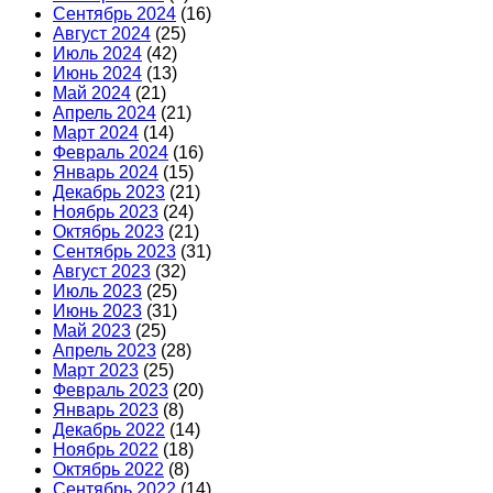
Сентябрь 2024
(16)
Август 2024
(25)
Июль 2024
(42)
Июнь 2024
(13)
Май 2024
(21)
Апрель 2024
(21)
Март 2024
(14)
Февраль 2024
(16)
Январь 2024
(15)
Декабрь 2023
(21)
Ноябрь 2023
(24)
Октябрь 2023
(21)
Сентябрь 2023
(31)
Август 2023
(32)
Июль 2023
(25)
Июнь 2023
(31)
Май 2023
(25)
Апрель 2023
(28)
Март 2023
(25)
Февраль 2023
(20)
Январь 2023
(8)
Декабрь 2022
(14)
Ноябрь 2022
(18)
Октябрь 2022
(8)
Сентябрь 2022
(14)