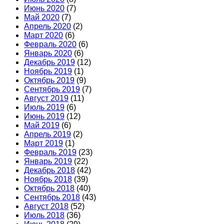
Июнь 2020
(7)
Май 2020
(7)
Апрель 2020
(2)
Март 2020
(6)
Февраль 2020
(6)
Январь 2020
(6)
Декабрь 2019
(12)
Ноябрь 2019
(1)
Октябрь 2019
(9)
Сентябрь 2019
(7)
Август 2019
(11)
Июль 2019
(6)
Июнь 2019
(12)
Май 2019
(6)
Апрель 2019
(2)
Март 2019
(1)
Февраль 2019
(23)
Январь 2019
(22)
Декабрь 2018
(42)
Ноябрь 2018
(39)
Октябрь 2018
(40)
Сентябрь 2018
(43)
Август 2018
(52)
Июль 2018
(36)