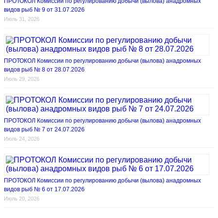
ПРОТОКОЛ Комиссии по регулированию добычи (вылова) анадромных
видов рыб № 9 от 31.07.2026
Июль 31, 2026
ПРОТОКОЛ Комиссии по регулированию добычи (вылова) анадромных
видов рыб № 8 от 28.07.2026
Июль 29, 2026
ПРОТОКОЛ Комиссии по регулированию добычи (вылова) анадромных
видов рыб № 7 от 24.07.2026
Июль 24, 2026
ПРОТОКОЛ Комиссии по регулированию добычи (вылова) анадромных
видов рыб № 6 от 17.07.2026
Июль 20, 2026