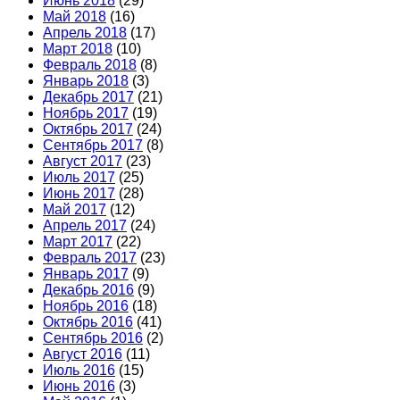
Июнь 2018
(29)
Май 2018
(16)
Апрель 2018
(17)
Март 2018
(10)
Февраль 2018
(8)
Январь 2018
(3)
Декабрь 2017
(21)
Ноябрь 2017
(19)
Октябрь 2017
(24)
Сентябрь 2017
(8)
Август 2017
(23)
Июль 2017
(25)
Июнь 2017
(28)
Май 2017
(12)
Апрель 2017
(24)
Март 2017
(22)
Февраль 2017
(23)
Январь 2017
(9)
Декабрь 2016
(9)
Ноябрь 2016
(18)
Октябрь 2016
(41)
Сентябрь 2016
(2)
Август 2016
(11)
Июль 2016
(15)
Июнь 2016
(3)