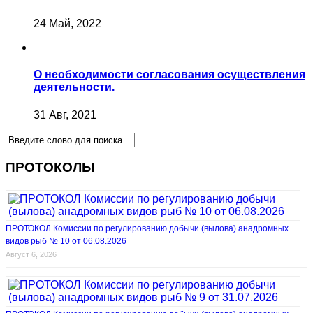
24 Май, 2022
О необходимости согласования осуществления
деятельности.
31 Авг, 2021
ПРОТОКОЛЫ
ПРОТОКОЛ Комиссии по регулированию добычи (вылова) анадромных
видов рыб № 10 от 06.08.2026
Август 6, 2026