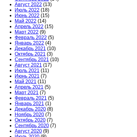
Август 2022
(13)
Июль 2022
(18)
Июнь 2022
(15)
Май 2022
(14)
Апрель 2022
(15)
Март 2022
(9)
Февраль 2022
(5)
Январь 2022
(4)
Декабрь 2021
(10)
Октябрь 2021
(3)
Сентябрь 2021
(10)
Август 2021
(17)
Июль 2021
(11)
Июнь 2021
(7)
Май 2021
(11)
Апрель 2021
(5)
Март 2021
(7)
Февраль 2021
(5)
Январь 2021
(1)
Декабрь 2020
(8)
Ноябрь 2020
(7)
Октябрь 2020
(7)
Сентябрь 2020
(7)
Август 2020
(9)
Июль 2020
(8)