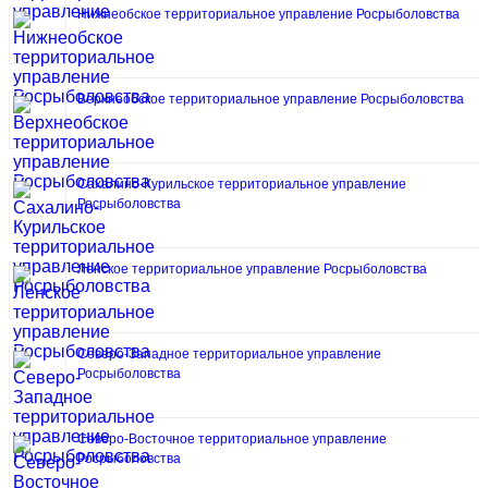
Нижнеобское территориальное управление Росрыболовства
Верхнеобское территориальное управление Росрыболовства
Сахалино-Курильское территориальное управление
Росрыболовства
Ленское территориальное управление Росрыболовства
Северо-Западное территориальное управление
Росрыболовства
Северо-Восточное территориальное управление
Росрыболовства