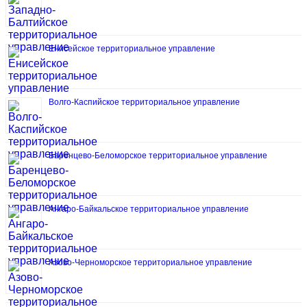
Енисейское территориальное управление
Волго-Каспийское территориальное управление
Баренцево-Беломорское территориальное управление
Ангаро-Байкальское территориальное управление
Азово-Черноморское территориальное управление