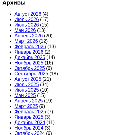
Архивы
Август 2026
(4)
Июль 2026
(17)
Июнь 2026
(15)
Май 2026
(13)
Апрель 2026
(20)
Март 2026
(12)
Февраль 2026
(13)
Январь 2026
(2)
Декабрь 2025
(14)
Ноябрь 2025
(16)
Октябрь 2025
(6)
Сентябрь 2025
(18)
Август 2025
(21)
Июль 2025
(34)
Июнь 2025
(10)
Май 2025
(15)
Апрель 2025
(19)
Март 2025
(9)
Февраль 2025
(7)
Январь 2025
(3)
Декабрь 2024
(11)
Ноябрь 2024
(3)
Октябрь 2024
(6)