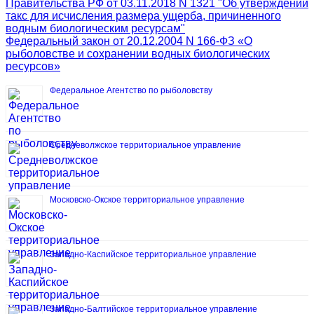
Правительства РФ от 03.11.2018 N 1321 "Об утверждении
такс для исчисления размера ущерба, причиненного
водным биологическим ресурсам"
Федеральный закон от 20.12.2004 N 166-ФЗ «О
рыболовстве и сохранении водных биологических
ресурсов»
Федеральное Агентство по рыболовству
Средневолжское территориальное управление
Московско-Окское территориальное управление
Западно-Каспийское территориальное управление
Западно-Балтийское территориальное управление