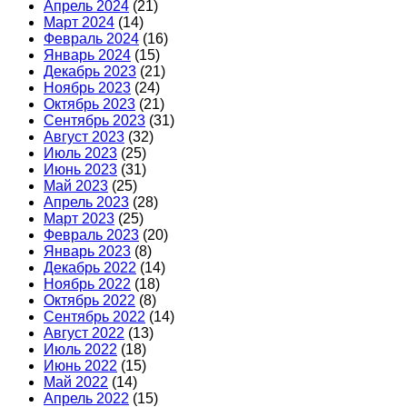
Апрель 2024
(21)
Март 2024
(14)
Февраль 2024
(16)
Январь 2024
(15)
Декабрь 2023
(21)
Ноябрь 2023
(24)
Октябрь 2023
(21)
Сентябрь 2023
(31)
Август 2023
(32)
Июль 2023
(25)
Июнь 2023
(31)
Май 2023
(25)
Апрель 2023
(28)
Март 2023
(25)
Февраль 2023
(20)
Январь 2023
(8)
Декабрь 2022
(14)
Ноябрь 2022
(18)
Октябрь 2022
(8)
Сентябрь 2022
(14)
Август 2022
(13)
Июль 2022
(18)
Июнь 2022
(15)
Май 2022
(14)
Апрель 2022
(15)