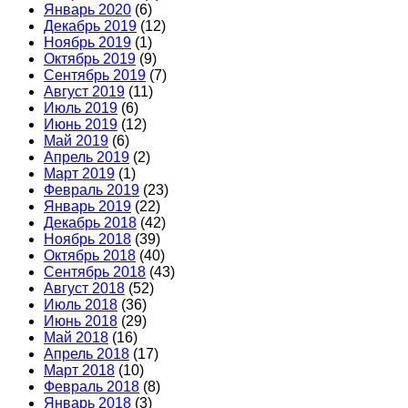
Январь 2020
(6)
Декабрь 2019
(12)
Ноябрь 2019
(1)
Октябрь 2019
(9)
Сентябрь 2019
(7)
Август 2019
(11)
Июль 2019
(6)
Июнь 2019
(12)
Май 2019
(6)
Апрель 2019
(2)
Март 2019
(1)
Февраль 2019
(23)
Январь 2019
(22)
Декабрь 2018
(42)
Ноябрь 2018
(39)
Октябрь 2018
(40)
Сентябрь 2018
(43)
Август 2018
(52)
Июль 2018
(36)
Июнь 2018
(29)
Май 2018
(16)
Апрель 2018
(17)
Март 2018
(10)
Февраль 2018
(8)
Январь 2018
(3)