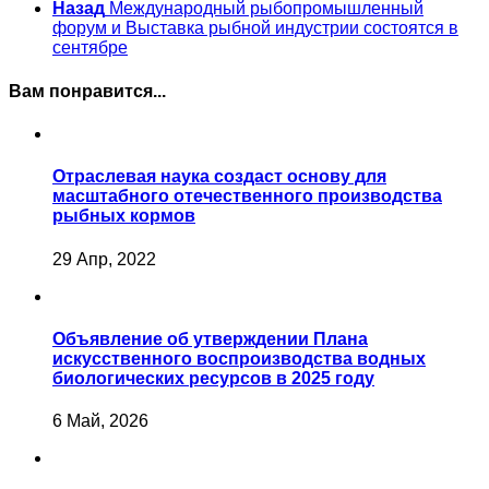
Назад
Международный рыбопромышленный
форум и Выставка рыбной индустрии состоятся в
сентябре
Вам понравится...
Отраслевая наука создаст основу для
масштабного отечественного производства
рыбных кормов
29 Апр, 2022
Объявление об утверждении Плана
искусственного воспроизводства водных
биологических ресурсов в 2025 году
6 Май, 2026