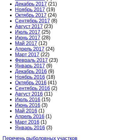
Декабрь 2017
(21)
Ноябрь 2017
(19)
Октябрь 2017
(24)
Сентябрь 2017
(8)
Август 2017
(23)
Июль 2017
(25)
Июнь 2017
(28)
Май 2017
(12)
Апрель 2017
(24)
Март 2017
(22)
Февраль 2017
(23)
Январь 2017
(9)
Декабрь 2016
(9)
Ноябрь 2016
(18)
Октябрь 2016
(41)
Сентябрь 2016
(2)
Август 2016
(11)
Июль 2016
(15)
Июнь 2016
(3)
Май 2016
(1)
Апрель 2016
(1)
Март 2016
(1)
Январь 2016
(3)
Перечень рыболовных участков