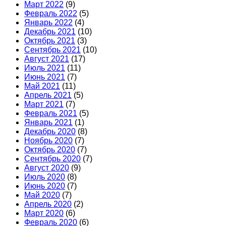
Март 2022
(9)
Февраль 2022
(5)
Январь 2022
(4)
Декабрь 2021
(10)
Октябрь 2021
(3)
Сентябрь 2021
(10)
Август 2021
(17)
Июль 2021
(11)
Июнь 2021
(7)
Май 2021
(11)
Апрель 2021
(5)
Март 2021
(7)
Февраль 2021
(5)
Январь 2021
(1)
Декабрь 2020
(8)
Ноябрь 2020
(7)
Октябрь 2020
(7)
Сентябрь 2020
(7)
Август 2020
(9)
Июль 2020
(8)
Июнь 2020
(7)
Май 2020
(7)
Апрель 2020
(2)
Март 2020
(6)
Февраль 2020
(6)