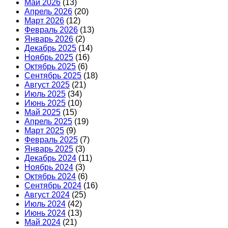
Май 2026
(13)
Апрель 2026
(20)
Март 2026
(12)
Февраль 2026
(13)
Январь 2026
(2)
Декабрь 2025
(14)
Ноябрь 2025
(16)
Октябрь 2025
(6)
Сентябрь 2025
(18)
Август 2025
(21)
Июль 2025
(34)
Июнь 2025
(10)
Май 2025
(15)
Апрель 2025
(19)
Март 2025
(9)
Февраль 2025
(7)
Январь 2025
(3)
Декабрь 2024
(11)
Ноябрь 2024
(3)
Октябрь 2024
(6)
Сентябрь 2024
(16)
Август 2024
(25)
Июль 2024
(42)
Июнь 2024
(13)
Май 2024
(21)