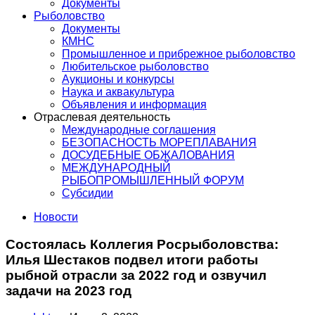
Документы
Рыболовство
Документы
КМНС
Промышленное и прибрежное рыболовство
Любительское рыболовство
Аукционы и конкурсы
Наука и аквакультура
Объявления и информация
Отраслевая деятельность
Международные соглашения
БЕЗОПАСНОСТЬ МОРЕПЛАВАНИЯ
ДОСУДЕБНЫЕ ОБЖАЛОВАНИЯ
МЕЖДУНАРОДНЫЙ
РЫБОПРОМЫШЛЕННЫЙ ФОРУМ
Субсидии
Новости
Состоялась Коллегия Росрыболовства:
Илья Шестаков подвел итоги работы
рыбной отрасли за 2022 год и озвучил
задачи на 2023 год