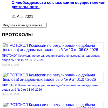
О необходимости согласования осуществления
деятельности.
31 Авг, 2021
ПРОТОКОЛЫ
ПРОТОКОЛ Комиссии по регулированию добычи (вылова) анадромных
видов рыб № 10 от 06.08.2026
Август 6, 2026
ПРОТОКОЛ Комиссии по регулированию добычи (вылова) анадромных
видов рыб № 9 от 31.07.2026
Июль 31, 2026