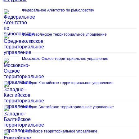
Федеральное Агентство по рыболовству
Средневолжское территориальное управление
Московско-Окское территориальное управление
Западно-Каспийское территориальное управление
Западно-Балтийское территориальное управление
Енисейское территориальное управление