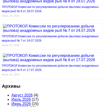
ПРОТОКОЛ Комиссии по регулированию добычи (вылова) анадромных
видов рыб № 8 от 28.07.2026
Июль 29, 2026
ПРОТОКОЛ Комиссии по регулированию добычи (вылова) анадромных
видов рыб № 7 от 24.07.2026
Июль 24, 2026
ПРОТОКОЛ Комиссии по регулированию добычи (вылова) анадромных
видов рыб № 6 от 17.07.2026
Июль 20, 2026
Архивы
Август 2026
(4)
Июль 2026
(17)
Июнь 2026
(15)