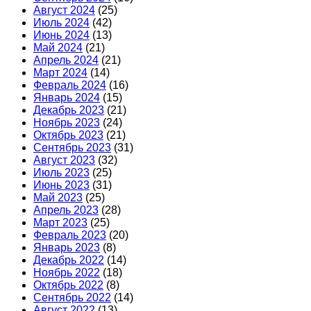
Август 2024
(25)
Июль 2024
(42)
Июнь 2024
(13)
Май 2024
(21)
Апрель 2024
(21)
Март 2024
(14)
Февраль 2024
(16)
Январь 2024
(15)
Декабрь 2023
(21)
Ноябрь 2023
(24)
Октябрь 2023
(21)
Сентябрь 2023
(31)
Август 2023
(32)
Июль 2023
(25)
Июнь 2023
(31)
Май 2023
(25)
Апрель 2023
(28)
Март 2023
(25)
Февраль 2023
(20)
Январь 2023
(8)
Декабрь 2022
(14)
Ноябрь 2022
(18)
Октябрь 2022
(8)
Сентябрь 2022
(14)
Август 2022
(13)