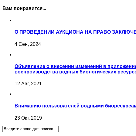
Вам понравится...
О ПРОВЕДЕНИИ АУКЦИОНА НА ПРАВО ЗАКЛЮЧ
4 Сен, 2024
Объявление о внесении изменений в приложение 
воспроизводства водных биологических ресурсо
12 Авг, 2021
Вниманию пользователей водными биоресурса
23 Окт, 2019