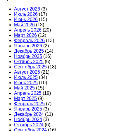
Август 2026
(3)
Июль 2026
(17)
Июнь 2026
(15)
Май 2026
(13)
Апрель 2026
(20)
Март 2026
(12)
Февраль 2026
(13)
Январь 2026
(2)
Декабрь 2025
(14)
Ноябрь 2025
(16)
Октябрь 2025
(6)
Сентябрь 2025
(18)
Август 2025
(21)
Июль 2025
(34)
Июнь 2025
(10)
Май 2025
(15)
Апрель 2025
(19)
Март 2025
(9)
Февраль 2025
(7)
Январь 2025
(3)
Декабрь 2024
(11)
Ноябрь 2024
(3)
Октябрь 2024
(6)
Сентябрь 2024
(16)