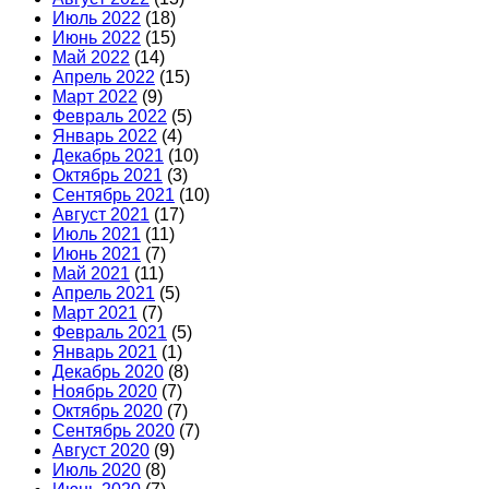
Июль 2022
(18)
Июнь 2022
(15)
Май 2022
(14)
Апрель 2022
(15)
Март 2022
(9)
Февраль 2022
(5)
Январь 2022
(4)
Декабрь 2021
(10)
Октябрь 2021
(3)
Сентябрь 2021
(10)
Август 2021
(17)
Июль 2021
(11)
Июнь 2021
(7)
Май 2021
(11)
Апрель 2021
(5)
Март 2021
(7)
Февраль 2021
(5)
Январь 2021
(1)
Декабрь 2020
(8)
Ноябрь 2020
(7)
Октябрь 2020
(7)
Сентябрь 2020
(7)
Август 2020
(9)
Июль 2020
(8)