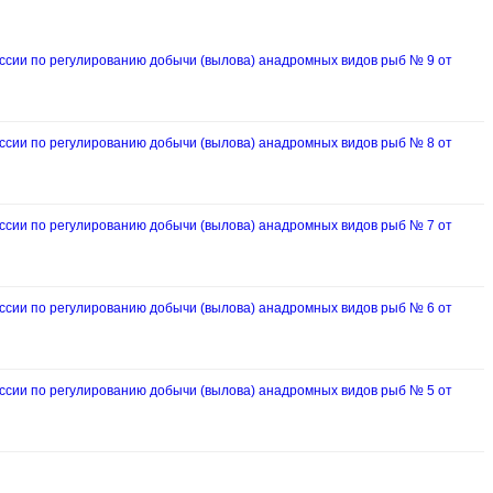
ии по регулированию добычи (вылова) анадромных видов рыб № 9 от
ии по регулированию добычи (вылова) анадромных видов рыб № 8 от
ии по регулированию добычи (вылова) анадромных видов рыб № 7 от
ии по регулированию добычи (вылова) анадромных видов рыб № 6 от
ии по регулированию добычи (вылова) анадромных видов рыб № 5 от