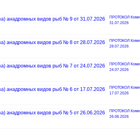
ПРОТОКОЛ Комисс
31.07.2026
ПРОТОКОЛ Комисс
28.07.2026
ПРОТОКОЛ Комисс
24.07.2026
ПРОТОКОЛ Комисс
17.07.2026
ПРОТОКОЛ Комисс
26.06.2026