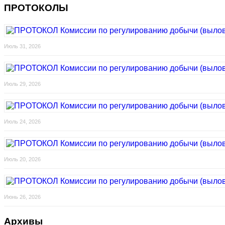
ПРОТОКОЛЫ
Июль 31, 2026
Июль 29, 2026
Июль 24, 2026
Июль 20, 2026
Июнь 26, 2026
Архивы