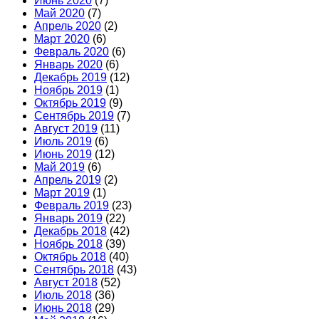
Июнь 2020
(7)
Май 2020
(7)
Апрель 2020
(2)
Март 2020
(6)
Февраль 2020
(6)
Январь 2020
(6)
Декабрь 2019
(12)
Ноябрь 2019
(1)
Октябрь 2019
(9)
Сентябрь 2019
(7)
Август 2019
(11)
Июль 2019
(6)
Июнь 2019
(12)
Май 2019
(6)
Апрель 2019
(2)
Март 2019
(1)
Февраль 2019
(23)
Январь 2019
(22)
Декабрь 2018
(42)
Ноябрь 2018
(39)
Октябрь 2018
(40)
Сентябрь 2018
(43)
Август 2018
(52)
Июль 2018
(36)
Июнь 2018
(29)