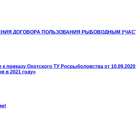
ЕНИЯ ДОГОВОРА ПОЛЬЗОВАНИЯ РЫБОВОДНЫМ УЧАС
к приказу Охотского ТУ Росрыболовства от 10.09.202
в в 2021 году»
ми!