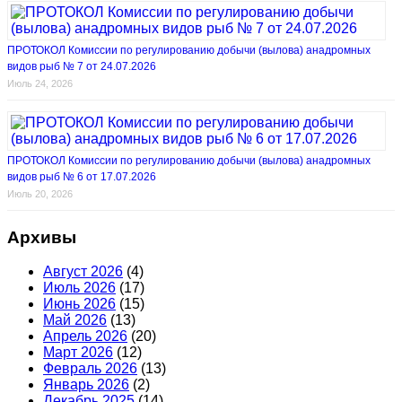
ПРОТОКОЛ Комиссии по регулированию добычи (вылова) анадромных
видов рыб № 7 от 24.07.2026
Июль 24, 2026
ПРОТОКОЛ Комиссии по регулированию добычи (вылова) анадромных
видов рыб № 6 от 17.07.2026
Июль 20, 2026
Архивы
Август 2026
(4)
Июль 2026
(17)
Июнь 2026
(15)
Май 2026
(13)
Апрель 2026
(20)
Март 2026
(12)
Февраль 2026
(13)
Январь 2026
(2)
Декабрь 2025
(14)