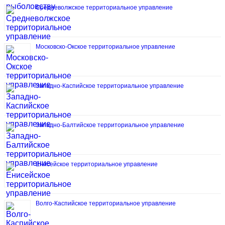
Средневолжское территориальное управление
Московско-Окское территориальное управление
Западно-Каспийское территориальное управление
Западно-Балтийское территориальное управление
Енисейское территориальное управление
Волго-Каспийское территориальное управление