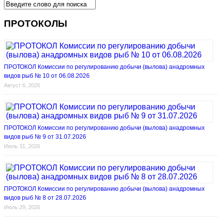
ПРОТОКОЛЫ
ПРОТОКОЛ Комиссии по регулированию добычи (вылова) анадромных
видов рыб № 10 от 06.08.2026
Август 6, 2026
ПРОТОКОЛ Комиссии по регулированию добычи (вылова) анадромных
видов рыб № 9 от 31.07.2026
Июль 31, 2026
ПРОТОКОЛ Комиссии по регулированию добычи (вылова) анадромных
видов рыб № 8 от 28.07.2026
Июль 29, 2026