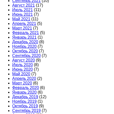
Сентябрь 2021
(10)
Август 2021
(17)
Июль 2021
(11)
Июнь 2021
(7)
Май 2021
(11)
Апрель 2021
(5)
Март 2021
(7)
Февраль 2021
(5)
Январь 2021
(1)
Декабрь 2020
(8)
Ноябрь 2020
(7)
Октябрь 2020
(7)
Сентябрь 2020
(7)
Август 2020
(9)
Июль 2020
(8)
Июнь 2020
(7)
Май 2020
(7)
Апрель 2020
(2)
Март 2020
(6)
Февраль 2020
(6)
Январь 2020
(6)
Декабрь 2019
(12)
Ноябрь 2019
(1)
Октябрь 2019
(9)
Сентябрь 2019
(7)