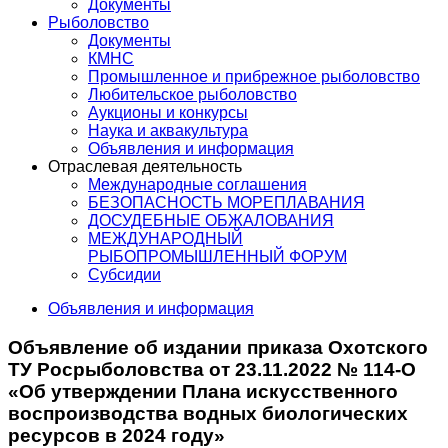
Документы
Рыболовство
Документы
КМНС
Промышленное и прибрежное рыболовство
Любительское рыболовство
Аукционы и конкурсы
Наука и аквакультура
Объявления и информация
Отраслевая деятельность
Международные соглашения
БЕЗОПАСНОСТЬ МОРЕПЛАВАНИЯ
ДОСУДЕБНЫЕ ОБЖАЛОВАНИЯ
МЕЖДУНАРОДНЫЙ
РЫБОПРОМЫШЛЕННЫЙ ФОРУМ
Субсидии
Объявления и информация
Объявление об издании приказа Охотского
ТУ Росрыболовства от 23.11.2022 № 114-О
«Об утверждении Плана искусственного
воспроизводства водных биологических
ресурсов в 2024 году»