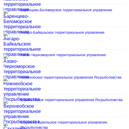
Баренцево-Беломорское территориальное управление
Ангаро-Байкальское территориальное управление
Азово-Черноморское территориальное управление
Нижнеобское территориальное управление Росрыболовства
Верхнеобское территориальное управление Росрыболовства
Сахалино-Курильское территориальное управление
Росрыболовства