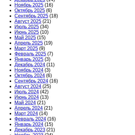
Ноябрь 2025
(16)
Октябрь 2025
(6)
Сентябрь 2025
(18)
Август 2025
(21)
Июль 2025
(34)
Июнь 2025
(10)
Май 2025
(15)
Апрель 2025
(19)
Март 2025
(9)
Февраль 2025
(7)
Январь 2025
(3)
Декабрь 2024
(11)
Ноябрь 2024
(3)
Октябрь 2024
(6)
Сентябрь 2024
(16)
Август 2024
(25)
Июль 2024
(42)
Июнь 2024
(13)
Май 2024
(21)
Апрель 2024
(21)
Март 2024
(14)
Февраль 2024
(16)
Январь 2024
(15)
Декабрь 2023
(21)