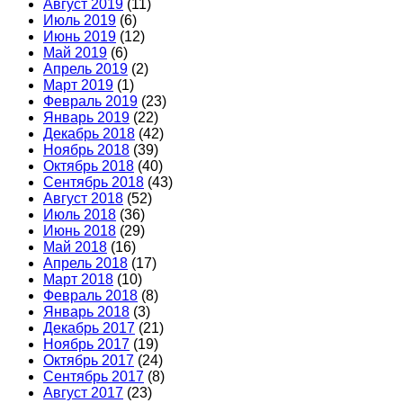
Август 2019
(11)
Июль 2019
(6)
Июнь 2019
(12)
Май 2019
(6)
Апрель 2019
(2)
Март 2019
(1)
Февраль 2019
(23)
Январь 2019
(22)
Декабрь 2018
(42)
Ноябрь 2018
(39)
Октябрь 2018
(40)
Сентябрь 2018
(43)
Август 2018
(52)
Июль 2018
(36)
Июнь 2018
(29)
Май 2018
(16)
Апрель 2018
(17)
Март 2018
(10)
Февраль 2018
(8)
Январь 2018
(3)
Декабрь 2017
(21)
Ноябрь 2017
(19)
Октябрь 2017
(24)
Сентябрь 2017
(8)
Август 2017
(23)