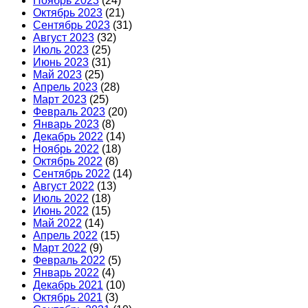
Ноябрь 2023
(24)
Октябрь 2023
(21)
Сентябрь 2023
(31)
Август 2023
(32)
Июль 2023
(25)
Июнь 2023
(31)
Май 2023
(25)
Апрель 2023
(28)
Март 2023
(25)
Февраль 2023
(20)
Январь 2023
(8)
Декабрь 2022
(14)
Ноябрь 2022
(18)
Октябрь 2022
(8)
Сентябрь 2022
(14)
Август 2022
(13)
Июль 2022
(18)
Июнь 2022
(15)
Май 2022
(14)
Апрель 2022
(15)
Март 2022
(9)
Февраль 2022
(5)
Январь 2022
(4)
Декабрь 2021
(10)
Октябрь 2021
(3)