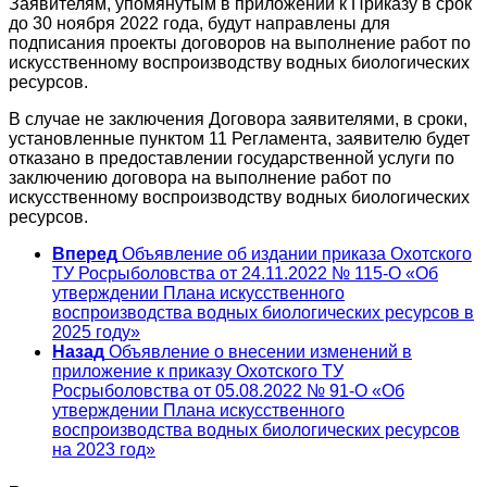
Заявителям, упомянутым в приложении к Приказу в срок
до 30 ноября 2022 года, будут направлены для
подписания проекты договоров на выполнение работ по
искусственному воспроизводству водных биологических
ресурсов.
В случае не заключения Договора заявителями, в сроки,
установленные пунктом 11 Регламента, заявителю будет
отказано в предоставлении государственной услуги по
заключению договора на выполнение работ по
искусственному воспроизводству водных биологических
ресурсов.
Вперед
Объявление об издании приказа Охотского
ТУ Росрыболовства от 24.11.2022 № 115-О «Об
утверждении Плана искусственного
воспроизводства водных биологических ресурсов в
2025 году»
Назад
Объявление о внесении изменений в
приложение к приказу Охотского ТУ
Росрыболовства от 05.08.2022 № 91-О «Об
утверждении Плана искусственного
воспроизводства водных биологических ресурсов
на 2023 год»