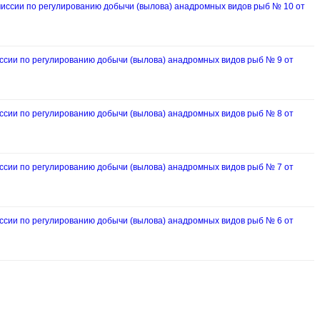
ссии по регулированию добычи (вылова) анадромных видов рыб № 10 от
ии по регулированию добычи (вылова) анадромных видов рыб № 9 от
ии по регулированию добычи (вылова) анадромных видов рыб № 8 от
ии по регулированию добычи (вылова) анадромных видов рыб № 7 от
ии по регулированию добычи (вылова) анадромных видов рыб № 6 от