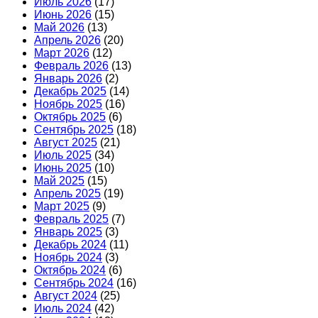
Июль 2026
(17)
Июнь 2026
(15)
Май 2026
(13)
Апрель 2026
(20)
Март 2026
(12)
Февраль 2026
(13)
Январь 2026
(2)
Декабрь 2025
(14)
Ноябрь 2025
(16)
Октябрь 2025
(6)
Сентябрь 2025
(18)
Август 2025
(21)
Июль 2025
(34)
Июнь 2025
(10)
Май 2025
(15)
Апрель 2025
(19)
Март 2025
(9)
Февраль 2025
(7)
Январь 2025
(3)
Декабрь 2024
(11)
Ноябрь 2024
(3)
Октябрь 2024
(6)
Сентябрь 2024
(16)
Август 2024
(25)
Июль 2024
(42)