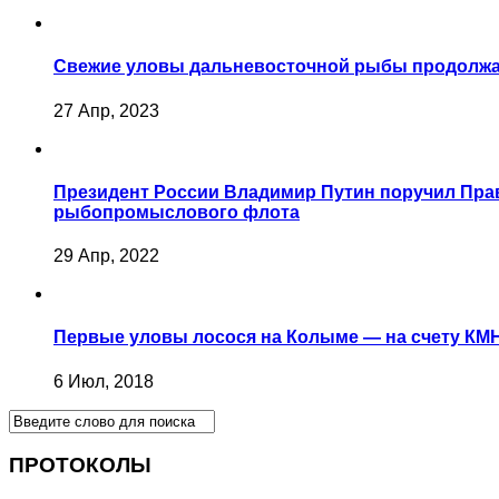
Свежие уловы дальневосточной рыбы продолжаю
27 Апр, 2023
Президент России Владимир Путин поручил Пра
рыбопромыслового флота
29 Апр, 2022
Первые уловы лосося на Колыме — на счету КМ
6 Июл, 2018
ПРОТОКОЛЫ