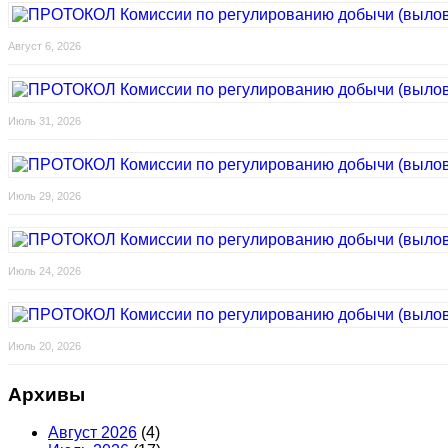
Август 6, 2026
Июль 31, 2026
Июль 29, 2026
Июль 24, 2026
Июль 20, 2026
Архивы
Август 2026
(4)