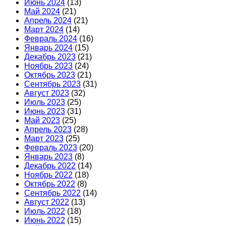
Июнь 2024
(13)
Май 2024
(21)
Апрель 2024
(21)
Март 2024
(14)
Февраль 2024
(16)
Январь 2024
(15)
Декабрь 2023
(21)
Ноябрь 2023
(24)
Октябрь 2023
(21)
Сентябрь 2023
(31)
Август 2023
(32)
Июль 2023
(25)
Июнь 2023
(31)
Май 2023
(25)
Апрель 2023
(28)
Март 2023
(25)
Февраль 2023
(20)
Январь 2023
(8)
Декабрь 2022
(14)
Ноябрь 2022
(18)
Октябрь 2022
(8)
Сентябрь 2022
(14)
Август 2022
(13)
Июль 2022
(18)
Июнь 2022
(15)