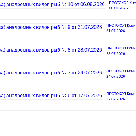
ПРОТОКОЛ Коми
06.08.2026
ПРОТОКОЛ Комисс
31.07.2026
ПРОТОКОЛ Комисс
28.07.2026
ПРОТОКОЛ Комисс
24.07.2026
ПРОТОКОЛ Комисс
17.07.2026