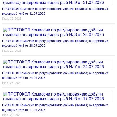
ПРОТОКОЛ Комиссии по регулированию добычи (вылова) анадромных
видов рыб № 9 от 31.07.2026
Июль 31, 2026
ПРОТОКОЛ Комиссии по регулированию добычи (вылова) анадромных
видов рыб № 8 от 28.07.2026
Июль 29, 2026
ПРОТОКОЛ Комиссии по регулированию добычи (вылова) анадромных
видов рыб № 7 от 24.07.2026
Июль 24, 2026
ПРОТОКОЛ Комиссии по регулированию добычи (вылова) анадромных
видов рыб № 6 от 17.07.2026
Июль 20, 2026