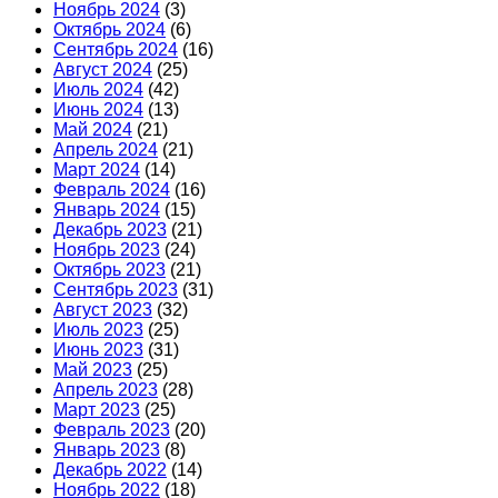
Ноябрь 2024
(3)
Октябрь 2024
(6)
Сентябрь 2024
(16)
Август 2024
(25)
Июль 2024
(42)
Июнь 2024
(13)
Май 2024
(21)
Апрель 2024
(21)
Март 2024
(14)
Февраль 2024
(16)
Январь 2024
(15)
Декабрь 2023
(21)
Ноябрь 2023
(24)
Октябрь 2023
(21)
Сентябрь 2023
(31)
Август 2023
(32)
Июль 2023
(25)
Июнь 2023
(31)
Май 2023
(25)
Апрель 2023
(28)
Март 2023
(25)
Февраль 2023
(20)
Январь 2023
(8)
Декабрь 2022
(14)
Ноябрь 2022
(18)