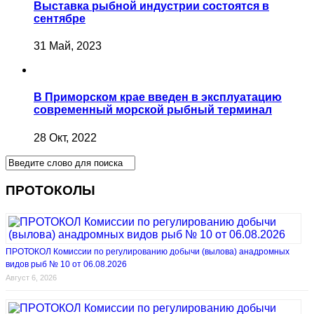
Выставка рыбной индустрии состоятся в
сентябре
31 Май, 2023
В Приморском крае введен в эксплуатацию
современный морской рыбный терминал
28 Окт, 2022
ПРОТОКОЛЫ
ПРОТОКОЛ Комиссии по регулированию добычи (вылова) анадромных
видов рыб № 10 от 06.08.2026
Август 6, 2026