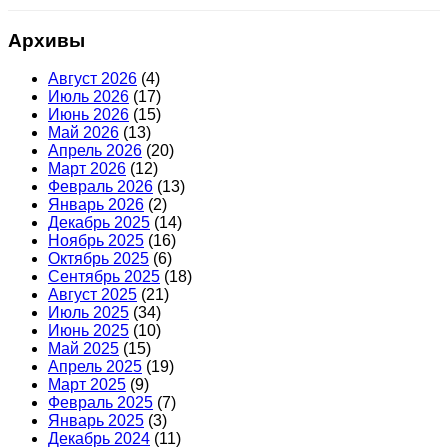
Архивы
Август 2026
(4)
Июль 2026
(17)
Июнь 2026
(15)
Май 2026
(13)
Апрель 2026
(20)
Март 2026
(12)
Февраль 2026
(13)
Январь 2026
(2)
Декабрь 2025
(14)
Ноябрь 2025
(16)
Октябрь 2025
(6)
Сентябрь 2025
(18)
Август 2025
(21)
Июль 2025
(34)
Июнь 2025
(10)
Май 2025
(15)
Апрель 2025
(19)
Март 2025
(9)
Февраль 2025
(7)
Январь 2025
(3)
Декабрь 2024
(11)