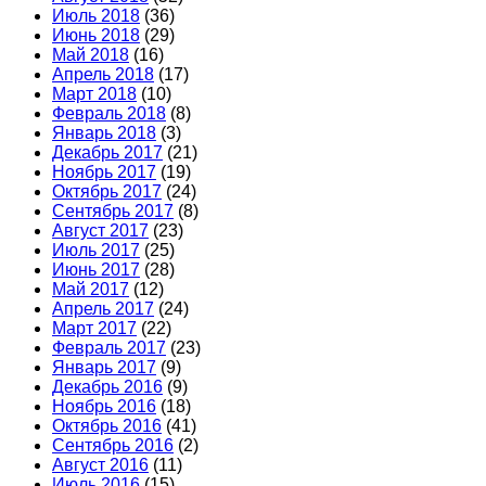
Июль 2018
(36)
Июнь 2018
(29)
Май 2018
(16)
Апрель 2018
(17)
Март 2018
(10)
Февраль 2018
(8)
Январь 2018
(3)
Декабрь 2017
(21)
Ноябрь 2017
(19)
Октябрь 2017
(24)
Сентябрь 2017
(8)
Август 2017
(23)
Июль 2017
(25)
Июнь 2017
(28)
Май 2017
(12)
Апрель 2017
(24)
Март 2017
(22)
Февраль 2017
(23)
Январь 2017
(9)
Декабрь 2016
(9)
Ноябрь 2016
(18)
Октябрь 2016
(41)
Сентябрь 2016
(2)
Август 2016
(11)
Июль 2016
(15)