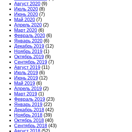
Август 2020
(9)
Июль 2020
(8)
Июнь 2020
(7)
Май 2020
(7)
Апрель 2020
(2)
Март 2020
(6)
Февраль 2020
(6)
Январь 2020
(6)
Декабрь 2019
(12)
Ноябрь 2019
(1)
Октябрь 2019
(9)
Сентябрь 2019
(7)
Август 2019
(11)
Июль 2019
(6)
Июнь 2019
(12)
Май 2019
(6)
Апрель 2019
(2)
Март 2019
(1)
Февраль 2019
(23)
Январь 2019
(22)
Декабрь 2018
(42)
Ноябрь 2018
(39)
Октябрь 2018
(40)
Сентябрь 2018
(43)
Август 2018
(52)