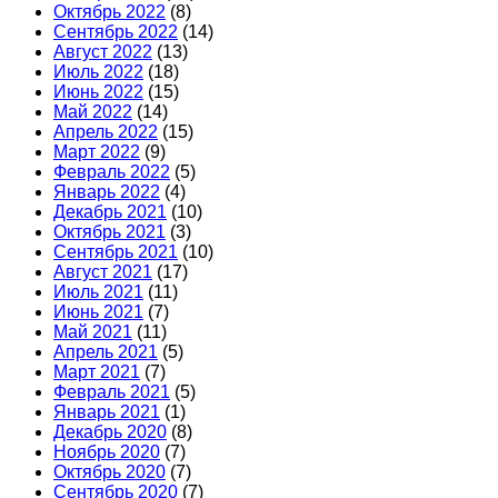
Октябрь 2022
(8)
Сентябрь 2022
(14)
Август 2022
(13)
Июль 2022
(18)
Июнь 2022
(15)
Май 2022
(14)
Апрель 2022
(15)
Март 2022
(9)
Февраль 2022
(5)
Январь 2022
(4)
Декабрь 2021
(10)
Октябрь 2021
(3)
Сентябрь 2021
(10)
Август 2021
(17)
Июль 2021
(11)
Июнь 2021
(7)
Май 2021
(11)
Апрель 2021
(5)
Март 2021
(7)
Февраль 2021
(5)
Январь 2021
(1)
Декабрь 2020
(8)
Ноябрь 2020
(7)
Октябрь 2020
(7)
Сентябрь 2020
(7)