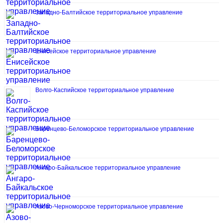
Западно-Балтийское территориальное управление
Енисейское территориальное управление
Волго-Каспийское территориальное управление
Баренцево-Беломорское территориальное управление
Ангаро-Байкальское территориальное управление
Азово-Черноморское территориальное управление