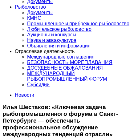
Документы
Рыболовство
Документы
КМНС
Промышленное и прибрежное рыболовство
Любительское рыболовство
Аукционы и конкурсы
Наука и аквакультура
Объявления и информация
Отраслевая деятельность
Международные соглашения
БЕЗОПАСНОСТЬ МОРЕПЛАВАНИЯ
ДОСУДЕБНЫЕ ОБЖАЛОВАНИЯ
МЕЖДУНАРОДНЫЙ
РЫБОПРОМЫШЛЕННЫЙ ФОРУМ
Субсидии
Новости
Илья Шестаков: «Ключевая задача
рыбопромышленного форума в Санкт-
Петербурге — обеспечить
профессиональное обсуждение
международных тенденций отрасли»