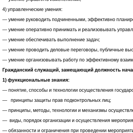
4) управленческие умения:
— умение руководить подчиненными, эффективно планиро
— умение оперативно принимать и реализовывать управл
— умение обеспечивать выполнение задач;
— умение проводить деловые переговоры, публичные выс
— умение организовывать работу по эффективному взаим
Гражданский служащий, замещающий должность нача
1) функциональные знания:
— понятие, способы и технологии осуществления государс
— принципы защиты прав подконтрольных лиц;
— принципы, методы, технологии и механизмы осуществле
— виды, порядок организации и осуществления мероприя
— обязанности и ограничения при проведении мероприяти