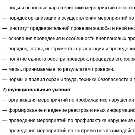
— виды и основные характеристики мероприятий по конт
— порядок организации и осуществления мероприятий по 
— институт предварительной проверки жалобы и иной ин
— основания проведения и особенности внеплановых пров
— порядок, этапы, инструменты организации и проведени
— понятие единого реестра проверок, процедура его фор
— меры, принимаемые по результатам проверки.
— нормы и правил охраны труда, техники безопасности и 
2) функциональные умения:
— организация мероприятий по профилактике нарушения 
— формирование и ведение реестров и иных информацио
— проведение мероприятий по профилактике нарушения о
— проведение мероприятий по контролю без взаимодейст