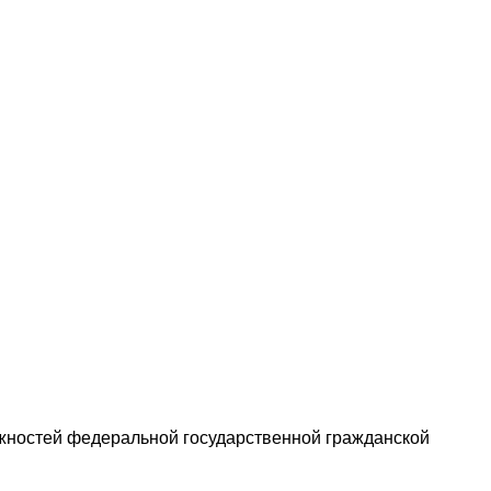
жностей федеральной государственной гражданской