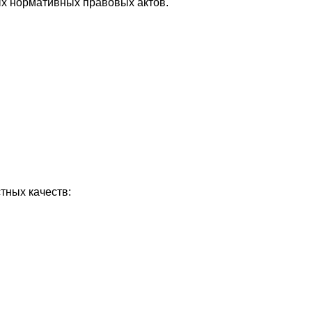
ых нормативных правовых актов.
тных качеств: