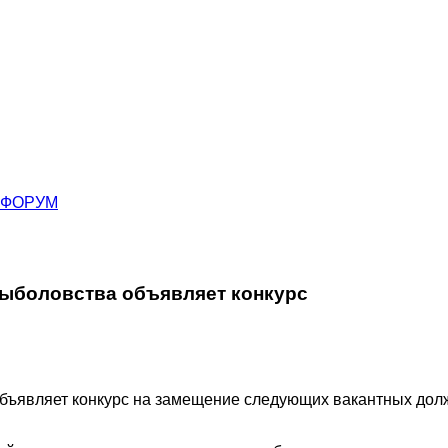
ФОРУМ
ыболовства объявляет конкурс
бъявляет конкурс на замещение следующих вакантных дол