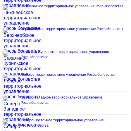
Нижнеобское территориальное управление Росрыболовства
Верхнеобское территориальное управление Росрыболовства
Сахалино-Курильское территориальное управление
Росрыболовства
Ленское территориальное управление Росрыболовства
Северо-Западное территориальное управление
Росрыболовства
Северо-Восточное территориальное управление
Росрыболовства