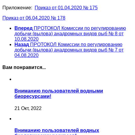
Приложение:
Приказ
от 01.04.2020 № 175
Приказ от 06.04.2020 № 178
Вперед
ПРОТОКОЛ Комиссии по регулированию
добычи (вылова) анадромных видов рыб № 8 от
10.08.2020
Назад
ПРОТОКОЛ Комиссии по регулированию
добычи (вылова) анадромных видов рыб № 7 от
04.08.2020
Вам понравится...
Вниманию пользователей водными
биоресурсами!
21 Окт, 2022
Вниманию пользователей водных