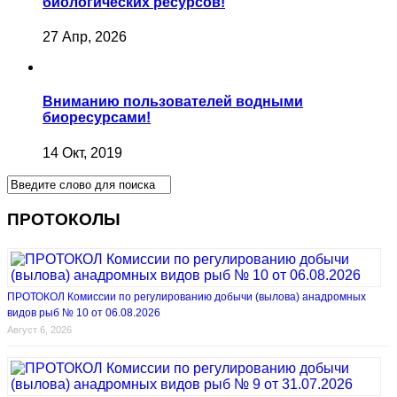
биологических ресурсов!
27 Апр, 2026
Вниманию пользователей водными
биоресурсами!
14 Окт, 2019
ПРОТОКОЛЫ
ПРОТОКОЛ Комиссии по регулированию добычи (вылова) анадромных
видов рыб № 10 от 06.08.2026
Август 6, 2026