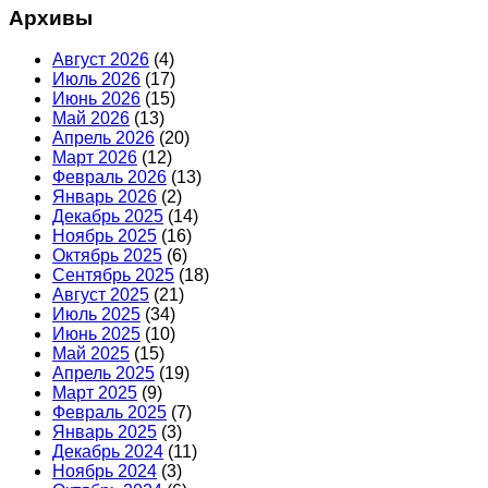
Архивы
Август 2026
(4)
Июль 2026
(17)
Июнь 2026
(15)
Май 2026
(13)
Апрель 2026
(20)
Март 2026
(12)
Февраль 2026
(13)
Январь 2026
(2)
Декабрь 2025
(14)
Ноябрь 2025
(16)
Октябрь 2025
(6)
Сентябрь 2025
(18)
Август 2025
(21)
Июль 2025
(34)
Июнь 2025
(10)
Май 2025
(15)
Апрель 2025
(19)
Март 2025
(9)
Февраль 2025
(7)
Январь 2025
(3)
Декабрь 2024
(11)
Ноябрь 2024
(3)