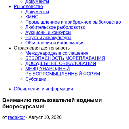
Документы
Рыболовство
Документы
КМНС
Промышленное и прибрежное рыболовство
Любительское рыболовство
Аукционы и конкурсы
Наука и аквакультура
Объявления и информация
Отраслевая деятельность
Международные соглашения
БЕЗОПАСНОСТЬ МОРЕПЛАВАНИЯ
ДОСУДЕБНЫЕ ОБЖАЛОВАНИЯ
МЕЖДУНАРОДНЫЙ
РЫБОПРОМЫШЛЕННЫЙ ФОРУМ
Субсидии
Объявления и информация
Вниманию пользователей водными
биоресурсами!
от
redaktor
· Август 10, 2020