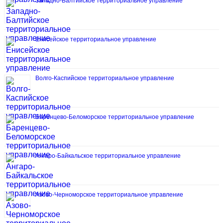
Западно-Балтийское территориальное управление
Енисейское территориальное управление
Волго-Каспийское территориальное управление
Баренцево-Беломорское территориальное управление
Ангаро-Байкальское территориальное управление
Азово-Черноморское территориальное управление