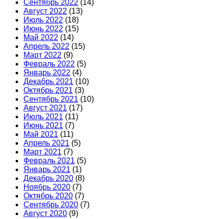
Сентябрь 2022
(14)
Август 2022
(13)
Июль 2022
(18)
Июнь 2022
(15)
Май 2022
(14)
Апрель 2022
(15)
Март 2022
(9)
Февраль 2022
(5)
Январь 2022
(4)
Декабрь 2021
(10)
Октябрь 2021
(3)
Сентябрь 2021
(10)
Август 2021
(17)
Июль 2021
(11)
Июнь 2021
(7)
Май 2021
(11)
Апрель 2021
(5)
Март 2021
(7)
Февраль 2021
(5)
Январь 2021
(1)
Декабрь 2020
(8)
Ноябрь 2020
(7)
Октябрь 2020
(7)
Сентябрь 2020
(7)
Август 2020
(9)