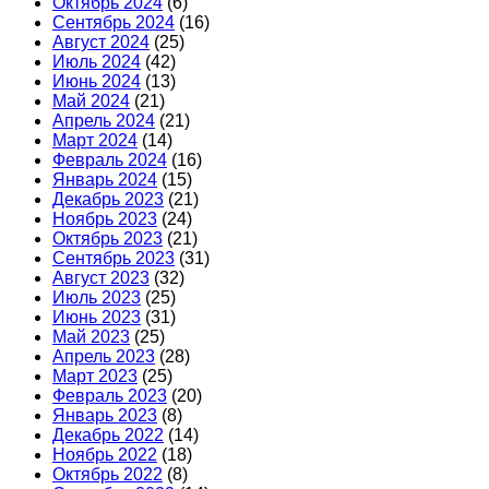
Октябрь 2024
(6)
Сентябрь 2024
(16)
Август 2024
(25)
Июль 2024
(42)
Июнь 2024
(13)
Май 2024
(21)
Апрель 2024
(21)
Март 2024
(14)
Февраль 2024
(16)
Январь 2024
(15)
Декабрь 2023
(21)
Ноябрь 2023
(24)
Октябрь 2023
(21)
Сентябрь 2023
(31)
Август 2023
(32)
Июль 2023
(25)
Июнь 2023
(31)
Май 2023
(25)
Апрель 2023
(28)
Март 2023
(25)
Февраль 2023
(20)
Январь 2023
(8)
Декабрь 2022
(14)
Ноябрь 2022
(18)
Октябрь 2022
(8)