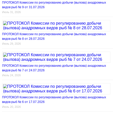
ПРОТОКОЛ Комиссии по регулированию добычи (вылова) анадромных
видов рыб № 9 от 31.07.2026
Июль 31, 2026
ПРОТОКОЛ Комиссии по регулированию добычи (вылова) анадромных
видов рыб № 8 от 28.07.2026
Июль 29, 2026
ПРОТОКОЛ Комиссии по регулированию добычи (вылова) анадромных
видов рыб № 7 от 24.07.2026
Июль 24, 2026
ПРОТОКОЛ Комиссии по регулированию добычи (вылова) анадромных
видов рыб № 6 от 17.07.2026
Июль 20, 2026