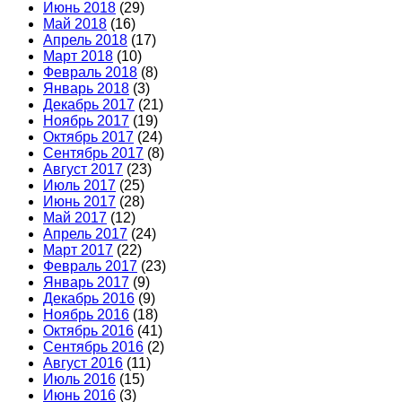
Июнь 2018
(29)
Май 2018
(16)
Апрель 2018
(17)
Март 2018
(10)
Февраль 2018
(8)
Январь 2018
(3)
Декабрь 2017
(21)
Ноябрь 2017
(19)
Октябрь 2017
(24)
Сентябрь 2017
(8)
Август 2017
(23)
Июль 2017
(25)
Июнь 2017
(28)
Май 2017
(12)
Апрель 2017
(24)
Март 2017
(22)
Февраль 2017
(23)
Январь 2017
(9)
Декабрь 2016
(9)
Ноябрь 2016
(18)
Октябрь 2016
(41)
Сентябрь 2016
(2)
Август 2016
(11)
Июль 2016
(15)
Июнь 2016
(3)