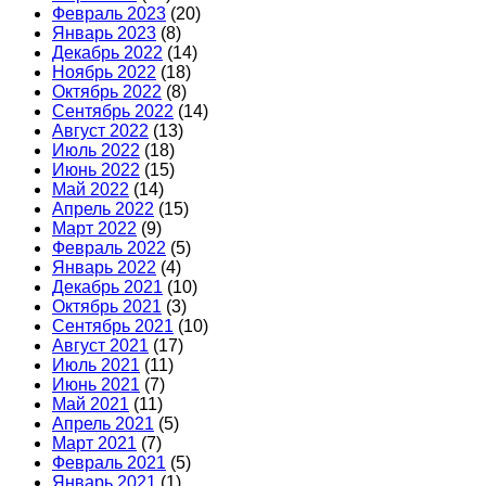
Февраль 2023
(20)
Январь 2023
(8)
Декабрь 2022
(14)
Ноябрь 2022
(18)
Октябрь 2022
(8)
Сентябрь 2022
(14)
Август 2022
(13)
Июль 2022
(18)
Июнь 2022
(15)
Май 2022
(14)
Апрель 2022
(15)
Март 2022
(9)
Февраль 2022
(5)
Январь 2022
(4)
Декабрь 2021
(10)
Октябрь 2021
(3)
Сентябрь 2021
(10)
Август 2021
(17)
Июль 2021
(11)
Июнь 2021
(7)
Май 2021
(11)
Апрель 2021
(5)
Март 2021
(7)
Февраль 2021
(5)
Январь 2021
(1)