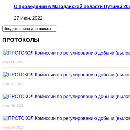
О проведении в Магаданской области Путины 202
27 Июн, 2022
ПРОТОКОЛЫ
Август 6, 2026
Июль 31, 2026
Июль 29, 2026
Июль 24, 2026