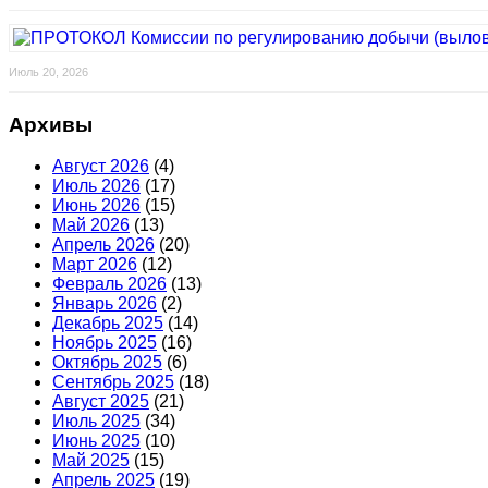
Июль 20, 2026
Архивы
Август 2026
(4)
Июль 2026
(17)
Июнь 2026
(15)
Май 2026
(13)
Апрель 2026
(20)
Март 2026
(12)
Февраль 2026
(13)
Январь 2026
(2)
Декабрь 2025
(14)
Ноябрь 2025
(16)
Октябрь 2025
(6)
Сентябрь 2025
(18)
Август 2025
(21)
Июль 2025
(34)
Июнь 2025
(10)
Май 2025
(15)
Апрель 2025
(19)