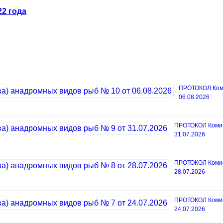
2 года
ПРОТОКОЛ Коми
06.08.2026
ПРОТОКОЛ Комисс
31.07.2026
ПРОТОКОЛ Комисс
28.07.2026
ПРОТОКОЛ Комисс
24.07.2026