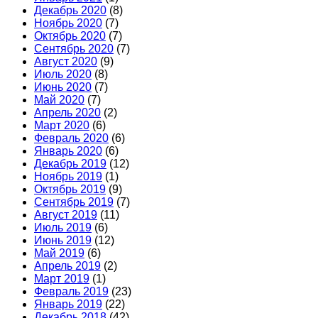
Декабрь 2020
(8)
Ноябрь 2020
(7)
Октябрь 2020
(7)
Сентябрь 2020
(7)
Август 2020
(9)
Июль 2020
(8)
Июнь 2020
(7)
Май 2020
(7)
Апрель 2020
(2)
Март 2020
(6)
Февраль 2020
(6)
Январь 2020
(6)
Декабрь 2019
(12)
Ноябрь 2019
(1)
Октябрь 2019
(9)
Сентябрь 2019
(7)
Август 2019
(11)
Июль 2019
(6)
Июнь 2019
(12)
Май 2019
(6)
Апрель 2019
(2)
Март 2019
(1)
Февраль 2019
(23)
Январь 2019
(22)
Декабрь 2018
(42)