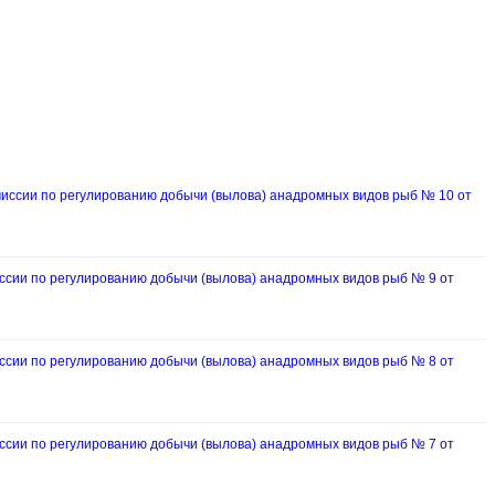
ссии по регулированию добычи (вылова) анадромных видов рыб № 10 от
ии по регулированию добычи (вылова) анадромных видов рыб № 9 от
ии по регулированию добычи (вылова) анадромных видов рыб № 8 от
ии по регулированию добычи (вылова) анадромных видов рыб № 7 от