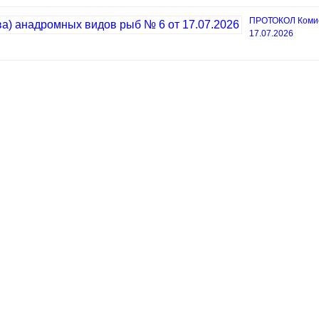
ПРОТОКОЛ Комисс
17.07.2026