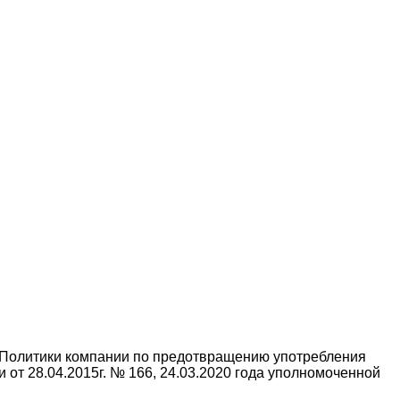
 Политики компании по предотвращению употребления
и от 28.04.2015г. № 166, 24.03.2020 года уполномоченной