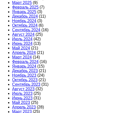
Март 2025
(9)
Февраль 2025
(7)
Январь 2025
(3)
Декабрь 2024
(11)
Ноябрь 2024
(3)
Октябрь 2024
(6)
Сентябрь 2024
(16)
Август 2024
(25)
Июль 2024
(42)
Июнь 2024
(13)
Май 2024
(21)
Апрель 2024
(21)
Март 2024
(14)
Февраль 2024
(16)
Январь 2024
(15)
Декабрь 2023
(21)
Ноябрь 2023
(24)
Октябрь 2023
(21)
Сентябрь 2023
(31)
Август 2023
(32)
Июль 2023
(25)
Июнь 2023
(31)
Май 2023
(25)
Апрель 2023
(28)
Март 2023
(25)