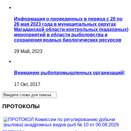
Информация о проведенных в период с 20 по
26 мая 2023 года в муниципальных округах
Магаданской области контрольных (надзорных)
мероприятий в области рыболовства и
сохранения водных биологических ресурсов
29 Май, 2023
Вниманию рыбопромышленных организаций!
17 Окт, 2017
ПРОТОКОЛЫ