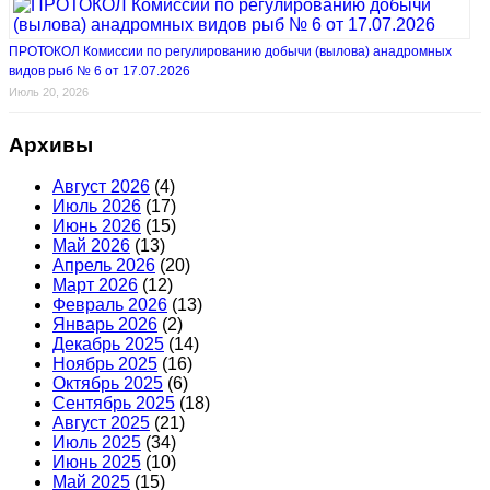
ПРОТОКОЛ Комиссии по регулированию добычи (вылова) анадромных
видов рыб № 6 от 17.07.2026
Июль 20, 2026
Архивы
Август 2026
(4)
Июль 2026
(17)
Июнь 2026
(15)
Май 2026
(13)
Апрель 2026
(20)
Март 2026
(12)
Февраль 2026
(13)
Январь 2026
(2)
Декабрь 2025
(14)
Ноябрь 2025
(16)
Октябрь 2025
(6)
Сентябрь 2025
(18)
Август 2025
(21)
Июль 2025
(34)
Июнь 2025
(10)
Май 2025
(15)