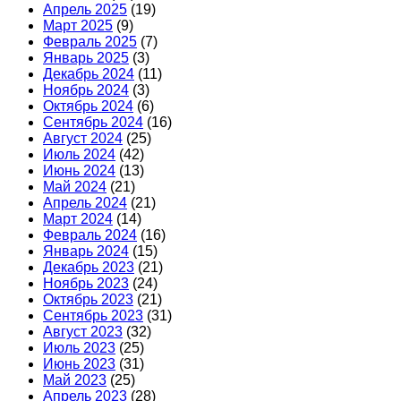
Апрель 2025
(19)
Март 2025
(9)
Февраль 2025
(7)
Январь 2025
(3)
Декабрь 2024
(11)
Ноябрь 2024
(3)
Октябрь 2024
(6)
Сентябрь 2024
(16)
Август 2024
(25)
Июль 2024
(42)
Июнь 2024
(13)
Май 2024
(21)
Апрель 2024
(21)
Март 2024
(14)
Февраль 2024
(16)
Январь 2024
(15)
Декабрь 2023
(21)
Ноябрь 2023
(24)
Октябрь 2023
(21)
Сентябрь 2023
(31)
Август 2023
(32)
Июль 2023
(25)
Июнь 2023
(31)
Май 2023
(25)
Апрель 2023
(28)