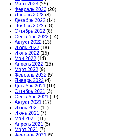
Март 2023
(25)
Февраль 2023
(20)
Январь 2023
(8)
Декабрь 2022
(14)
Ноябрь 2022
(18)
Октябрь 2022
(8)
Сентябрь 2022
(14)
Август 2022
(13)
Июль 2022
(18)
Июнь 2022
(15)
Май 2022
(14)
Апрель 2022
(15)
Март 2022
(9)
Февраль 2022
(5)
Январь 2022
(4)
Декабрь 2021
(10)
Октябрь 2021
(3)
Сентябрь 2021
(10)
Август 2021
(17)
Июль 2021
(11)
Июнь 2021
(7)
Май 2021
(11)
Апрель 2021
(5)
Март 2021
(7)
Февраль 2021
(5)