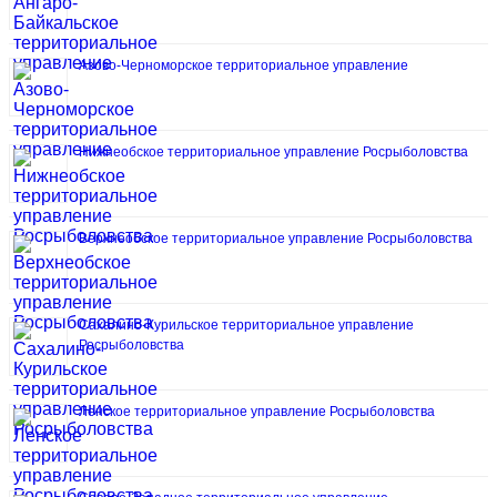
Азово-Черноморское территориальное управление
Нижнеобское территориальное управление Росрыболовства
Верхнеобское территориальное управление Росрыболовства
Сахалино-Курильское территориальное управление
Росрыболовства
Ленское территориальное управление Росрыболовства