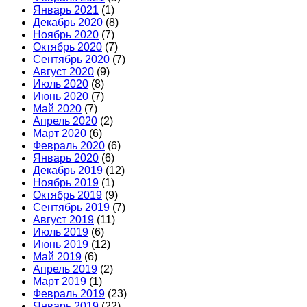
Январь 2021
(1)
Декабрь 2020
(8)
Ноябрь 2020
(7)
Октябрь 2020
(7)
Сентябрь 2020
(7)
Август 2020
(9)
Июль 2020
(8)
Июнь 2020
(7)
Май 2020
(7)
Апрель 2020
(2)
Март 2020
(6)
Февраль 2020
(6)
Январь 2020
(6)
Декабрь 2019
(12)
Ноябрь 2019
(1)
Октябрь 2019
(9)
Сентябрь 2019
(7)
Август 2019
(11)
Июль 2019
(6)
Июнь 2019
(12)
Май 2019
(6)
Апрель 2019
(2)
Март 2019
(1)
Февраль 2019
(23)
Январь 2019
(22)