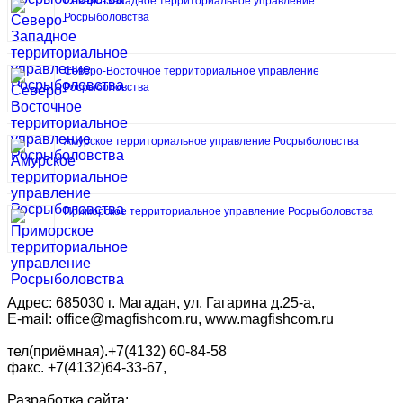
Северо-Западное территориальное управление
Росрыболовства
Северо-Восточное территориальное управление
Росрыболовства
Амурское территориальное управление Росрыболовства
Приморское территориальное управление Росрыболовства
Адрес: 685030 г. Магадан, ул. Гагарина д.25-а,
E-mail: office@magfishcom.ru, www.magfishcom.ru
тел(приёмная).+7(4132) 60-84-58
факс. +7(4132)64-33-67,
Разработка сайта: