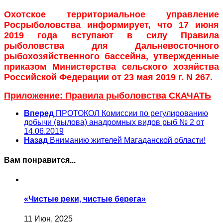
Охотское территориальное управление
Росрыболовства информирует, что
17 июня
2019 года вступают в силу Правила
рыболовства для Дальневосточного
рыбохозяйственного бассейна, утвержденные
приказом Министерства сельского хозяйства
Российской Федерации от 23 мая 2019 г. N 267.
Приложение:
Правила рыболовства СКАЧАТЬ
Вперед
ПРОТОКОЛ Комиссии по регулированию
добычи (вылова) анадромных видов рыб № 2 от
14.06.2019
Назад
Вниманию жителей Магаданской области!
Вам понравится...
«Чистые реки, чистые берега»
11 Июн, 2025