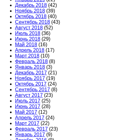
Декабрь 2018
(42)
Ноябрь 2018
(39)
Октябрь 2018
(40)
Сентябрь 2018
(43)
Август 2018
(52)
Июль 2018
(36)
Июнь 2018
(29)
Май 2018
(16)
Апрель 2018
(17)
Март 2018
(10)
Февраль 2018
(8)
Январь 2018
(3)
Декабрь 2017
(21)
Ноябрь 2017
(19)
Октябрь 2017
(24)
Сентябрь 2017
(8)
Август 2017
(23)
Июль 2017
(25)
Июнь 2017
(28)
Май 2017
(12)
Апрель 2017
(24)
Март 2017
(22)
Февраль 2017
(23)
Январь 2017
(9)