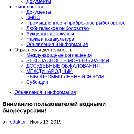
Документы
Рыболовство
Документы
КМНС
Промышленное и прибрежное рыболовство
Любительское рыболовство
Аукционы и конкурсы
Наука и аквакультура
Объявления и информация
Отраслевая деятельность
Международные соглашения
БЕЗОПАСНОСТЬ МОРЕПЛАВАНИЯ
ДОСУДЕБНЫЕ ОБЖАЛОВАНИЯ
МЕЖДУНАРОДНЫЙ
РЫБОПРОМЫШЛЕННЫЙ ФОРУМ
Субсидии
Объявления и информация
Вниманию пользователей водными
биоресурсами!
от
redaktor
· Июнь 13, 2019