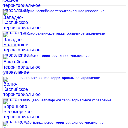
Западно-Каспийское территориальное управление
Западно-Балтийское территориальное управление
Енисейское территориальное управление
Волго-Каспийское территориальное управление
Баренцево-Беломорское территориальное управление
Ангаро-Байкальское территориальное управление