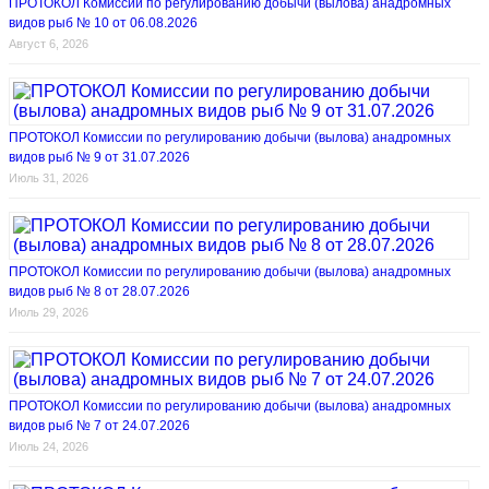
ПРОТОКОЛ Комиссии по регулированию добычи (вылова) анадромных
видов рыб № 10 от 06.08.2026
Август 6, 2026
ПРОТОКОЛ Комиссии по регулированию добычи (вылова) анадромных
видов рыб № 9 от 31.07.2026
Июль 31, 2026
ПРОТОКОЛ Комиссии по регулированию добычи (вылова) анадромных
видов рыб № 8 от 28.07.2026
Июль 29, 2026
ПРОТОКОЛ Комиссии по регулированию добычи (вылова) анадромных
видов рыб № 7 от 24.07.2026
Июль 24, 2026