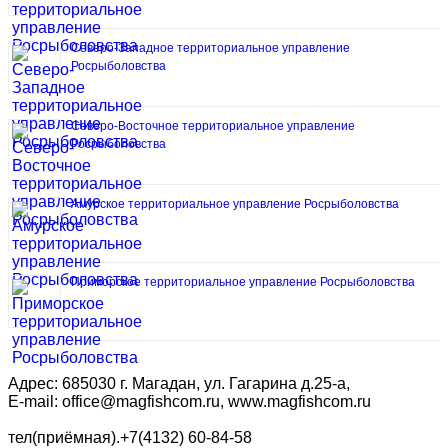
Северо-Западное территориальное управление
Росрыболовства
Северо-Восточное территориальное управление
Росрыболовства
Амурское территориальное управление Росрыболовства
Приморское территориальное управление Росрыболовства
Адрес: 685030 г. Магадан, ул. Гагарина д.25-а,
E-mail: office@magfishcom.ru, www.magfishcom.ru
тел(приёмная).+7(4132) 60-84-58