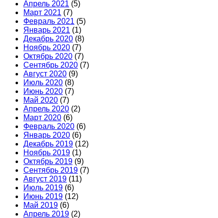
Апрель 2021
(5)
Март 2021
(7)
Февраль 2021
(5)
Январь 2021
(1)
Декабрь 2020
(8)
Ноябрь 2020
(7)
Октябрь 2020
(7)
Сентябрь 2020
(7)
Август 2020
(9)
Июль 2020
(8)
Июнь 2020
(7)
Май 2020
(7)
Апрель 2020
(2)
Март 2020
(6)
Февраль 2020
(6)
Январь 2020
(6)
Декабрь 2019
(12)
Ноябрь 2019
(1)
Октябрь 2019
(9)
Сентябрь 2019
(7)
Август 2019
(11)
Июль 2019
(6)
Июнь 2019
(12)
Май 2019
(6)
Апрель 2019
(2)