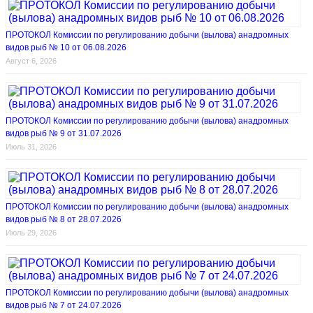
ПРОТОКОЛ Комиссии по регулированию добычи (вылова) анадромных
видов рыб № 10 от 06.08.2026
Август 6, 2026
ПРОТОКОЛ Комиссии по регулированию добычи (вылова) анадромных
видов рыб № 9 от 31.07.2026
Июль 31, 2026
ПРОТОКОЛ Комиссии по регулированию добычи (вылова) анадромных
видов рыб № 8 от 28.07.2026
Июль 29, 2026
ПРОТОКОЛ Комиссии по регулированию добычи (вылова) анадромных
видов рыб № 7 от 24.07.2026