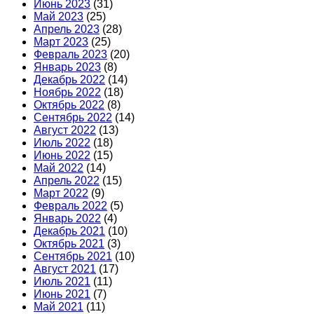
Июнь 2023
(31)
Май 2023
(25)
Апрель 2023
(28)
Март 2023
(25)
Февраль 2023
(20)
Январь 2023
(8)
Декабрь 2022
(14)
Ноябрь 2022
(18)
Октябрь 2022
(8)
Сентябрь 2022
(14)
Август 2022
(13)
Июль 2022
(18)
Июнь 2022
(15)
Май 2022
(14)
Апрель 2022
(15)
Март 2022
(9)
Февраль 2022
(5)
Январь 2022
(4)
Декабрь 2021
(10)
Октябрь 2021
(3)
Сентябрь 2021
(10)
Август 2021
(17)
Июль 2021
(11)
Июнь 2021
(7)
Май 2021
(11)