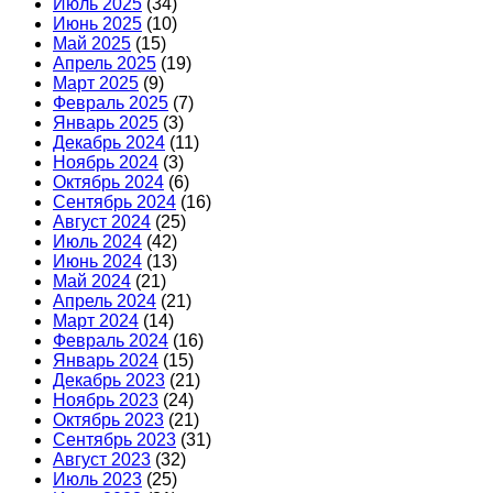
Июль 2025
(34)
Июнь 2025
(10)
Май 2025
(15)
Апрель 2025
(19)
Март 2025
(9)
Февраль 2025
(7)
Январь 2025
(3)
Декабрь 2024
(11)
Ноябрь 2024
(3)
Октябрь 2024
(6)
Сентябрь 2024
(16)
Август 2024
(25)
Июль 2024
(42)
Июнь 2024
(13)
Май 2024
(21)
Апрель 2024
(21)
Март 2024
(14)
Февраль 2024
(16)
Январь 2024
(15)
Декабрь 2023
(21)
Ноябрь 2023
(24)
Октябрь 2023
(21)
Сентябрь 2023
(31)
Август 2023
(32)
Июль 2023
(25)