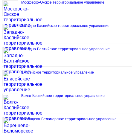
Московско-Окское территориальное управление
Западно-Каспийское территориальное управление
Западно-Балтийское территориальное управление
Енисейское территориальное управление
Волго-Каспийское территориальное управление
Баренцево-Беломорское территориальное управление