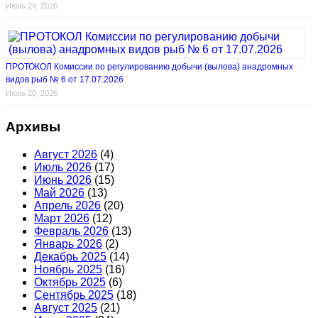
Июль 24, 2026
ПРОТОКОЛ Комиссии по регулированию добычи (вылова) анадромных
видов рыб № 6 от 17.07.2026
Июль 20, 2026
Архивы
Август 2026
(4)
Июль 2026
(17)
Июнь 2026
(15)
Май 2026
(13)
Апрель 2026
(20)
Март 2026
(12)
Февраль 2026
(13)
Январь 2026
(2)
Декабрь 2025
(14)
Ноябрь 2025
(16)
Октябрь 2025
(6)
Сентябрь 2025
(18)
Август 2025
(21)