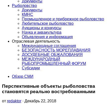
Документы
Рыболовство
Документы
КМНС
Промышленное и прибрежное рыболовство
Любительское рыболовство
Аукционы и конкурсы
Наука и аквакультура
Объявления и информация
Отраслевая деятельность
Международные соглашения
БЕЗОПАСНОСТЬ МОРЕПЛАВАНИЯ
ДОСУДЕБНЫЕ ОБЖАЛОВАНИЯ
МЕЖДУНАРОДНЫЙ
РЫБОПРОМЫШЛЕННЫЙ ФОРУМ
Субсидии
Обзор СМИ
Перспективные объекты рыболовства
становятся реально востребованными
от
redaktor
· Декабрь 22, 2018