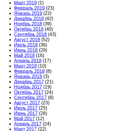
Март 2019
(1)
Февраль 2019
(23)
Январь 2019
(22)
Декабрь 2018
(42)
Ноябрь 2018
(39)
Октябрь 2018
(40)
Сентябрь 2018
(43)
Август 2018
(52)
Июль 2018
(36)
Июнь 2018
(29)
Май 2018
(16)
Апрель 2018
(17)
Март 2018
(10)
Февраль 2018
(8)
Январь 2018
(3)
Декабрь 2017
(21)
Ноябрь 2017
(19)
Октябрь 2017
(24)
Сентябрь 2017
(8)
Август 2017
(23)
Июль 2017
(25)
Июнь 2017
(28)
Май 2017
(12)
Апрель 2017
(24)
Март 2017
(22)