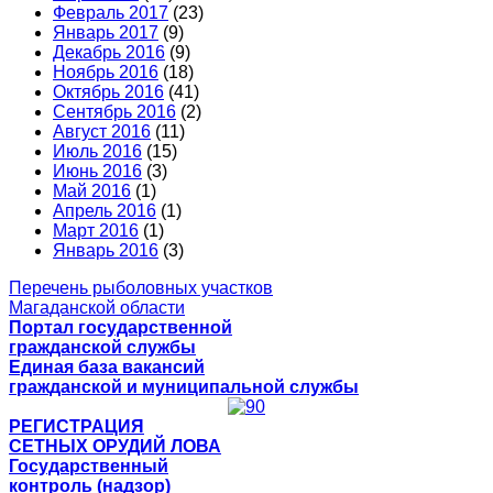
Февраль 2017
(23)
Январь 2017
(9)
Декабрь 2016
(9)
Ноябрь 2016
(18)
Октябрь 2016
(41)
Сентябрь 2016
(2)
Август 2016
(11)
Июль 2016
(15)
Июнь 2016
(3)
Май 2016
(1)
Апрель 2016
(1)
Март 2016
(1)
Январь 2016
(3)
Перечень рыболовных участков
Магаданской области
Портал государственной
гражданской службы
Единая база вакансий
гражданской и муниципальной службы
РЕГИСТРАЦИЯ
СЕТНЫХ ОРУДИЙ ЛОВА
Государственный
контроль (надзор)