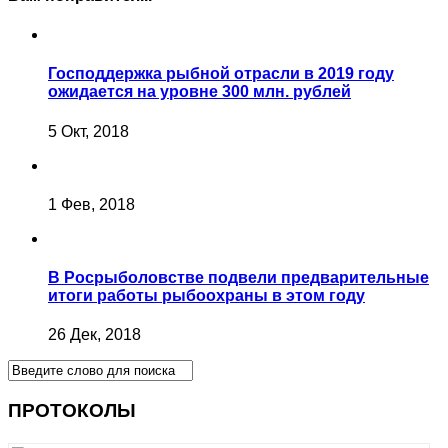
Господдержка рыбной отрасли в 2019 году
ожидается на уровне 300 млн. рублей
5 Окт, 2018
1 Фев, 2018
В Росрыболовстве подвели предварительные
итоги работы рыбоохраны в этом году
26 Дек, 2018
ПРОТОКОЛЫ