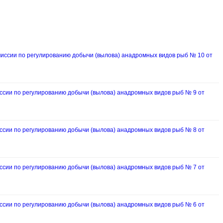
ссии по регулированию добычи (вылова) анадромных видов рыб № 10 от
ии по регулированию добычи (вылова) анадромных видов рыб № 9 от
ии по регулированию добычи (вылова) анадромных видов рыб № 8 от
ии по регулированию добычи (вылова) анадромных видов рыб № 7 от
ии по регулированию добычи (вылова) анадромных видов рыб № 6 от