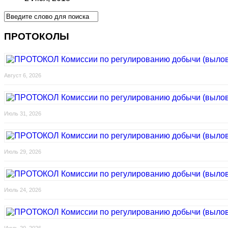
ПРОТОКОЛЫ
Август 6, 2026
Июль 31, 2026
Июль 29, 2026
Июль 24, 2026