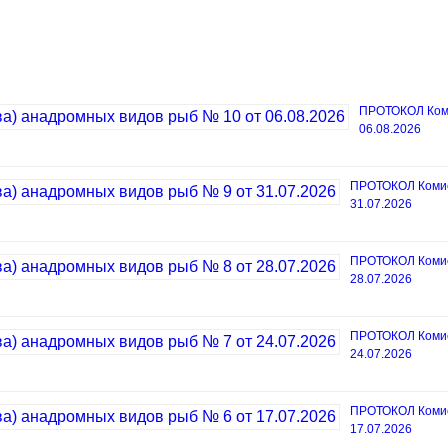
ПРОТОКОЛ Коми
06.08.2026
ПРОТОКОЛ Комисс
31.07.2026
ПРОТОКОЛ Комисс
28.07.2026
ПРОТОКОЛ Комисс
24.07.2026
ПРОТОКОЛ Комисс
17.07.2026