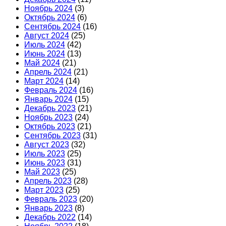
Ноябрь 2024
(3)
Октябрь 2024
(6)
Сентябрь 2024
(16)
Август 2024
(25)
Июль 2024
(42)
Июнь 2024
(13)
Май 2024
(21)
Апрель 2024
(21)
Март 2024
(14)
Февраль 2024
(16)
Январь 2024
(15)
Декабрь 2023
(21)
Ноябрь 2023
(24)
Октябрь 2023
(21)
Сентябрь 2023
(31)
Август 2023
(32)
Июль 2023
(25)
Июнь 2023
(31)
Май 2023
(25)
Апрель 2023
(28)
Март 2023
(25)
Февраль 2023
(20)
Январь 2023
(8)
Декабрь 2022
(14)