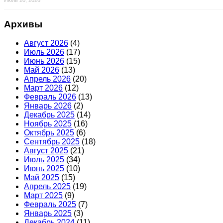
Июль 20, 2026
Архивы
Август 2026
(4)
Июль 2026
(17)
Июнь 2026
(15)
Май 2026
(13)
Апрель 2026
(20)
Март 2026
(12)
Февраль 2026
(13)
Январь 2026
(2)
Декабрь 2025
(14)
Ноябрь 2025
(16)
Октябрь 2025
(6)
Сентябрь 2025
(18)
Август 2025
(21)
Июль 2025
(34)
Июнь 2025
(10)
Май 2025
(15)
Апрель 2025
(19)
Март 2025
(9)
Февраль 2025
(7)
Январь 2025
(3)
Декабрь 2024
(11)