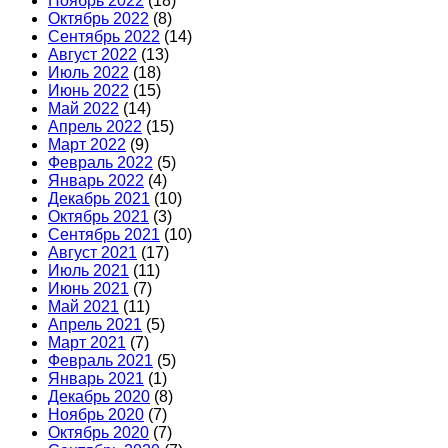
Ноябрь 2022
(18)
Октябрь 2022
(8)
Сентябрь 2022
(14)
Август 2022
(13)
Июль 2022
(18)
Июнь 2022
(15)
Май 2022
(14)
Апрель 2022
(15)
Март 2022
(9)
Февраль 2022
(5)
Январь 2022
(4)
Декабрь 2021
(10)
Октябрь 2021
(3)
Сентябрь 2021
(10)
Август 2021
(17)
Июль 2021
(11)
Июнь 2021
(7)
Май 2021
(11)
Апрель 2021
(5)
Март 2021
(7)
Февраль 2021
(5)
Январь 2021
(1)
Декабрь 2020
(8)
Ноябрь 2020
(7)
Октябрь 2020
(7)