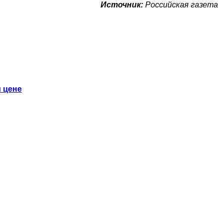
Источник:
Российская газета
 цене