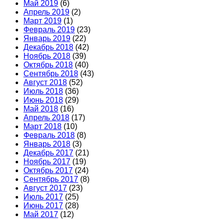
Май 2019
(6)
Апрель 2019
(2)
Март 2019
(1)
Февраль 2019
(23)
Январь 2019
(22)
Декабрь 2018
(42)
Ноябрь 2018
(39)
Октябрь 2018
(40)
Сентябрь 2018
(43)
Август 2018
(52)
Июль 2018
(36)
Июнь 2018
(29)
Май 2018
(16)
Апрель 2018
(17)
Март 2018
(10)
Февраль 2018
(8)
Январь 2018
(3)
Декабрь 2017
(21)
Ноябрь 2017
(19)
Октябрь 2017
(24)
Сентябрь 2017
(8)
Август 2017
(23)
Июль 2017
(25)
Июнь 2017
(28)
Май 2017
(12)