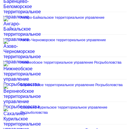
Ангаро-Байкальское территориальное управление
Азово-Черноморское территориальное управление
Нижнеобское территориальное управление Росрыболовства
Верхнеобское территориальное управление Росрыболовства
Сахалино-Курильское территориальное управление
Росрыболовства