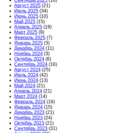
Сентябрь 2025
(18)
Август 2025
(21)
Июль 2025
(34)
Июнь 2025
(10)
Май 2025
(15)
Апрель 2025
(19)
Март 2025
(9)
Февраль 2025
(7)
Январь 2025
(3)
Декабрь 2024
(11)
Ноябрь 2024
(3)
Октябрь 2024
(6)
Сентябрь 2024
(16)
Август 2024
(25)
Июль 2024
(42)
Июнь 2024
(13)
Май 2024
(21)
Апрель 2024
(21)
Март 2024
(14)
Февраль 2024
(16)
Январь 2024
(15)
Декабрь 2023
(21)
Ноябрь 2023
(24)
Октябрь 2023
(21)
Сентябрь 2023
(31)