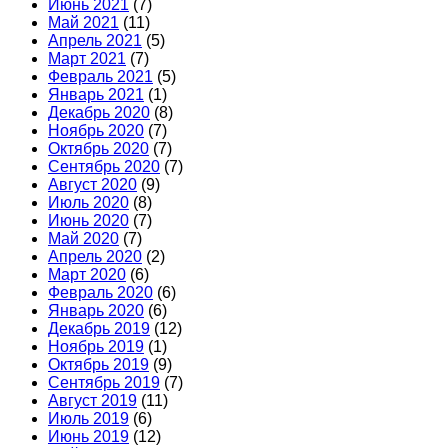
Июнь 2021
(7)
Май 2021
(11)
Апрель 2021
(5)
Март 2021
(7)
Февраль 2021
(5)
Январь 2021
(1)
Декабрь 2020
(8)
Ноябрь 2020
(7)
Октябрь 2020
(7)
Сентябрь 2020
(7)
Август 2020
(9)
Июль 2020
(8)
Июнь 2020
(7)
Май 2020
(7)
Апрель 2020
(2)
Март 2020
(6)
Февраль 2020
(6)
Январь 2020
(6)
Декабрь 2019
(12)
Ноябрь 2019
(1)
Октябрь 2019
(9)
Сентябрь 2019
(7)
Август 2019
(11)
Июль 2019
(6)
Июнь 2019
(12)