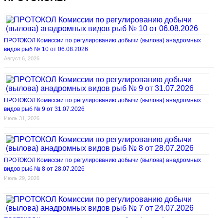
ПРОТОКОЛ Комиссии по регулированию добычи (вылова) анадромных
видов рыб № 10 от 06.08.2026
Август 6, 2026
ПРОТОКОЛ Комиссии по регулированию добычи (вылова) анадромных
видов рыб № 9 от 31.07.2026
Июль 31, 2026
ПРОТОКОЛ Комиссии по регулированию добычи (вылова) анадромных
видов рыб № 8 от 28.07.2026
Июль 29, 2026