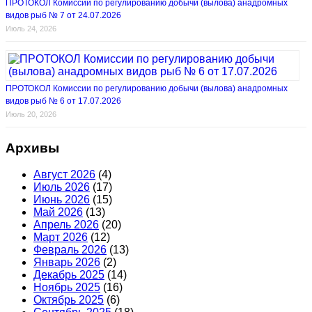
ПРОТОКОЛ Комиссии по регулированию добычи (вылова) анадромных
видов рыб № 7 от 24.07.2026
Июль 24, 2026
ПРОТОКОЛ Комиссии по регулированию добычи (вылова) анадромных
видов рыб № 6 от 17.07.2026
Июль 20, 2026
Архивы
Август 2026
(4)
Июль 2026
(17)
Июнь 2026
(15)
Май 2026
(13)
Апрель 2026
(20)
Март 2026
(12)
Февраль 2026
(13)
Январь 2026
(2)
Декабрь 2025
(14)
Ноябрь 2025
(16)
Октябрь 2025
(6)