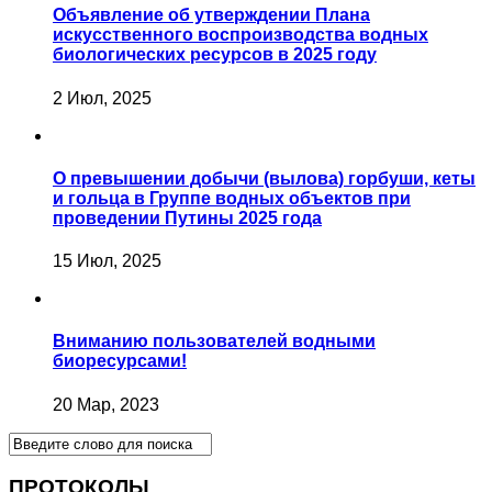
Объявление об утверждении Плана
искусственного воспроизводства водных
биологических ресурсов в 2025 году
2 Июл, 2025
О превышении добычи (вылова) горбуши, кеты
и гольца в Группе водных объектов при
проведении Путины 2025 года
15 Июл, 2025
Вниманию пользователей водными
биоресурсами!
20 Мар, 2023
ПРОТОКОЛЫ