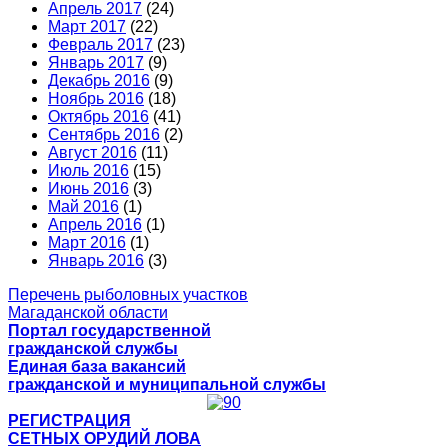
Апрель 2017
(24)
Март 2017
(22)
Февраль 2017
(23)
Январь 2017
(9)
Декабрь 2016
(9)
Ноябрь 2016
(18)
Октябрь 2016
(41)
Сентябрь 2016
(2)
Август 2016
(11)
Июль 2016
(15)
Июнь 2016
(3)
Май 2016
(1)
Апрель 2016
(1)
Март 2016
(1)
Январь 2016
(3)
Перечень рыболовных участков
Магаданской области
Портал государственной
гражданской службы
Единая база вакансий
гражданской и муниципальной службы
РЕГИСТРАЦИЯ
СЕТНЫХ ОРУДИЙ ЛОВА