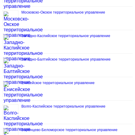
Московско-Окское территориальное управление
Западно-Каспийское территориальное управление
Западно-Балтийское территориальное управление
Енисейское территориальное управление
Волго-Каспийское территориальное управление
Баренцево-Беломорское территориальное управление