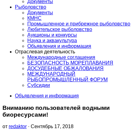
Документы
Рыболовство
Документы
КМНС
Промышленное и прибрежное рыболовство
Любительское рыболовство
Аукционы и конкурсы
Наука и аквакультура
Объявления и информация
Отраслевая деятельность
Международные соглашения
БЕЗОПАСНОСТЬ МОРЕПЛАВАНИЯ
ДОСУДЕБНЫЕ ОБЖАЛОВАНИЯ
МЕЖДУНАРОДНЫЙ
РЫБОПРОМЫШЛЕННЫЙ ФОРУМ
Субсидии
Объявления и информация
Вниманию пользователей водными
биоресурсами!
от
redaktor
· Сентябрь 17, 2018