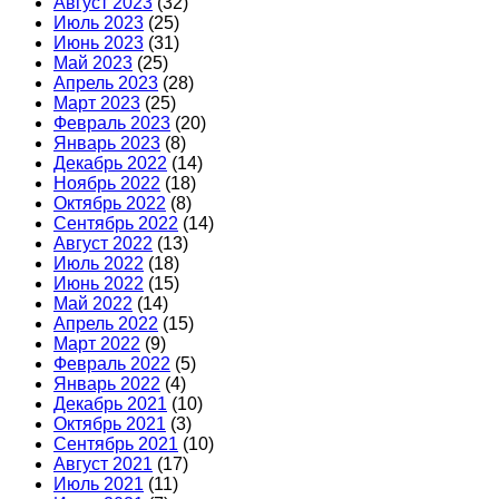
Август 2023
(32)
Июль 2023
(25)
Июнь 2023
(31)
Май 2023
(25)
Апрель 2023
(28)
Март 2023
(25)
Февраль 2023
(20)
Январь 2023
(8)
Декабрь 2022
(14)
Ноябрь 2022
(18)
Октябрь 2022
(8)
Сентябрь 2022
(14)
Август 2022
(13)
Июль 2022
(18)
Июнь 2022
(15)
Май 2022
(14)
Апрель 2022
(15)
Март 2022
(9)
Февраль 2022
(5)
Январь 2022
(4)
Декабрь 2021
(10)
Октябрь 2021
(3)
Сентябрь 2021
(10)
Август 2021
(17)
Июль 2021
(11)