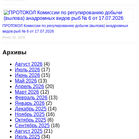
ПРОТОКОЛ Комиссии по регулированию добычи (вылова) анадромных
видов рыб № 6 от 17.07.2026
Июль 20, 2026
Архивы
Август 2026
(4)
Июль 2026
(17)
Июнь 2026
(15)
Май 2026
(13)
Апрель 2026
(20)
Март 2026
(12)
Февраль 2026
(13)
Январь 2026
(2)
Декабрь 2025
(14)
Ноябрь 2025
(16)
Октябрь 2025
(6)
Сентябрь 2025
(18)
Август 2025
(21)
Июль 2025
(34)