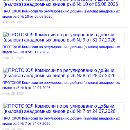
ПРОТОКОЛ Комиссии по регулированию добычи (вылова) анадромных
видов рыб № 10 от 06.08.2026
Август 6, 2026
ПРОТОКОЛ Комиссии по регулированию добычи (вылова) анадромных
видов рыб № 9 от 31.07.2026
Июль 31, 2026
ПРОТОКОЛ Комиссии по регулированию добычи (вылова) анадромных
видов рыб № 8 от 28.07.2026
Июль 29, 2026
ПРОТОКОЛ Комиссии по регулированию добычи (вылова) анадромных
видов рыб № 7 от 24.07.2026
Июль 24, 2026