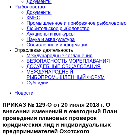
Документы
Рыболовство
Документы
КМНС
Промышленное и прибрежное рыболовство
Любительское рыболовство
Аукционы и конкурсы
Наука и аквакультура
Объявления и информация
Отраслевая деятельность
Международные соглашения
БЕЗОПАСНОСТЬ МОРЕПЛАВАНИЯ
ДОСУДЕБНЫЕ ОБЖАЛОВАНИЯ
МЕЖДУНАРОДНЫЙ
РЫБОПРОМЫШЛЕННЫЙ ФОРУМ
Субсидии
Новости
ПРИКАЗ № 129-О от 20 июля 2018 г. О
внесении изменений в ежегодный План
проведения плановых проверок
юридических лид и индивидуальных
предпринимателей Охотского