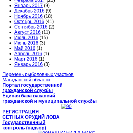
Февраль 2017
(23)
Январь 2017
(9)
Декабрь 2016
(9)
Ноябрь 2016
(18)
Октябрь 2016
(41)
Сентябрь 2016
(2)
Август 2016
(11)
Июль 2016
(15)
Июнь 2016
(3)
Май 2016
(1)
Апрель 2016
(1)
Март 2016
(1)
Январь 2016
(3)
Перечень рыболовных участков
Магаданской области
Портал государственной
гражданской службы
Единая база вакансий
гражданской и муниципальной службы
РЕГИСТРАЦИЯ
СЕТНЫХ ОРУДИЙ ЛОВА
Государственный
контроль (надзор)