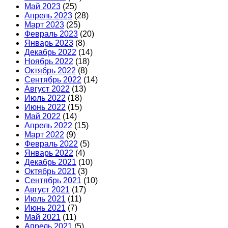
Май 2023
(25)
Апрель 2023
(28)
Март 2023
(25)
Февраль 2023
(20)
Январь 2023
(8)
Декабрь 2022
(14)
Ноябрь 2022
(18)
Октябрь 2022
(8)
Сентябрь 2022
(14)
Август 2022
(13)
Июль 2022
(18)
Июнь 2022
(15)
Май 2022
(14)
Апрель 2022
(15)
Март 2022
(9)
Февраль 2022
(5)
Январь 2022
(4)
Декабрь 2021
(10)
Октябрь 2021
(3)
Сентябрь 2021
(10)
Август 2021
(17)
Июль 2021
(11)
Июнь 2021
(7)
Май 2021
(11)
Апрель 2021
(5)