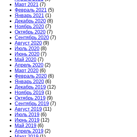
Март 2021
(7)
Февраль 2021
(5)
Январь 2021
(1)
Декабрь 2020
(8)
Ноябрь 2020
(7)
Октябрь 2020
(7)
Сентябрь 2020
(7)
Август 2020
(9)
Июль 2020
(8)
Июнь 2020
(7)
Май 2020
(7)
Апрель 2020
(2)
Март 2020
(6)
Февраль 2020
(6)
Январь 2020
(6)
Декабрь 2019
(12)
Ноябрь 2019
(1)
Октябрь 2019
(9)
Сентябрь 2019
(7)
Август 2019
(11)
Июль 2019
(6)
Июнь 2019
(12)
Май 2019
(6)
Апрель 2019
(2)
Март 2019
(1)