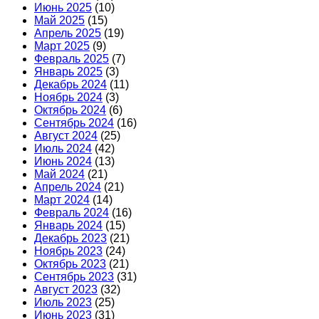
Июнь 2025
(10)
Май 2025
(15)
Апрель 2025
(19)
Март 2025
(9)
Февраль 2025
(7)
Январь 2025
(3)
Декабрь 2024
(11)
Ноябрь 2024
(3)
Октябрь 2024
(6)
Сентябрь 2024
(16)
Август 2024
(25)
Июль 2024
(42)
Июнь 2024
(13)
Май 2024
(21)
Апрель 2024
(21)
Март 2024
(14)
Февраль 2024
(16)
Январь 2024
(15)
Декабрь 2023
(21)
Ноябрь 2023
(24)
Октябрь 2023
(21)
Сентябрь 2023
(31)
Август 2023
(32)
Июль 2023
(25)
Июнь 2023
(31)