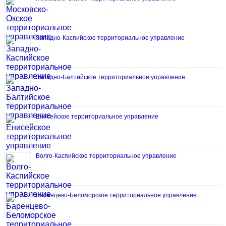
Западно-Каспийское территориальное управление
Западно-Балтийское территориальное управление
Енисейское территориальное управление
Волго-Каспийское территориальное управление
Баренцево-Беломорское территориальное управление