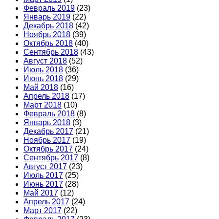
Февраль 2019
(23)
Январь 2019
(22)
Декабрь 2018
(42)
Ноябрь 2018
(39)
Октябрь 2018
(40)
Сентябрь 2018
(43)
Август 2018
(52)
Июль 2018
(36)
Июнь 2018
(29)
Май 2018
(16)
Апрель 2018
(17)
Март 2018
(10)
Февраль 2018
(8)
Январь 2018
(3)
Декабрь 2017
(21)
Ноябрь 2017
(19)
Октябрь 2017
(24)
Сентябрь 2017
(8)
Август 2017
(23)
Июль 2017
(25)
Июнь 2017
(28)
Май 2017
(12)
Апрель 2017
(24)
Март 2017
(22)