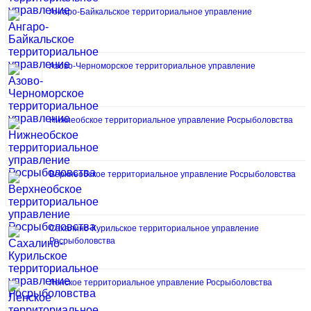
Ангаро-Байкальское территориальное управление
Азово-Черноморское территориальное управление
Нижнеобское территориальное управление Росрыболовства
Верхнеобское территориальное управление Росрыболовства
Сахалино-Курильское территориальное управление
Росрыболовства
Ленское территориальное управление Росрыболовства