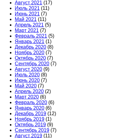
Август 2021
(17)
Июль 2021
(11)
Июнь 2021
(7)
Май 2021
(11)
Апрель 2021
(5)
Март 2021
(7)
Февраль 2021
(5)
Январь 2021
(1)
Декабрь 2020
(8)
Ноябрь 2020
(7)
Октябрь 2020
(7)
Сентябрь 2020
(7)
Август 2020
(9)
Июль 2020
(8)
Июнь 2020
(7)
Май 2020
(7)
Апрель 2020
(2)
Март 2020
(6)
Февраль 2020
(6)
Январь 2020
(6)
Декабрь 2019
(12)
Ноябрь 2019
(1)
Октябрь 2019
(9)
Сентябрь 2019
(7)
Август 2019
(11)