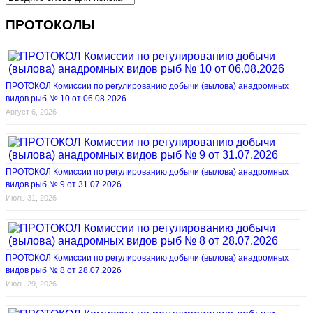
ПРОТОКОЛЫ
ПРОТОКОЛ Комиссии по регулированию добычи (вылова) анадромных
видов рыб № 10 от 06.08.2026
Август 6, 2026
ПРОТОКОЛ Комиссии по регулированию добычи (вылова) анадромных
видов рыб № 9 от 31.07.2026
Июль 31, 2026
ПРОТОКОЛ Комиссии по регулированию добычи (вылова) анадромных
видов рыб № 8 от 28.07.2026
Июль 29, 2026