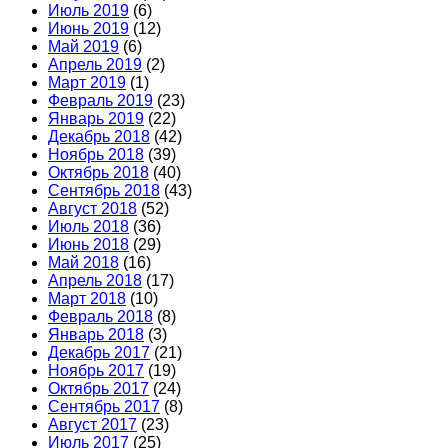
Июль 2019
(6)
Июнь 2019
(12)
Май 2019
(6)
Апрель 2019
(2)
Март 2019
(1)
Февраль 2019
(23)
Январь 2019
(22)
Декабрь 2018
(42)
Ноябрь 2018
(39)
Октябрь 2018
(40)
Сентябрь 2018
(43)
Август 2018
(52)
Июль 2018
(36)
Июнь 2018
(29)
Май 2018
(16)
Апрель 2018
(17)
Март 2018
(10)
Февраль 2018
(8)
Январь 2018
(3)
Декабрь 2017
(21)
Ноябрь 2017
(19)
Октябрь 2017
(24)
Сентябрь 2017
(8)
Август 2017
(23)
Июль 2017
(25)