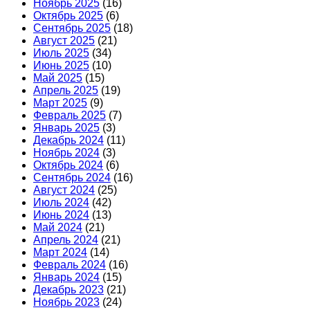
Ноябрь 2025
(16)
Октябрь 2025
(6)
Сентябрь 2025
(18)
Август 2025
(21)
Июль 2025
(34)
Июнь 2025
(10)
Май 2025
(15)
Апрель 2025
(19)
Март 2025
(9)
Февраль 2025
(7)
Январь 2025
(3)
Декабрь 2024
(11)
Ноябрь 2024
(3)
Октябрь 2024
(6)
Сентябрь 2024
(16)
Август 2024
(25)
Июль 2024
(42)
Июнь 2024
(13)
Май 2024
(21)
Апрель 2024
(21)
Март 2024
(14)
Февраль 2024
(16)
Январь 2024
(15)
Декабрь 2023
(21)
Ноябрь 2023
(24)