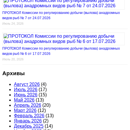
ПРОТОКОЛ Комиссии по регулированию добычи (вылова) анадромных
видов рыб № 7 от 24.07.2026
Июль 24, 2026
ПРОТОКОЛ Комиссии по регулированию добычи (вылова) анадромных
видов рыб № 6 от 17.07.2026
Июль 20, 2026
Архивы
Август 2026
(4)
Июль 2026
(17)
Июнь 2026
(15)
Май 2026
(13)
Апрель 2026
(20)
Март 2026
(12)
Февраль 2026
(13)
Январь 2026
(2)
Декабрь 2025
(14)