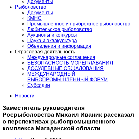
Документы
Рыболовство
Документы
КМНС
Промышленное и прибрежное рыболовство
Любительское рыболовство
Аукционы и конкурсы
Наука и аквакультура
Объявления и информация
Отраслевая деятельность
Международные соглашения
БЕЗОПАСНОСТЬ МОРЕПЛАВАНИЯ
ДОСУДЕБНЫЕ ОБЖАЛОВАНИЯ
МЕЖДУНАРОДНЫЙ
РЫБОПРОМЫШЛЕННЫЙ ФОРУМ
Субсидии
Новости
Заместитель руководителя
Росрыболовства Михаил Иваник рассказал
о перспективах рыбопромышленного
комплекса Магаданской области