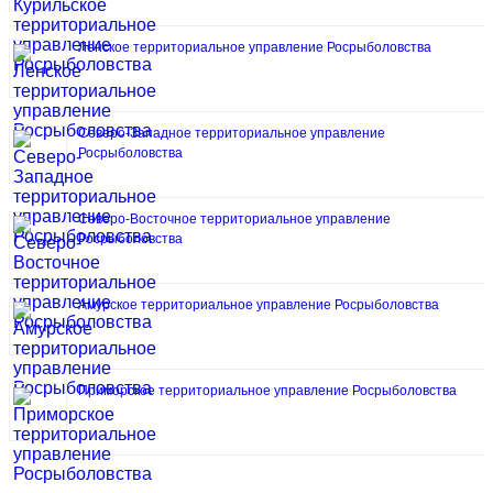
Ленское территориальное управление Росрыболовства
Северо-Западное территориальное управление
Росрыболовства
Северо-Восточное территориальное управление
Росрыболовства
Амурское территориальное управление Росрыболовства
Приморское территориальное управление Росрыболовства