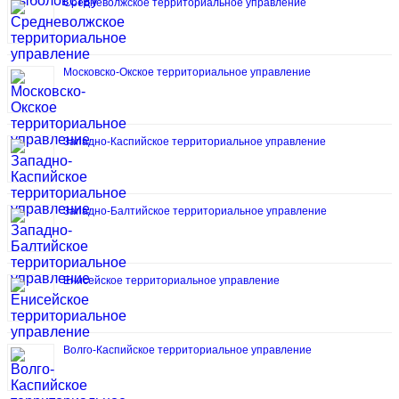
Средневолжское территориальное управление
Московско-Окское территориальное управление
Западно-Каспийское территориальное управление
Западно-Балтийское территориальное управление
Енисейское территориальное управление
Волго-Каспийское территориальное управление