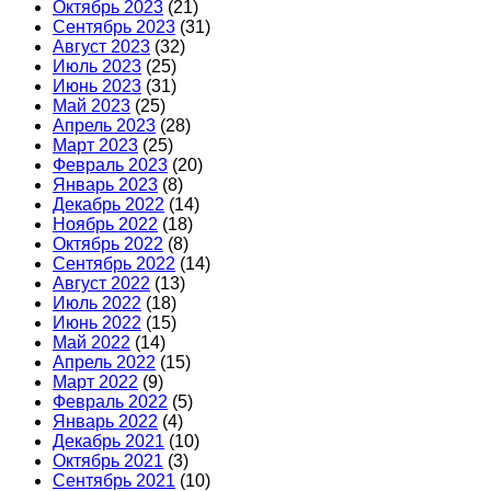
Октябрь 2023
(21)
Сентябрь 2023
(31)
Август 2023
(32)
Июль 2023
(25)
Июнь 2023
(31)
Май 2023
(25)
Апрель 2023
(28)
Март 2023
(25)
Февраль 2023
(20)
Январь 2023
(8)
Декабрь 2022
(14)
Ноябрь 2022
(18)
Октябрь 2022
(8)
Сентябрь 2022
(14)
Август 2022
(13)
Июль 2022
(18)
Июнь 2022
(15)
Май 2022
(14)
Апрель 2022
(15)
Март 2022
(9)
Февраль 2022
(5)
Январь 2022
(4)
Декабрь 2021
(10)
Октябрь 2021
(3)
Сентябрь 2021
(10)