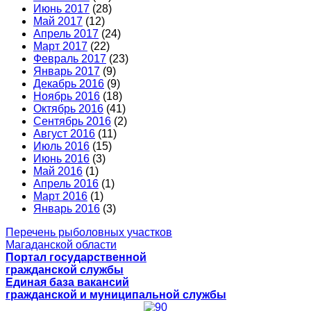
Июнь 2017
(28)
Май 2017
(12)
Апрель 2017
(24)
Март 2017
(22)
Февраль 2017
(23)
Январь 2017
(9)
Декабрь 2016
(9)
Ноябрь 2016
(18)
Октябрь 2016
(41)
Сентябрь 2016
(2)
Август 2016
(11)
Июль 2016
(15)
Июнь 2016
(3)
Май 2016
(1)
Апрель 2016
(1)
Март 2016
(1)
Январь 2016
(3)
Перечень рыболовных участков
Магаданской области
Портал государственной
гражданской службы
Единая база вакансий
гражданской и муниципальной службы