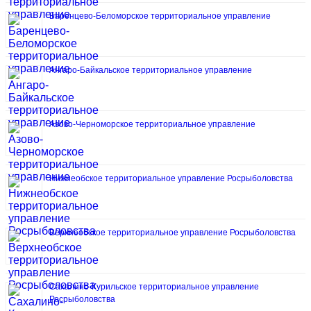
Баренцево-Беломорское территориальное управление
Ангаро-Байкальское территориальное управление
Азово-Черноморское территориальное управление
Нижнеобское территориальное управление Росрыболовства
Верхнеобское территориальное управление Росрыболовства
Сахалино-Курильское территориальное управление
Росрыболовства