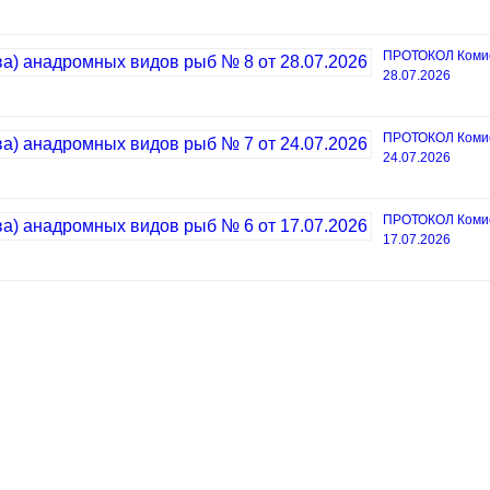
ПРОТОКОЛ Комисс
28.07.2026
ПРОТОКОЛ Комисс
24.07.2026
ПРОТОКОЛ Комисс
17.07.2026