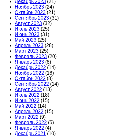
Декабрь 2023
(21)
Ноябрь 2023
(24)
Октябрь 2023
(21)
Сентябрь 2023
(31)
Август 2023
(32)
Июль 2023
(25)
Июнь 2023
(31)
Май 2023
(25)
Апрель 2023
(28)
Март 2023
(25)
Февраль 2023
(20)
Январь 2023
(8)
Декабрь 2022
(14)
Ноябрь 2022
(18)
Октябрь 2022
(8)
Сентябрь 2022
(14)
Август 2022
(13)
Июль 2022
(18)
Июнь 2022
(15)
Май 2022
(14)
Апрель 2022
(15)
Март 2022
(9)
Февраль 2022
(5)
Январь 2022
(4)
Декабрь 2021
(10)