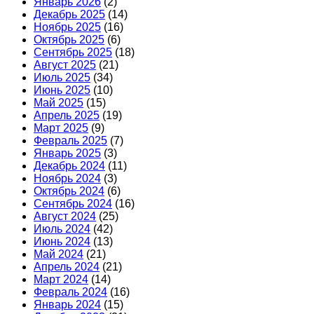
Январь 2026
(2)
Декабрь 2025
(14)
Ноябрь 2025
(16)
Октябрь 2025
(6)
Сентябрь 2025
(18)
Август 2025
(21)
Июль 2025
(34)
Июнь 2025
(10)
Май 2025
(15)
Апрель 2025
(19)
Март 2025
(9)
Февраль 2025
(7)
Январь 2025
(3)
Декабрь 2024
(11)
Ноябрь 2024
(3)
Октябрь 2024
(6)
Сентябрь 2024
(16)
Август 2024
(25)
Июль 2024
(42)
Июнь 2024
(13)
Май 2024
(21)
Апрель 2024
(21)
Март 2024
(14)
Февраль 2024
(16)
Январь 2024
(15)