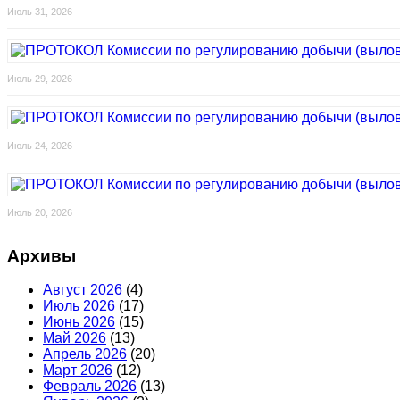
Июль 31, 2026
Июль 29, 2026
Июль 24, 2026
Июль 20, 2026
Архивы
Август 2026
(4)
Июль 2026
(17)
Июнь 2026
(15)
Май 2026
(13)
Апрель 2026
(20)
Март 2026
(12)
Февраль 2026
(13)