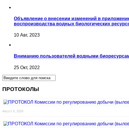
Объявление о внесении изменений в приложение 
воспроизводства водных биологических ресурсо
10 Авг, 2023
Вниманию пользователей водными биоресурса
25 Окт, 2022
ПРОТОКОЛЫ
Август 6, 2026