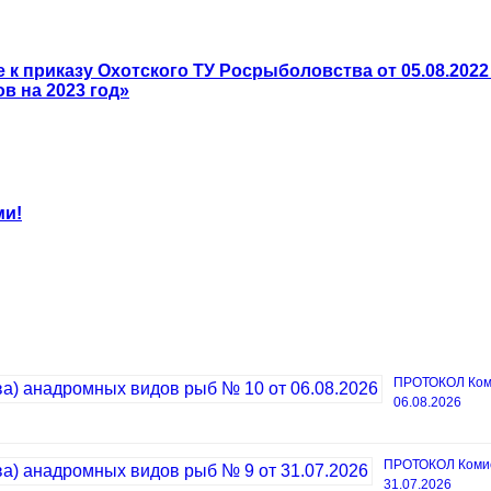
к приказу Охотского ТУ Росрыболовства от 05.08.202
в на 2023 год»
ми!
ПРОТОКОЛ Коми
06.08.2026
ПРОТОКОЛ Комисс
31.07.2026