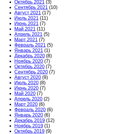
Октябрь 2021
(3)
Сентябрь 2021
(10)
Август 2021
(17)
Июль 2021
(11)
Июнь 2021
(7)
Май 2021
(11)
Апрель 2021
(5)
Март 2021
(7)
Февраль 2021
(5)
Январь 2021
(1)
Декабрь 2020
(8)
Ноябрь 2020
(7)
Октябрь 2020
(7)
Сентябрь 2020
(7)
Август 2020
(9)
Июль 2020
(8)
Июнь 2020
(7)
Май 2020
(7)
Апрель 2020
(2)
Март 2020
(6)
Февраль 2020
(6)
Январь 2020
(6)
Декабрь 2019
(12)
Ноябрь 2019
(1)
Октябрь 2019
(9)