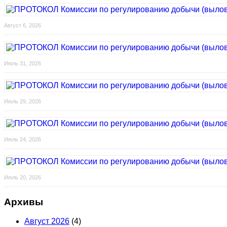
Август 6, 2026
Июль 31, 2026
Июль 29, 2026
Июль 24, 2026
Июль 20, 2026
Архивы
Август 2026
(4)