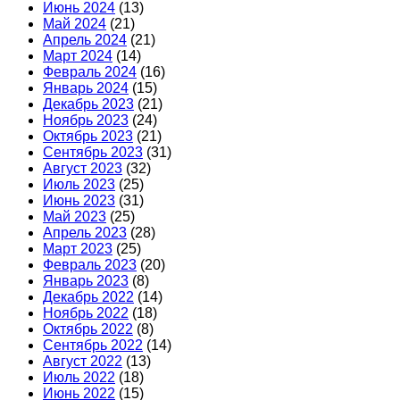
Июнь 2024
(13)
Май 2024
(21)
Апрель 2024
(21)
Март 2024
(14)
Февраль 2024
(16)
Январь 2024
(15)
Декабрь 2023
(21)
Ноябрь 2023
(24)
Октябрь 2023
(21)
Сентябрь 2023
(31)
Август 2023
(32)
Июль 2023
(25)
Июнь 2023
(31)
Май 2023
(25)
Апрель 2023
(28)
Март 2023
(25)
Февраль 2023
(20)
Январь 2023
(8)
Декабрь 2022
(14)
Ноябрь 2022
(18)
Октябрь 2022
(8)
Сентябрь 2022
(14)
Август 2022
(13)
Июль 2022
(18)
Июнь 2022
(15)