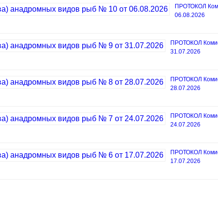
ПРОТОКОЛ Коми
06.08.2026
ПРОТОКОЛ Комисс
31.07.2026
ПРОТОКОЛ Комисс
28.07.2026
ПРОТОКОЛ Комисс
24.07.2026
ПРОТОКОЛ Комисс
17.07.2026