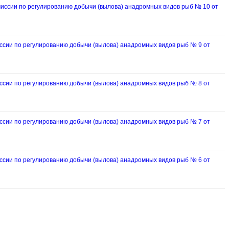
ссии по регулированию добычи (вылова) анадромных видов рыб № 10 от
ии по регулированию добычи (вылова) анадромных видов рыб № 9 от
ии по регулированию добычи (вылова) анадромных видов рыб № 8 от
ии по регулированию добычи (вылова) анадромных видов рыб № 7 от
ии по регулированию добычи (вылова) анадромных видов рыб № 6 от