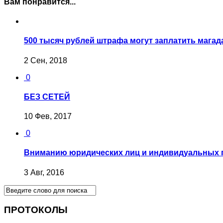
Вам понравится...
500 тысяч рублей штрафа могут заплатить мага
2 Сен, 2018
0
БЕЗ СЕТЕЙ
10 Фев, 2017
0
Вниманию юридических лиц и индивидуальных 
3 Авг, 2016
ПРОТОКОЛЫ