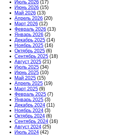
Июль 2026
(17)
Июнь 2026
(15)
Май 2026
(13)
Апрель 2026
(20)
Март 2026
(12)
Февраль 2026
(13)
Январь 2026
(2)
Декабрь 2025
(14)
Ноябрь 2025
(16)
Октябрь 2025
(6)
Сентябрь 2025
(18)
Август 2025
(21)
Июль 2025
(34)
Июнь 2025
(10)
Май 2025
(15)
Апрель 2025
(19)
Март 2025
(9)
Февраль 2025
(7)
Январь 2025
(3)
Декабрь 2024
(11)
Ноябрь 2024
(3)
Октябрь 2024
(6)
Сентябрь 2024
(16)
Август 2024
(25)
Июль 2024
(42)