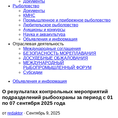
Документы
Рыболовство
Документы
КМНС
Промышленное и прибрежное рыболовство
Любительское рыболовство
Аукционы и конкурсы
Наука и аквакультура
Объявления и информация
Отраслевая деятельность
Международные соглашения
БЕЗОПАСНОСТЬ МОРЕПЛАВАНИЯ
ДОСУДЕБНЫЕ ОБЖАЛОВАНИЯ
МЕЖДУНАРОДНЫЙ
РЫБОПРОМЫШЛЕННЫЙ ФОРУМ
Субсидии
Объявления и информация
О результатах контрольных мероприятий
подразделений рыбоохраны за период с 01
по 07 сентября 2025 года
от
redaktor
· Сентябрь 9, 2025