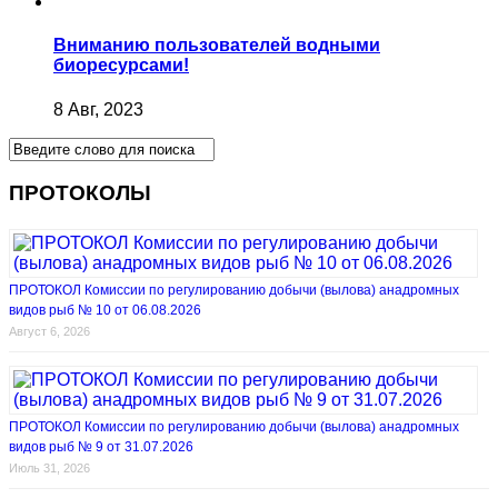
Вниманию пользователей водными
биоресурсами!
8 Авг, 2023
ПРОТОКОЛЫ
ПРОТОКОЛ Комиссии по регулированию добычи (вылова) анадромных
видов рыб № 10 от 06.08.2026
Август 6, 2026
ПРОТОКОЛ Комиссии по регулированию добычи (вылова) анадромных
видов рыб № 9 от 31.07.2026
Июль 31, 2026