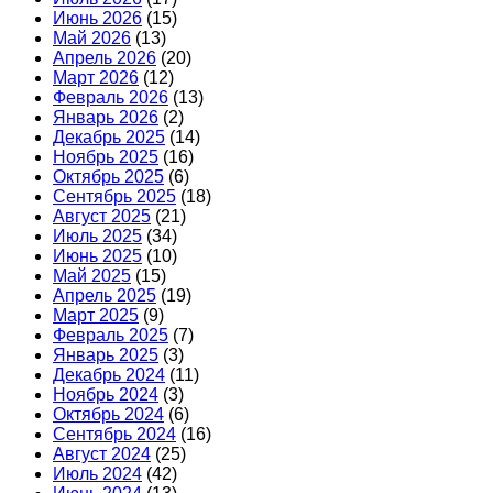
Июнь 2026
(15)
Май 2026
(13)
Апрель 2026
(20)
Март 2026
(12)
Февраль 2026
(13)
Январь 2026
(2)
Декабрь 2025
(14)
Ноябрь 2025
(16)
Октябрь 2025
(6)
Сентябрь 2025
(18)
Август 2025
(21)
Июль 2025
(34)
Июнь 2025
(10)
Май 2025
(15)
Апрель 2025
(19)
Март 2025
(9)
Февраль 2025
(7)
Январь 2025
(3)
Декабрь 2024
(11)
Ноябрь 2024
(3)
Октябрь 2024
(6)
Сентябрь 2024
(16)
Август 2024
(25)
Июль 2024
(42)