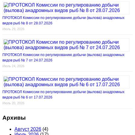
ПРОТОКОЛ Комиссии по регулированию добычи (вылова) анадромных
видов рыб № 8 от 28.07.2026
Июль 29, 2026
ПРОТОКОЛ Комиссии по регулированию добычи (вылова) анадромных
видов рыб № 7 от 24.07.2026
Июль 24, 2026
ПРОТОКОЛ Комиссии по регулированию добычи (вылова) анадромных
видов рыб № 6 от 17.07.2026
Июль 20, 2026
Архивы
Август 2026
(4)
Июль 2026
(17)