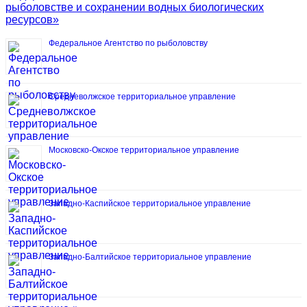
рыболовстве и сохранении водных биологических
ресурсов»
Федеральное Агентство по рыболовству
Средневолжское территориальное управление
Московско-Окское территориальное управление
Западно-Каспийское территориальное управление
Западно-Балтийское территориальное управление