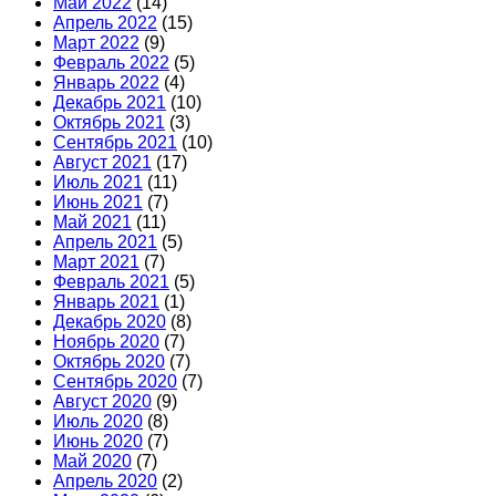
Май 2022
(14)
Апрель 2022
(15)
Март 2022
(9)
Февраль 2022
(5)
Январь 2022
(4)
Декабрь 2021
(10)
Октябрь 2021
(3)
Сентябрь 2021
(10)
Август 2021
(17)
Июль 2021
(11)
Июнь 2021
(7)
Май 2021
(11)
Апрель 2021
(5)
Март 2021
(7)
Февраль 2021
(5)
Январь 2021
(1)
Декабрь 2020
(8)
Ноябрь 2020
(7)
Октябрь 2020
(7)
Сентябрь 2020
(7)
Август 2020
(9)
Июль 2020
(8)
Июнь 2020
(7)
Май 2020
(7)
Апрель 2020
(2)