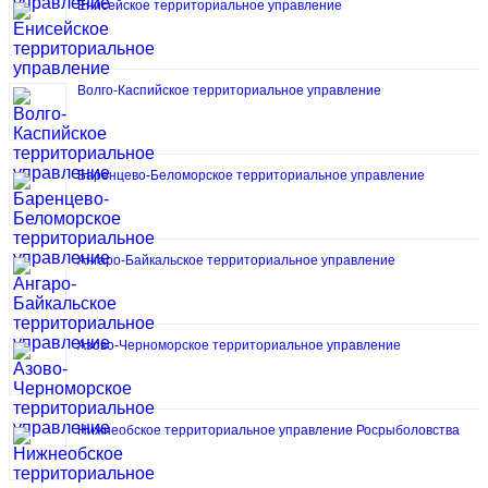
Енисейское территориальное управление
Волго-Каспийское территориальное управление
Баренцево-Беломорское территориальное управление
Ангаро-Байкальское территориальное управление
Азово-Черноморское территориальное управление
Нижнеобское территориальное управление Росрыболовства