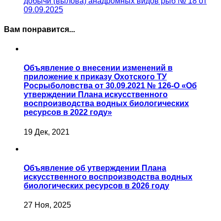
добычи (вылова) анадромных видов рыб № 18 от
09.09.2025
Вам понравится...
Объявление о внесении изменений в
приложение к приказу Охотского ТУ
Росрыболовства от 30.09.2021 № 126-О «Об
утверждении Плана искусственного
воспроизводства водных биологических
ресурсов в 2022 году»
19 Дек, 2021
Объявление об утверждении Плана
искусственного воспроизводства водных
биологических ресурсов в 2026 году
27 Ноя, 2025