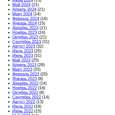
Июнь 2024
(13)
Май 2024
(21)
Апрель 2024
(21)
Март 2024
(14)
Февраль 2024
(16)
Январь 2024
(15)
Декабрь 2023
(21)
Ноябрь 2023
(24)
Октябрь 2023
(21)
Сентябрь 2023
(31)
Август 2023
(32)
Июль 2023
(25)
Июнь 2023
(31)
Май 2023
(25)
Апрель 2023
(28)
Март 2023
(25)
Февраль 2023
(20)
Январь 2023
(8)
Декабрь 2022
(14)
Ноябрь 2022
(18)
Октябрь 2022
(8)
Сентябрь 2022
(14)
Август 2022
(13)
Июль 2022
(18)
Июнь 2022
(15)