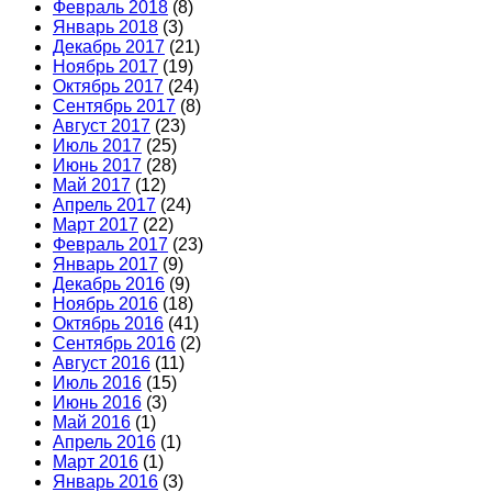
Февраль 2018
(8)
Январь 2018
(3)
Декабрь 2017
(21)
Ноябрь 2017
(19)
Октябрь 2017
(24)
Сентябрь 2017
(8)
Август 2017
(23)
Июль 2017
(25)
Июнь 2017
(28)
Май 2017
(12)
Апрель 2017
(24)
Март 2017
(22)
Февраль 2017
(23)
Январь 2017
(9)
Декабрь 2016
(9)
Ноябрь 2016
(18)
Октябрь 2016
(41)
Сентябрь 2016
(2)
Август 2016
(11)
Июль 2016
(15)
Июнь 2016
(3)
Май 2016
(1)
Апрель 2016
(1)
Март 2016
(1)
Январь 2016
(3)