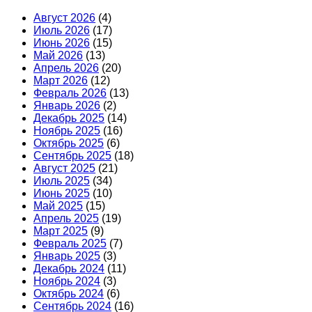
Август 2026
(4)
Июль 2026
(17)
Июнь 2026
(15)
Май 2026
(13)
Апрель 2026
(20)
Март 2026
(12)
Февраль 2026
(13)
Январь 2026
(2)
Декабрь 2025
(14)
Ноябрь 2025
(16)
Октябрь 2025
(6)
Сентябрь 2025
(18)
Август 2025
(21)
Июль 2025
(34)
Июнь 2025
(10)
Май 2025
(15)
Апрель 2025
(19)
Март 2025
(9)
Февраль 2025
(7)
Январь 2025
(3)
Декабрь 2024
(11)
Ноябрь 2024
(3)
Октябрь 2024
(6)
Сентябрь 2024
(16)