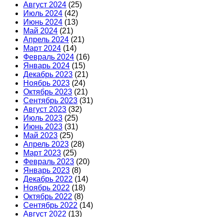
Август 2024
(25)
Июль 2024
(42)
Июнь 2024
(13)
Май 2024
(21)
Апрель 2024
(21)
Март 2024
(14)
Февраль 2024
(16)
Январь 2024
(15)
Декабрь 2023
(21)
Ноябрь 2023
(24)
Октябрь 2023
(21)
Сентябрь 2023
(31)
Август 2023
(32)
Июль 2023
(25)
Июнь 2023
(31)
Май 2023
(25)
Апрель 2023
(28)
Март 2023
(25)
Февраль 2023
(20)
Январь 2023
(8)
Декабрь 2022
(14)
Ноябрь 2022
(18)
Октябрь 2022
(8)
Сентябрь 2022
(14)
Август 2022
(13)