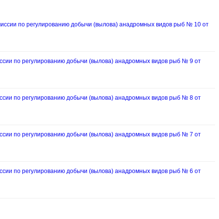
ссии по регулированию добычи (вылова) анадромных видов рыб № 10 от
ии по регулированию добычи (вылова) анадромных видов рыб № 9 от
ии по регулированию добычи (вылова) анадромных видов рыб № 8 от
ии по регулированию добычи (вылова) анадромных видов рыб № 7 от
ии по регулированию добычи (вылова) анадромных видов рыб № 6 от