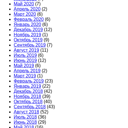
Май 2020
(7)
Апрель 2020
(2)
Март 2020
(6)
Февраль 2020
(6)
Январь 2020
(6)
Декабрь 2019
(12)
Ноябрь 2019
(1)
Октябрь 2019
(9)
Сентябрь 2019
(7)
Август 2019
(11)
Июль 2019
(6)
Июнь 2019
(12)
Май 2019
(6)
Апрель 2019
(2)
Март 2019
(1)
Февраль 2019
(23)
Январь 2019
(22)
Декабрь 2018
(42)
Ноябрь 2018
(39)
Октябрь 2018
(40)
Сентябрь 2018
(43)
Август 2018
(52)
Июль 2018
(36)
Июнь 2018
(29)
Май 2018
(16)