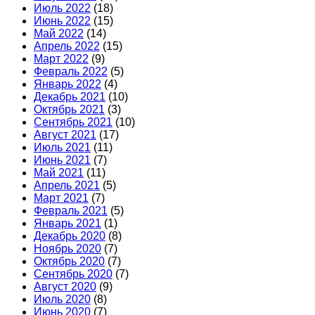
Июль 2022
(18)
Июнь 2022
(15)
Май 2022
(14)
Апрель 2022
(15)
Март 2022
(9)
Февраль 2022
(5)
Январь 2022
(4)
Декабрь 2021
(10)
Октябрь 2021
(3)
Сентябрь 2021
(10)
Август 2021
(17)
Июль 2021
(11)
Июнь 2021
(7)
Май 2021
(11)
Апрель 2021
(5)
Март 2021
(7)
Февраль 2021
(5)
Январь 2021
(1)
Декабрь 2020
(8)
Ноябрь 2020
(7)
Октябрь 2020
(7)
Сентябрь 2020
(7)
Август 2020
(9)
Июль 2020
(8)
Июнь 2020
(7)