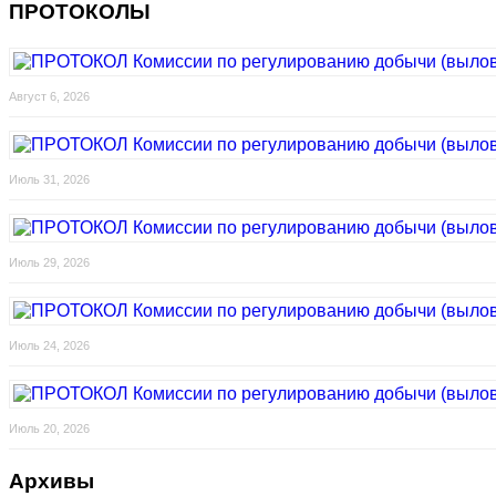
ПРОТОКОЛЫ
Август 6, 2026
Июль 31, 2026
Июль 29, 2026
Июль 24, 2026
Июль 20, 2026
Архивы