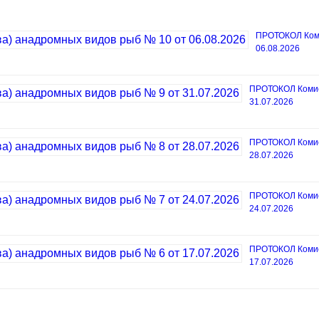
ПРОТОКОЛ Коми
06.08.2026
ПРОТОКОЛ Комисс
31.07.2026
ПРОТОКОЛ Комисс
28.07.2026
ПРОТОКОЛ Комисс
24.07.2026
ПРОТОКОЛ Комисс
17.07.2026