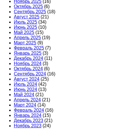
Ноябрь 2025
(16)
Октябрь 2025
(6)
Сентябрь 2025
(18)
Август 2025
(21)
Июль 2025
(34)
Июнь 2025
(10)
Май 2025
(15)
Апрель 2025
(19)
Март 2025
(9)
Февраль 2025
(7)
Январь 2025
(3)
Декабрь 2024
(11)
Ноябрь 2024
(3)
Октябрь 2024
(6)
Сентябрь 2024
(16)
Август 2024
(25)
Июль 2024
(42)
Июнь 2024
(13)
Май 2024
(21)
Апрель 2024
(21)
Март 2024
(14)
Февраль 2024
(16)
Январь 2024
(15)
Декабрь 2023
(21)
Ноябрь 2023
(24)