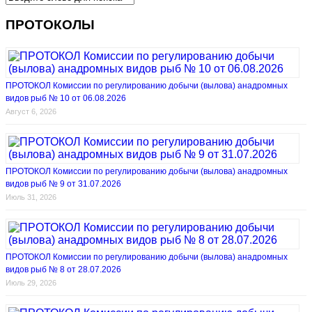
ПРОТОКОЛЫ
ПРОТОКОЛ Комиссии по регулированию добычи (вылова) анадромных
видов рыб № 10 от 06.08.2026
Август 6, 2026
ПРОТОКОЛ Комиссии по регулированию добычи (вылова) анадромных
видов рыб № 9 от 31.07.2026
Июль 31, 2026
ПРОТОКОЛ Комиссии по регулированию добычи (вылова) анадромных
видов рыб № 8 от 28.07.2026
Июль 29, 2026