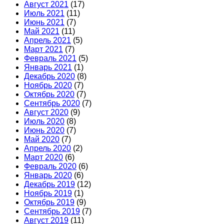
Август 2021
(17)
Июль 2021
(11)
Июнь 2021
(7)
Май 2021
(11)
Апрель 2021
(5)
Март 2021
(7)
Февраль 2021
(5)
Январь 2021
(1)
Декабрь 2020
(8)
Ноябрь 2020
(7)
Октябрь 2020
(7)
Сентябрь 2020
(7)
Август 2020
(9)
Июль 2020
(8)
Июнь 2020
(7)
Май 2020
(7)
Апрель 2020
(2)
Март 2020
(6)
Февраль 2020
(6)
Январь 2020
(6)
Декабрь 2019
(12)
Ноябрь 2019
(1)
Октябрь 2019
(9)
Сентябрь 2019
(7)
Август 2019
(11)