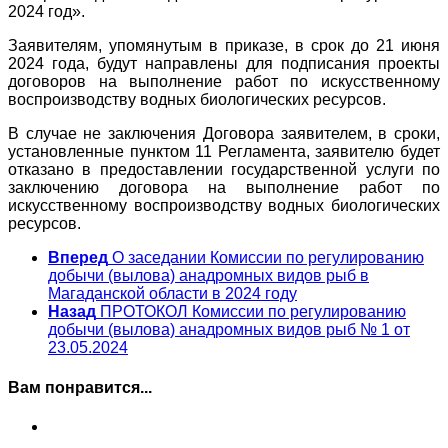
2024 год».
Заявителям, упомянутым в приказе, в срок до 21 июня
2024 года, будут направлены для подписания проекты
договоров на выполнение работ по искусственному
воспроизводству водных биологических ресурсов.
В случае не заключения Договора заявителем, в сроки,
установленные пунктом 11 Регламента, заявителю будет
отказано в предоставлении государственной услуги по
заключению договора на выполнение работ по
искусственному воспроизводству водных биологических
ресурсов.
Вперед
О заседании Комиссии по регулированию
добычи (вылова) анадромных видов рыб в
Магаданской области в 2024 году
Назад
ПРОТОКОЛ Комиссии по регулированию
добычи (вылова) анадромных видов рыб № 1 от
23.05.2024
Вам понравится...