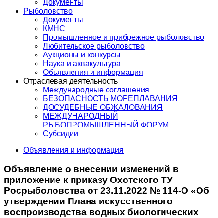
Документы
Рыболовство
Документы
КМНС
Промышленное и прибрежное рыболовство
Любительское рыболовство
Аукционы и конкурсы
Наука и аквакультура
Объявления и информация
Отраслевая деятельность
Международные соглашения
БЕЗОПАСНОСТЬ МОРЕПЛАВАНИЯ
ДОСУДЕБНЫЕ ОБЖАЛОВАНИЯ
МЕЖДУНАРОДНЫЙ
РЫБОПРОМЫШЛЕННЫЙ ФОРУМ
Субсидии
Объявления и информация
Объявление о внесении изменений в
приложение к приказу Охотского ТУ
Росрыболовства от 23.11.2022 № 114-О «Об
утверждении Плана искусственного
воспроизводства водных биологических