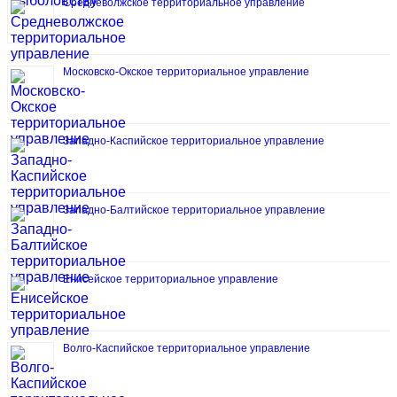
Средневолжское территориальное управление
Московско-Окское территориальное управление
Западно-Каспийское территориальное управление
Западно-Балтийское территориальное управление
Енисейское территориальное управление
Волго-Каспийское территориальное управление