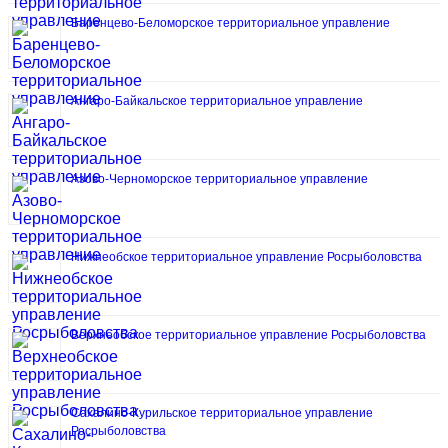
Баренцево-Беломорское территориальное управление
Ангаро-Байкальское территориальное управление
Азово-Черноморское территориальное управление
Нижнеобское территориальное управление Росрыболовства
Верхнеобское территориальное управление Росрыболовства
Сахалино-Курильское территориальное управление
Росрыболовства