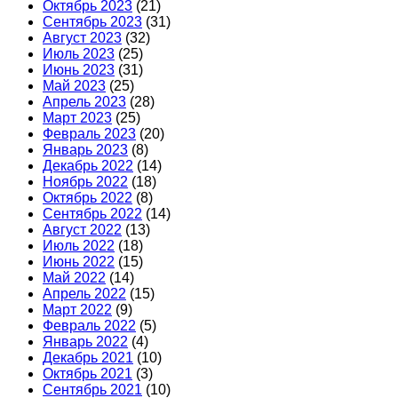
Октябрь 2023
(21)
Сентябрь 2023
(31)
Август 2023
(32)
Июль 2023
(25)
Июнь 2023
(31)
Май 2023
(25)
Апрель 2023
(28)
Март 2023
(25)
Февраль 2023
(20)
Январь 2023
(8)
Декабрь 2022
(14)
Ноябрь 2022
(18)
Октябрь 2022
(8)
Сентябрь 2022
(14)
Август 2022
(13)
Июль 2022
(18)
Июнь 2022
(15)
Май 2022
(14)
Апрель 2022
(15)
Март 2022
(9)
Февраль 2022
(5)
Январь 2022
(4)
Декабрь 2021
(10)
Октябрь 2021
(3)
Сентябрь 2021
(10)