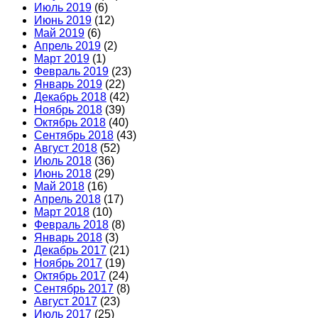
Июль 2019
(6)
Июнь 2019
(12)
Май 2019
(6)
Апрель 2019
(2)
Март 2019
(1)
Февраль 2019
(23)
Январь 2019
(22)
Декабрь 2018
(42)
Ноябрь 2018
(39)
Октябрь 2018
(40)
Сентябрь 2018
(43)
Август 2018
(52)
Июль 2018
(36)
Июнь 2018
(29)
Май 2018
(16)
Апрель 2018
(17)
Март 2018
(10)
Февраль 2018
(8)
Январь 2018
(3)
Декабрь 2017
(21)
Ноябрь 2017
(19)
Октябрь 2017
(24)
Сентябрь 2017
(8)
Август 2017
(23)
Июль 2017
(25)