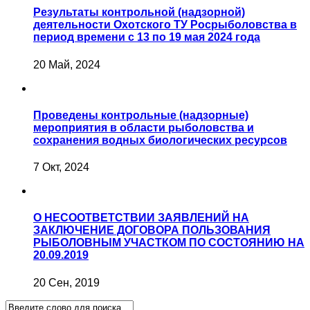
Результаты контрольной (надзорной)
деятельности Охотского ТУ Росрыболовства в
период времени с 13 по 19 мая 2024 года
20 Май, 2024
Проведены контрольные (надзорные)
мероприятия в области рыболовства и
сохранения водных биологических ресурсов
7 Окт, 2024
О НЕСООТВЕТСТВИИ ЗАЯВЛЕНИЙ НА
ЗАКЛЮЧЕНИЕ ДОГОВОРА ПОЛЬЗОВАНИЯ
РЫБОЛОВНЫМ УЧАСТКОМ ПО СОСТОЯНИЮ НА
20.09.2019
20 Сен, 2019