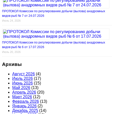
ПРОТОКОЛ Комиссии по регулированию добычи (вылова) анадромных
видов рыб № 7 от 24.07.2026
Июль 24, 2026
ПРОТОКОЛ Комиссии по регулированию добычи (вылова) анадромных
видов рыб № 6 от 17.07.2026
Июль 20, 2026
Архивы
Август 2026
(4)
Июль 2026
(17)
Июнь 2026
(15)
Май 2026
(13)
Апрель 2026
(20)
Март 2026
(12)
Февраль 2026
(13)
Январь 2026
(2)
Декабрь 2025
(14)