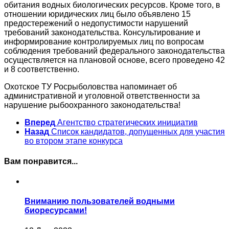
обитания водных биологических ресурсов. Кроме того, в
отношении юридических лиц было объявлено 15
предостережений о недопустимости нарушений
требований законодательства. Консультирование и
информирование контролируемых лиц по вопросам
соблюдения требований федерального законодательства
осуществляется на плановой основе, всего проведено 42
и 8 соответственно.
Охотское ТУ Росрыболовства напоминает об
административной и уголовной ответственности за
нарушение рыбоохранного законодательства!
Вперед
Агентство стратегических инициатив
Назад
Список кандидатов, допущенных для участия
во втором этапе конкурса
Вам понравится...
Вниманию пользователей водными
биоресурсами!