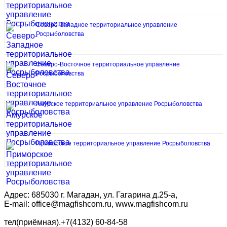
Северо-Западное территориальное управление
Росрыболовства
Северо-Восточное территориальное управление
Росрыболовства
Амурское территориальное управление Росрыболовства
Приморское территориальное управление Росрыболовства
Адрес: 685030 г. Магадан, ул. Гагарина д.25-а,
E-mail: office@magfishcom.ru, www.magfishcom.ru
тел(приёмная).+7(4132) 60-84-58