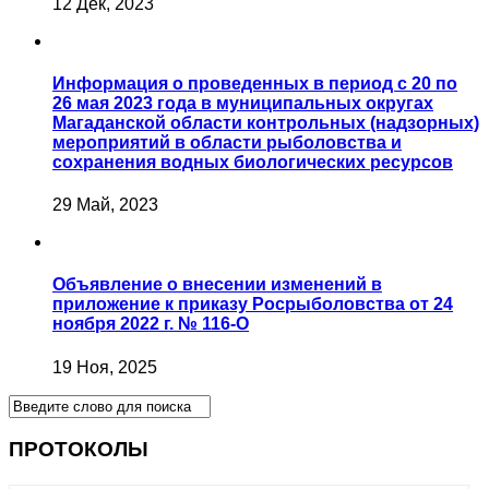
12 Дек, 2023
Информация о проведенных в период с 20 по
26 мая 2023 года в муниципальных округах
Магаданской области контрольных (надзорных)
мероприятий в области рыболовства и
сохранения водных биологических ресурсов
29 Май, 2023
Объявление о внесении изменений в
приложение к приказу Росрыболовства от 24
ноября 2022 г. № 116-О
19 Ноя, 2025
ПРОТОКОЛЫ