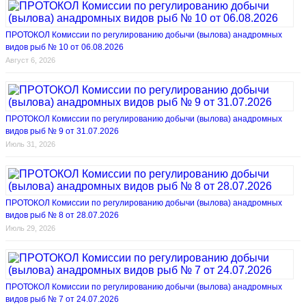
ПРОТОКОЛ Комиссии по регулированию добычи (вылова) анадромных
видов рыб № 10 от 06.08.2026
Август 6, 2026
ПРОТОКОЛ Комиссии по регулированию добычи (вылова) анадромных
видов рыб № 9 от 31.07.2026
Июль 31, 2026
ПРОТОКОЛ Комиссии по регулированию добычи (вылова) анадромных
видов рыб № 8 от 28.07.2026
Июль 29, 2026
ПРОТОКОЛ Комиссии по регулированию добычи (вылова) анадромных
видов рыб № 7 от 24.07.2026