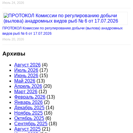
Июль 24, 2026
ПРОТОКОЛ Комиссии по регулированию добычи (вылова) анадромных
видов рыб № 6 от 17.07.2026
Июль 20, 2026
Архивы
Август 2026
(4)
Июль 2026
(17)
Июнь 2026
(15)
Май 2026
(13)
Апрель 2026
(20)
Март 2026
(12)
Февраль 2026
(13)
Январь 2026
(2)
Декабрь 2025
(14)
Ноябрь 2025
(16)
Октябрь 2025
(6)
Сентябрь 2025
(18)
Август 2025
(21)