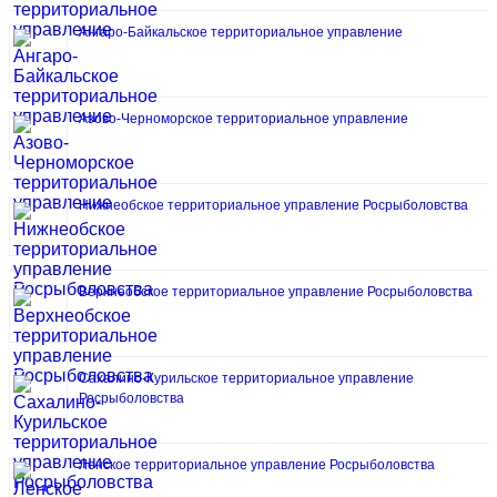
Ангаро-Байкальское территориальное управление
Азово-Черноморское территориальное управление
Нижнеобское территориальное управление Росрыболовства
Верхнеобское территориальное управление Росрыболовства
Сахалино-Курильское территориальное управление
Росрыболовства
Ленское территориальное управление Росрыболовства