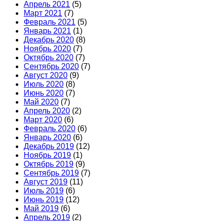
Апрель 2021
(5)
Март 2021
(7)
Февраль 2021
(5)
Январь 2021
(1)
Декабрь 2020
(8)
Ноябрь 2020
(7)
Октябрь 2020
(7)
Сентябрь 2020
(7)
Август 2020
(9)
Июль 2020
(8)
Июнь 2020
(7)
Май 2020
(7)
Апрель 2020
(2)
Март 2020
(6)
Февраль 2020
(6)
Январь 2020
(6)
Декабрь 2019
(12)
Ноябрь 2019
(1)
Октябрь 2019
(9)
Сентябрь 2019
(7)
Август 2019
(11)
Июль 2019
(6)
Июнь 2019
(12)
Май 2019
(6)
Апрель 2019
(2)