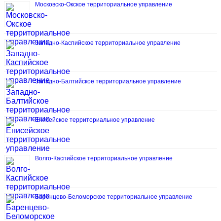
Московско-Окское территориальное управление
Западно-Каспийское территориальное управление
Западно-Балтийское территориальное управление
Енисейское территориальное управление
Волго-Каспийское территориальное управление
Баренцево-Беломорское территориальное управление