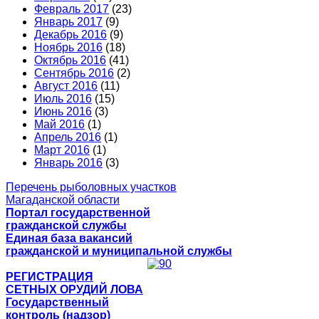
Февраль 2017
(23)
Январь 2017
(9)
Декабрь 2016
(9)
Ноябрь 2016
(18)
Октябрь 2016
(41)
Сентябрь 2016
(2)
Август 2016
(11)
Июль 2016
(15)
Июнь 2016
(3)
Май 2016
(1)
Апрель 2016
(1)
Март 2016
(1)
Январь 2016
(3)
Перечень рыболовных участков
Магаданской области
Портал государственной
гражданской службы
Единая база вакансий
гражданской и муниципальной службы
РЕГИСТРАЦИЯ
СЕТНЫХ ОРУДИЙ ЛОВА
Государственный
контроль (надзор)