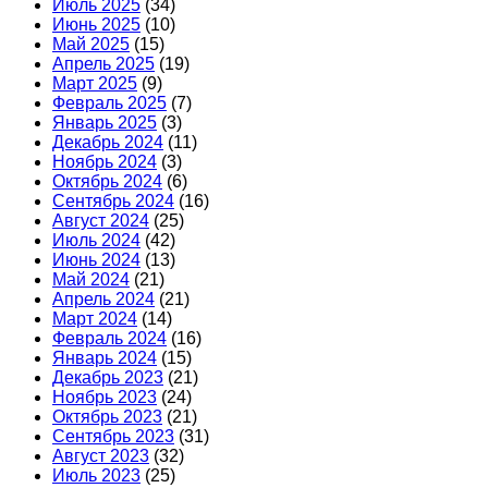
Июль 2025
(34)
Июнь 2025
(10)
Май 2025
(15)
Апрель 2025
(19)
Март 2025
(9)
Февраль 2025
(7)
Январь 2025
(3)
Декабрь 2024
(11)
Ноябрь 2024
(3)
Октябрь 2024
(6)
Сентябрь 2024
(16)
Август 2024
(25)
Июль 2024
(42)
Июнь 2024
(13)
Май 2024
(21)
Апрель 2024
(21)
Март 2024
(14)
Февраль 2024
(16)
Январь 2024
(15)
Декабрь 2023
(21)
Ноябрь 2023
(24)
Октябрь 2023
(21)
Сентябрь 2023
(31)
Август 2023
(32)
Июль 2023
(25)