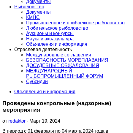
Документы
Рыболовство
Документы
КМНС
Промышленное и прибрежное рыболовство
Любительское рыболовство
Аукционы и конкурсы
Наука и аквакультура
Объявления и информация
Отраслевая деятельность
Международные соглашения
БЕЗОПАСНОСТЬ МОРЕПЛАВАНИЯ
ДОСУДЕБНЫЕ ОБЖАЛОВАНИЯ
МЕЖДУНАРОДНЫЙ
РЫБОПРОМЫШЛЕННЫЙ ФОРУМ
Субсидии
Объявления и информация
Проведены контрольные (надзорные)
мероприятия
от
redaktor
· Март 19, 2024
В период с 01 февраля по 04 марта 2024 года в