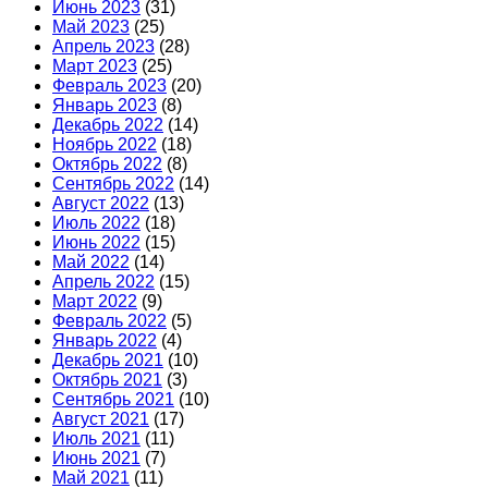
Июнь 2023
(31)
Май 2023
(25)
Апрель 2023
(28)
Март 2023
(25)
Февраль 2023
(20)
Январь 2023
(8)
Декабрь 2022
(14)
Ноябрь 2022
(18)
Октябрь 2022
(8)
Сентябрь 2022
(14)
Август 2022
(13)
Июль 2022
(18)
Июнь 2022
(15)
Май 2022
(14)
Апрель 2022
(15)
Март 2022
(9)
Февраль 2022
(5)
Январь 2022
(4)
Декабрь 2021
(10)
Октябрь 2021
(3)
Сентябрь 2021
(10)
Август 2021
(17)
Июль 2021
(11)
Июнь 2021
(7)
Май 2021
(11)