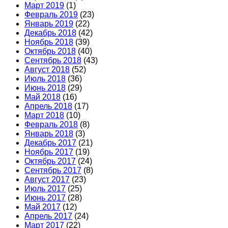
Март 2019
(1)
Февраль 2019
(23)
Январь 2019
(22)
Декабрь 2018
(42)
Ноябрь 2018
(39)
Октябрь 2018
(40)
Сентябрь 2018
(43)
Август 2018
(52)
Июль 2018
(36)
Июнь 2018
(29)
Май 2018
(16)
Апрель 2018
(17)
Март 2018
(10)
Февраль 2018
(8)
Январь 2018
(3)
Декабрь 2017
(21)
Ноябрь 2017
(19)
Октябрь 2017
(24)
Сентябрь 2017
(8)
Август 2017
(23)
Июль 2017
(25)
Июнь 2017
(28)
Май 2017
(12)
Апрель 2017
(24)
Март 2017
(22)