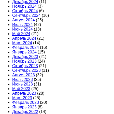
Декабрь 2024
(11)
Ноябрь 2024
(3)
Октябрь 2024
(6)
Сентябрь 2024
(16)
Август 2024
(25)
Июль 2024
(42)
Июнь 2024
(13)
Май 2024
(21)
Апрель 2024
(21)
Март 2024
(14)
Февраль 2024
(16)
Январь 2024
(15)
Декабрь 2023
(21)
Ноябрь 2023
(24)
Октябрь 2023
(21)
Сентябрь 2023
(31)
Август 2023
(32)
Июль 2023
(25)
Июнь 2023
(31)
Май 2023
(25)
Апрель 2023
(28)
Март 2023
(25)
Февраль 2023
(20)
Январь 2023
(8)
Декабрь 2022
(14)