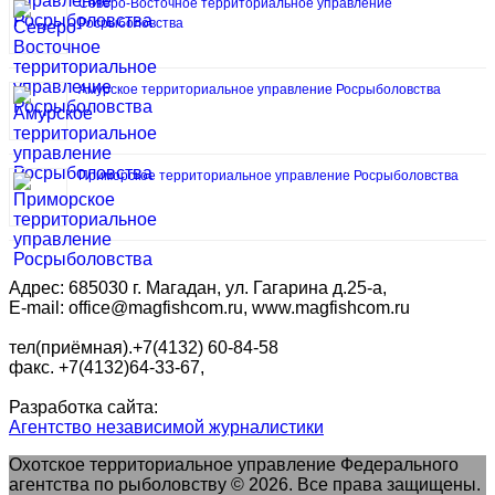
Северо-Восточное территориальное управление
Росрыболовства
Амурское территориальное управление Росрыболовства
Приморское территориальное управление Росрыболовства
Адрес: 685030 г. Магадан, ул. Гагарина д.25-а,
E-mail: office@magfishcom.ru, www.magfishcom.ru
тел(приёмная).+7(4132) 60-84-58
факс. +7(4132)64-33-67,
Разработка сайта:
Агентство независимой журналистики
Охотское территориальное управление Федерального
агентства по рыболовству © 2026. Все права защищены.