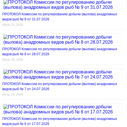
ПРОТОКОЛ Комиссии по регулированию добычи (вылова) анадромных
видов рыб № 9 от 31.07.2026
Июль 31, 2026
ПРОТОКОЛ Комиссии по регулированию добычи (вылова) анадромных
видов рыб № 8 от 28.07.2026
Июль 29, 2026
ПРОТОКОЛ Комиссии по регулированию добычи (вылова) анадромных
видов рыб № 7 от 24.07.2026
Июль 24, 2026
ПРОТОКОЛ Комиссии по регулированию добычи (вылова) анадромных
видов рыб № 6 от 17.07.2026