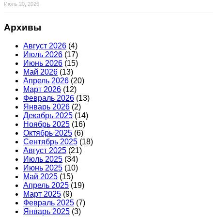
Июль 20, 2026
Архивы
Август 2026
(4)
Июль 2026
(17)
Июнь 2026
(15)
Май 2026
(13)
Апрель 2026
(20)
Март 2026
(12)
Февраль 2026
(13)
Январь 2026
(2)
Декабрь 2025
(14)
Ноябрь 2025
(16)
Октябрь 2025
(6)
Сентябрь 2025
(18)
Август 2025
(21)
Июль 2025
(34)
Июнь 2025
(10)
Май 2025
(15)
Апрель 2025
(19)
Март 2025
(9)
Февраль 2025
(7)
Январь 2025
(3)