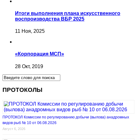
Итоги выполнения плана искусственного
воспроизводства ВБР 2025
11 Ноя, 2025
«Корпорация МСП»
28 Окт, 2019
ПРОТОКОЛЫ
ПРОТОКОЛ Комиссии по регулированию добычи (вылова) анадромных
видов рыб № 10 от 06.08.2026
Август 6, 2026