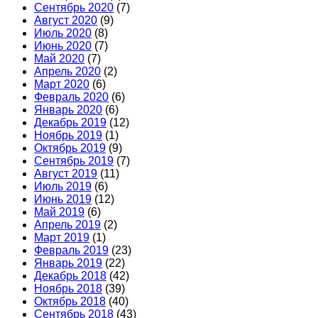
Сентябрь 2020
(7)
Август 2020
(9)
Июль 2020
(8)
Июнь 2020
(7)
Май 2020
(7)
Апрель 2020
(2)
Март 2020
(6)
Февраль 2020
(6)
Январь 2020
(6)
Декабрь 2019
(12)
Ноябрь 2019
(1)
Октябрь 2019
(9)
Сентябрь 2019
(7)
Август 2019
(11)
Июль 2019
(6)
Июнь 2019
(12)
Май 2019
(6)
Апрель 2019
(2)
Март 2019
(1)
Февраль 2019
(23)
Январь 2019
(22)
Декабрь 2018
(42)
Ноябрь 2018
(39)
Октябрь 2018
(40)
Сентябрь 2018
(43)