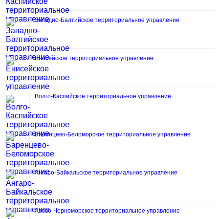
Западно-Балтийское территориальное управление
Енисейское территориальное управление
Волго-Каспийское территориальное управление
Баренцево-Беломорское территориальное управление
Ангаро-Байкальское территориальное управление
Азово-Черноморское территориальное управление