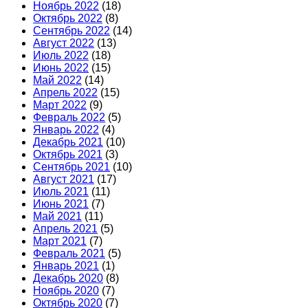
Ноябрь 2022
(18)
Октябрь 2022
(8)
Сентябрь 2022
(14)
Август 2022
(13)
Июль 2022
(18)
Июнь 2022
(15)
Май 2022
(14)
Апрель 2022
(15)
Март 2022
(9)
Февраль 2022
(5)
Январь 2022
(4)
Декабрь 2021
(10)
Октябрь 2021
(3)
Сентябрь 2021
(10)
Август 2021
(17)
Июль 2021
(11)
Июнь 2021
(7)
Май 2021
(11)
Апрель 2021
(5)
Март 2021
(7)
Февраль 2021
(5)
Январь 2021
(1)
Декабрь 2020
(8)
Ноябрь 2020
(7)
Октябрь 2020
(7)