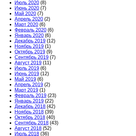
Июль 2020
(8)
Июнь 2020
(7)
Май 2020
(7)
Апрель 2020
(2)
Март 2020
(6)
Февраль 2020
(6)
Январь 2020
(6)
Декабрь 2019
(12)
Ноябрь 2019
(1)
Октябрь 2019
(9)
Сентябрь 2019
(7)
Август 2019
(11)
Июль 2019
(6)
Июнь 2019
(12)
Май 2019
(6)
Апрель 2019
(2)
Март 2019
(1)
Февраль 2019
(23)
Январь 2019
(22)
Декабрь 2018
(42)
Ноябрь 2018
(39)
Октябрь 2018
(40)
Сентябрь 2018
(43)
Август 2018
(52)
Июль 2018
(36)