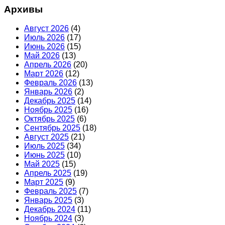
Архивы
Август 2026
(4)
Июль 2026
(17)
Июнь 2026
(15)
Май 2026
(13)
Апрель 2026
(20)
Март 2026
(12)
Февраль 2026
(13)
Январь 2026
(2)
Декабрь 2025
(14)
Ноябрь 2025
(16)
Октябрь 2025
(6)
Сентябрь 2025
(18)
Август 2025
(21)
Июль 2025
(34)
Июнь 2025
(10)
Май 2025
(15)
Апрель 2025
(19)
Март 2025
(9)
Февраль 2025
(7)
Январь 2025
(3)
Декабрь 2024
(11)
Ноябрь 2024
(3)