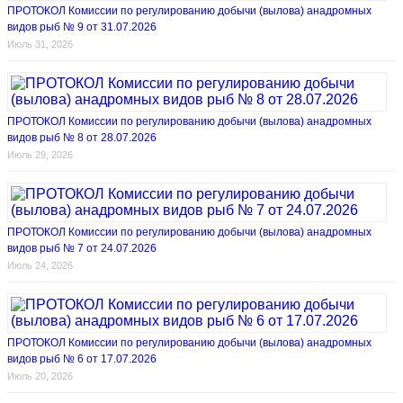
ПРОТОКОЛ Комиссии по регулированию добычи (вылова) анадромных
видов рыб № 9 от 31.07.2026
Июль 31, 2026
ПРОТОКОЛ Комиссии по регулированию добычи (вылова) анадромных
видов рыб № 8 от 28.07.2026
Июль 29, 2026
ПРОТОКОЛ Комиссии по регулированию добычи (вылова) анадромных
видов рыб № 7 от 24.07.2026
Июль 24, 2026
ПРОТОКОЛ Комиссии по регулированию добычи (вылова) анадромных
видов рыб № 6 от 17.07.2026
Июль 20, 2026