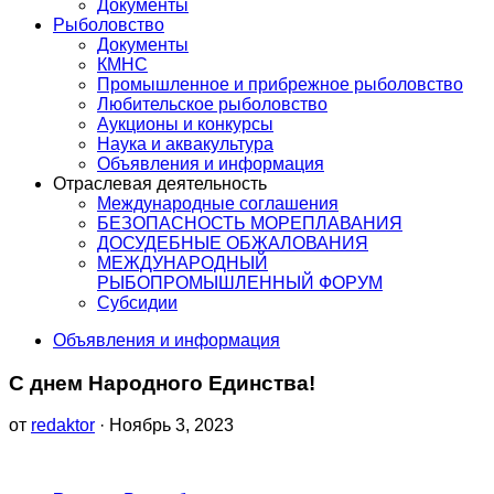
Документы
Рыболовство
Документы
КМНС
Промышленное и прибрежное рыболовство
Любительское рыболовство
Аукционы и конкурсы
Наука и аквакультура
Объявления и информация
Отраслевая деятельность
Международные соглашения
БЕЗОПАСНОСТЬ МОРЕПЛАВАНИЯ
ДОСУДЕБНЫЕ ОБЖАЛОВАНИЯ
МЕЖДУНАРОДНЫЙ
РЫБОПРОМЫШЛЕННЫЙ ФОРУМ
Субсидии
Объявления и информация
С днем Народного Единства!
от
redaktor
· Ноябрь 3, 2023