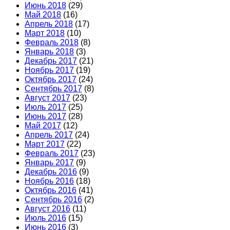
Июнь 2018
(29)
Май 2018
(16)
Апрель 2018
(17)
Март 2018
(10)
Февраль 2018
(8)
Январь 2018
(3)
Декабрь 2017
(21)
Ноябрь 2017
(19)
Октябрь 2017
(24)
Сентябрь 2017
(8)
Август 2017
(23)
Июль 2017
(25)
Июнь 2017
(28)
Май 2017
(12)
Апрель 2017
(24)
Март 2017
(22)
Февраль 2017
(23)
Январь 2017
(9)
Декабрь 2016
(9)
Ноябрь 2016
(18)
Октябрь 2016
(41)
Сентябрь 2016
(2)
Август 2016
(11)
Июль 2016
(15)
Июнь 2016
(3)