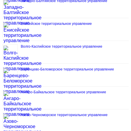
Западно-Балтийское территориальное управление
Енисейское территориальное управление
Волго-Каспийское территориальное управление
Баренцево-Беломорское территориальное управление
Ангаро-Байкальское территориальное управление
Азово-Черноморское территориальное управление