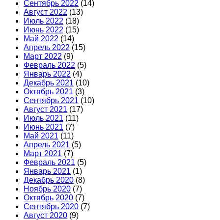
Сентябрь 2022
(14)
Август 2022
(13)
Июль 2022
(18)
Июнь 2022
(15)
Май 2022
(14)
Апрель 2022
(15)
Март 2022
(9)
Февраль 2022
(5)
Январь 2022
(4)
Декабрь 2021
(10)
Октябрь 2021
(3)
Сентябрь 2021
(10)
Август 2021
(17)
Июль 2021
(11)
Июнь 2021
(7)
Май 2021
(11)
Апрель 2021
(5)
Март 2021
(7)
Февраль 2021
(5)
Январь 2021
(1)
Декабрь 2020
(8)
Ноябрь 2020
(7)
Октябрь 2020
(7)
Сентябрь 2020
(7)
Август 2020
(9)