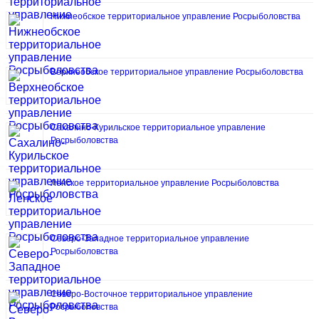
Нижнеобское территориальное управление Росрыболовства
Верхнеобское территориальное управление Росрыболовства
Сахалино-Курильское территориальное управление
Росрыболовства
Ленское территориальное управление Росрыболовства
Северо-Западное территориальное управление
Росрыболовства
Северо-Восточное территориальное управление
Росрыболовства