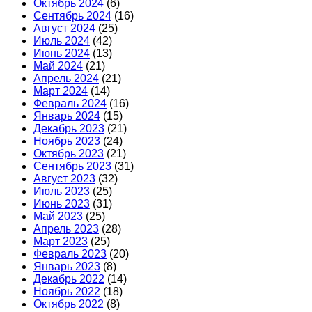
Октябрь 2024
(6)
Сентябрь 2024
(16)
Август 2024
(25)
Июль 2024
(42)
Июнь 2024
(13)
Май 2024
(21)
Апрель 2024
(21)
Март 2024
(14)
Февраль 2024
(16)
Январь 2024
(15)
Декабрь 2023
(21)
Ноябрь 2023
(24)
Октябрь 2023
(21)
Сентябрь 2023
(31)
Август 2023
(32)
Июль 2023
(25)
Июнь 2023
(31)
Май 2023
(25)
Апрель 2023
(28)
Март 2023
(25)
Февраль 2023
(20)
Январь 2023
(8)
Декабрь 2022
(14)
Ноябрь 2022
(18)
Октябрь 2022
(8)