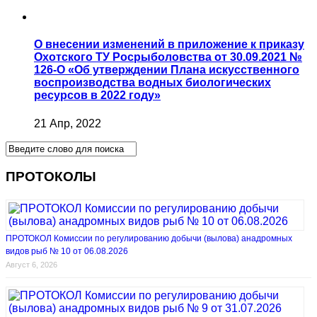
O внесении изменений в приложение к приказу
Охотского ТУ Росрыболовства от 30.09.2021 №
126-О «Об утверждении Плана искусственного
воспроизводства водных биологических
ресурсов в 2022 году»
21 Апр, 2022
ПРОТОКОЛЫ
ПРОТОКОЛ Комиссии по регулированию добычи (вылова) анадромных
видов рыб № 10 от 06.08.2026
Август 6, 2026