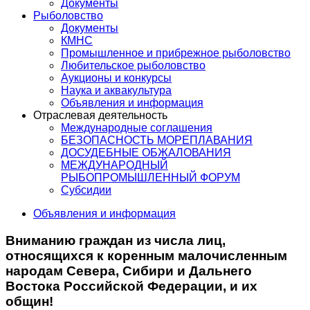
Документы
Рыболовство
Документы
КМНС
Промышленное и прибрежное рыболовство
Любительское рыболовство
Аукционы и конкурсы
Наука и аквакультура
Объявления и информация
Отраслевая деятельность
Международные соглашения
БЕЗОПАСНОСТЬ МОРЕПЛАВАНИЯ
ДОСУДЕБНЫЕ ОБЖАЛОВАНИЯ
МЕЖДУНАРОДНЫЙ
РЫБОПРОМЫШЛЕННЫЙ ФОРУМ
Субсидии
Объявления и информация
Вниманию граждан из числа лиц,
относящихся к коренным малочисленным
народам Севера, Сибири и Дальнего
Востока Российской Федерации, и их
общин!