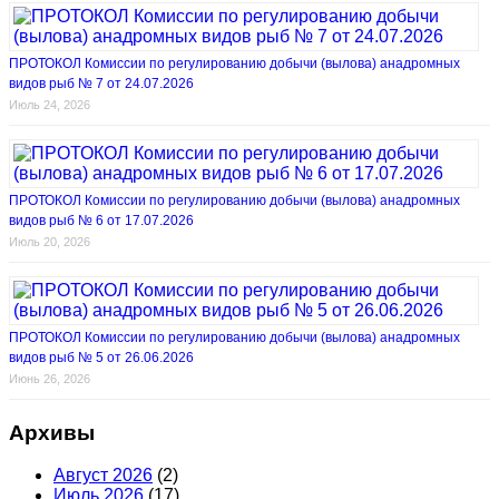
ПРОТОКОЛ Комиссии по регулированию добычи (вылова) анадромных
видов рыб № 7 от 24.07.2026
Июль 24, 2026
ПРОТОКОЛ Комиссии по регулированию добычи (вылова) анадромных
видов рыб № 6 от 17.07.2026
Июль 20, 2026
ПРОТОКОЛ Комиссии по регулированию добычи (вылова) анадромных
видов рыб № 5 от 26.06.2026
Июнь 26, 2026
Архивы
Август 2026
(2)
Июль 2026
(17)