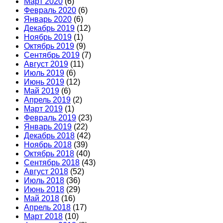
Март 2020
(6)
Февраль 2020
(6)
Январь 2020
(6)
Декабрь 2019
(12)
Ноябрь 2019
(1)
Октябрь 2019
(9)
Сентябрь 2019
(7)
Август 2019
(11)
Июль 2019
(6)
Июнь 2019
(12)
Май 2019
(6)
Апрель 2019
(2)
Март 2019
(1)
Февраль 2019
(23)
Январь 2019
(22)
Декабрь 2018
(42)
Ноябрь 2018
(39)
Октябрь 2018
(40)
Сентябрь 2018
(43)
Август 2018
(52)
Июль 2018
(36)
Июнь 2018
(29)
Май 2018
(16)
Апрель 2018
(17)
Март 2018
(10)