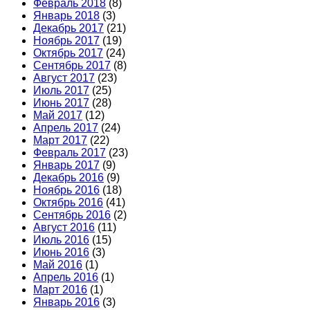
Февраль 2018
(8)
Январь 2018
(3)
Декабрь 2017
(21)
Ноябрь 2017
(19)
Октябрь 2017
(24)
Сентябрь 2017
(8)
Август 2017
(23)
Июль 2017
(25)
Июнь 2017
(28)
Май 2017
(12)
Апрель 2017
(24)
Март 2017
(22)
Февраль 2017
(23)
Январь 2017
(9)
Декабрь 2016
(9)
Ноябрь 2016
(18)
Октябрь 2016
(41)
Сентябрь 2016
(2)
Август 2016
(11)
Июль 2016
(15)
Июнь 2016
(3)
Май 2016
(1)
Апрель 2016
(1)
Март 2016
(1)
Январь 2016
(3)