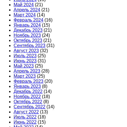
Май 2024
(21)
Апрель 2024
(21)
Март 2024
(14)
Февраль 2024
(16)
Январь 2024
(15)
Декабрь 2023
(21)
Ноябрь 2023
(24)
Октябрь 2023
(21)
Сентябрь 2023
(31)
Август 2023
(32)
Июль 2023
(25)
Июнь 2023
(31)
Май 2023
(25)
Апрель 2023
(28)
Март 2023
(25)
Февраль 2023
(20)
Январь 2023
(8)
Декабрь 2022
(14)
Ноябрь 2022
(18)
Октябрь 2022
(8)
Сентябрь 2022
(14)
Август 2022
(13)
Июль 2022
(18)
Июнь 2022
(15)