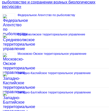
рыболовстве и сохранении водных биологических
ресурсов»
Федеральное Агентство по рыболовству
Средневолжское территориальное управление
Московско-Окское территориальное управление
Западно-Каспийское территориальное управление
Западно-Балтийское территориальное управление