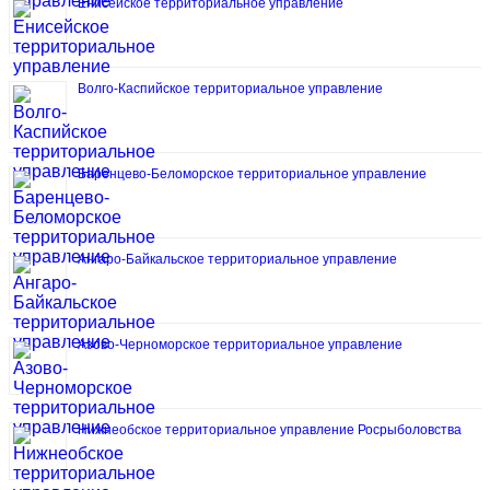
Енисейское территориальное управление
Волго-Каспийское территориальное управление
Баренцево-Беломорское территориальное управление
Ангаро-Байкальское территориальное управление
Азово-Черноморское территориальное управление
Нижнеобское территориальное управление Росрыболовства