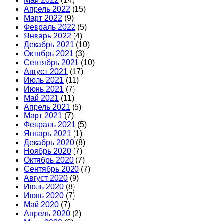
Май 2022
(14)
Апрель 2022
(15)
Март 2022
(9)
Февраль 2022
(5)
Январь 2022
(4)
Декабрь 2021
(10)
Октябрь 2021
(3)
Сентябрь 2021
(10)
Август 2021
(17)
Июль 2021
(11)
Июнь 2021
(7)
Май 2021
(11)
Апрель 2021
(5)
Март 2021
(7)
Февраль 2021
(5)
Январь 2021
(1)
Декабрь 2020
(8)
Ноябрь 2020
(7)
Октябрь 2020
(7)
Сентябрь 2020
(7)
Август 2020
(9)
Июль 2020
(8)
Июнь 2020
(7)
Май 2020
(7)
Апрель 2020
(2)