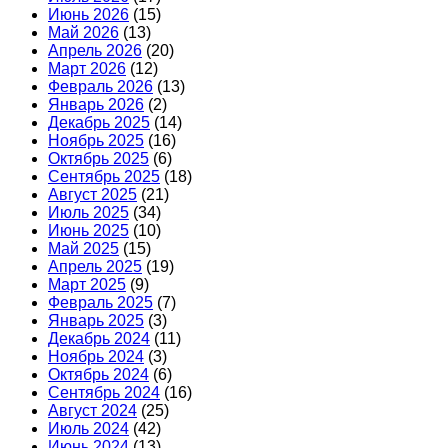
Июнь 2026
(15)
Май 2026
(13)
Апрель 2026
(20)
Март 2026
(12)
Февраль 2026
(13)
Январь 2026
(2)
Декабрь 2025
(14)
Ноябрь 2025
(16)
Октябрь 2025
(6)
Сентябрь 2025
(18)
Август 2025
(21)
Июль 2025
(34)
Июнь 2025
(10)
Май 2025
(15)
Апрель 2025
(19)
Март 2025
(9)
Февраль 2025
(7)
Январь 2025
(3)
Декабрь 2024
(11)
Ноябрь 2024
(3)
Октябрь 2024
(6)
Сентябрь 2024
(16)
Август 2024
(25)
Июль 2024
(42)
Июнь 2024
(13)