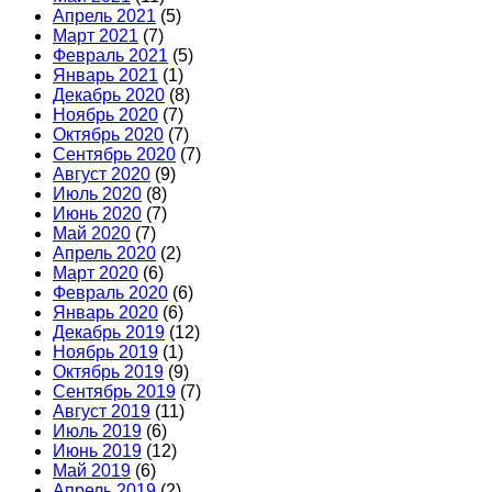
Апрель 2021
(5)
Март 2021
(7)
Февраль 2021
(5)
Январь 2021
(1)
Декабрь 2020
(8)
Ноябрь 2020
(7)
Октябрь 2020
(7)
Сентябрь 2020
(7)
Август 2020
(9)
Июль 2020
(8)
Июнь 2020
(7)
Май 2020
(7)
Апрель 2020
(2)
Март 2020
(6)
Февраль 2020
(6)
Январь 2020
(6)
Декабрь 2019
(12)
Ноябрь 2019
(1)
Октябрь 2019
(9)
Сентябрь 2019
(7)
Август 2019
(11)
Июль 2019
(6)
Июнь 2019
(12)
Май 2019
(6)
Апрель 2019
(2)