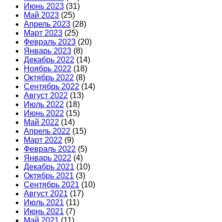
Июнь 2023
(31)
Май 2023
(25)
Апрель 2023
(28)
Март 2023
(25)
Февраль 2023
(20)
Январь 2023
(8)
Декабрь 2022
(14)
Ноябрь 2022
(18)
Октябрь 2022
(8)
Сентябрь 2022
(14)
Август 2022
(13)
Июль 2022
(18)
Июнь 2022
(15)
Май 2022
(14)
Апрель 2022
(15)
Март 2022
(9)
Февраль 2022
(5)
Январь 2022
(4)
Декабрь 2021
(10)
Октябрь 2021
(3)
Сентябрь 2021
(10)
Август 2021
(17)
Июль 2021
(11)
Июнь 2021
(7)
Май 2021
(11)