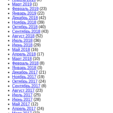
Март 2019
(1)
Февраль 2019
(23)
Январь 2019
(22)
Декабрь 2018
(42)
Ноябрь 2018
(39)
Октябрь 2018
(40)
Сентябрь 2018
(43)
Август 2018
(52)
Июль 2018
(36)
Июнь 2018
(29)
Май 2018
(16)
Апрель 2018
(17)
Март 2018
(10)
Февраль 2018
(8)
Январь 2018
(3)
Декабрь 2017
(21)
Ноябрь 2017
(19)
Октябрь 2017
(24)
Сентябрь 2017
(8)
Август 2017
(23)
Июль 2017
(25)
Июнь 2017
(28)
Май 2017
(12)
Апрель 2017
(24)