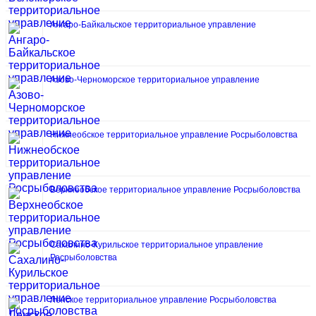
Ангаро-Байкальское территориальное управление
Азово-Черноморское территориальное управление
Нижнеобское территориальное управление Росрыболовства
Верхнеобское территориальное управление Росрыболовства
Сахалино-Курильское территориальное управление
Росрыболовства
Ленское территориальное управление Росрыболовства