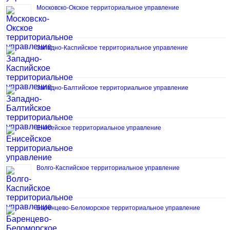
Московско-Окское территориальное управление
Западно-Каспийское территориальное управление
Западно-Балтийское территориальное управление
Енисейское территориальное управление
Волго-Каспийское территориальное управление
Баренцево-Беломорское территориальное управление