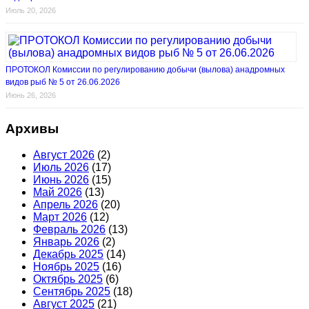
Июль 20, 2026
ПРОТОКОЛ Комиссии по регулированию добычи (вылова) анадромных
видов рыб № 5 от 26.06.2026
Июнь 26, 2026
Архивы
Август 2026
(2)
Июль 2026
(17)
Июнь 2026
(15)
Май 2026
(13)
Апрель 2026
(20)
Март 2026
(12)
Февраль 2026
(13)
Январь 2026
(2)
Декабрь 2025
(14)
Ноябрь 2025
(16)
Октябрь 2025
(6)
Сентябрь 2025
(18)
Август 2025
(21)