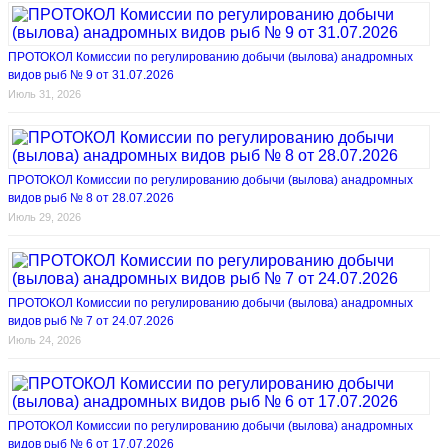
ПРОТОКОЛ Комиссии по регулированию добычи (вылова) анадромных
видов рыб № 9 от 31.07.2026
Июль 31, 2026
ПРОТОКОЛ Комиссии по регулированию добычи (вылова) анадромных
видов рыб № 8 от 28.07.2026
Июль 29, 2026
ПРОТОКОЛ Комиссии по регулированию добычи (вылова) анадромных
видов рыб № 7 от 24.07.2026
Июль 24, 2026
ПРОТОКОЛ Комиссии по регулированию добычи (вылова) анадромных
видов рыб № 6 от 17.07.2026