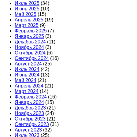
Июль 2025
(34)
Июнь 2025
(10)
Май 2025
(15)
Апрель 2025
(19)
Март 2025
(9)
Февраль 2025
(7)
Январь 2025
(3)
Декабрь 2024
(11)
Ноябрь 2024
(3)
Октябрь 2024
(6)
Сентябрь 2024
(16)
Август 2024
(25)
Июль 2024
(42)
Июнь 2024
(13)
Май 2024
(21)
Апрель 2024
(21)
Март 2024
(14)
Февраль 2024
(16)
Январь 2024
(15)
Декабрь 2023
(21)
Ноябрь 2023
(24)
Октябрь 2023
(21)
Сентябрь 2023
(31)
Август 2023
(32)
Июль 2023
(25)