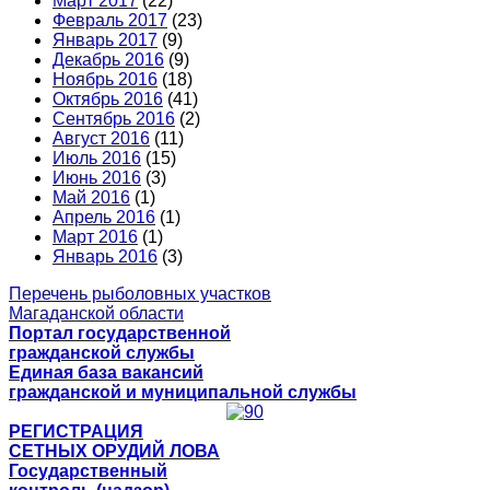
Март 2017
(22)
Февраль 2017
(23)
Январь 2017
(9)
Декабрь 2016
(9)
Ноябрь 2016
(18)
Октябрь 2016
(41)
Сентябрь 2016
(2)
Август 2016
(11)
Июль 2016
(15)
Июнь 2016
(3)
Май 2016
(1)
Апрель 2016
(1)
Март 2016
(1)
Январь 2016
(3)
Перечень рыболовных участков
Магаданской области
Портал государственной
гражданской службы
Единая база вакансий
гражданской и муниципальной службы
РЕГИСТРАЦИЯ
СЕТНЫХ ОРУДИЙ ЛОВА
Государственный