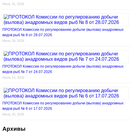
Июль 31, 2026
ПРОТОКОЛ Комиссии по регулированию добычи (вылова) анадромных
видов рыб № 8 от 28.07.2026
Июль 29, 2026
ПРОТОКОЛ Комиссии по регулированию добычи (вылова) анадромных
видов рыб № 7 от 24.07.2026
Июль 24, 2026
ПРОТОКОЛ Комиссии по регулированию добычи (вылова) анадромных
видов рыб № 6 от 17.07.2026
Июль 20, 2026
Архивы