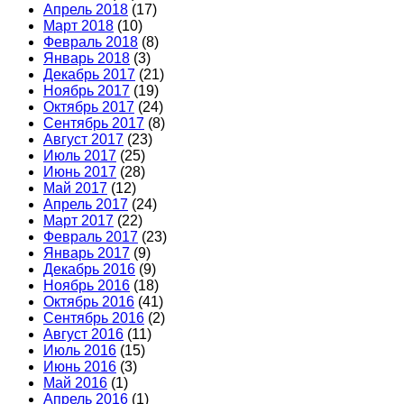
Апрель 2018
(17)
Март 2018
(10)
Февраль 2018
(8)
Январь 2018
(3)
Декабрь 2017
(21)
Ноябрь 2017
(19)
Октябрь 2017
(24)
Сентябрь 2017
(8)
Август 2017
(23)
Июль 2017
(25)
Июнь 2017
(28)
Май 2017
(12)
Апрель 2017
(24)
Март 2017
(22)
Февраль 2017
(23)
Январь 2017
(9)
Декабрь 2016
(9)
Ноябрь 2016
(18)
Октябрь 2016
(41)
Сентябрь 2016
(2)
Август 2016
(11)
Июль 2016
(15)
Июнь 2016
(3)
Май 2016
(1)
Апрель 2016
(1)