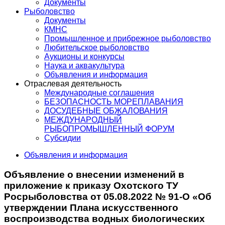
Документы
Рыболовство
Документы
КМНС
Промышленное и прибрежное рыболовство
Любительское рыболовство
Аукционы и конкурсы
Наука и аквакультура
Объявления и информация
Отраслевая деятельность
Международные соглашения
БЕЗОПАСНОСТЬ МОРЕПЛАВАНИЯ
ДОСУДЕБНЫЕ ОБЖАЛОВАНИЯ
МЕЖДУНАРОДНЫЙ
РЫБОПРОМЫШЛЕННЫЙ ФОРУМ
Субсидии
Объявления и информация
Объявление о внесении изменений в
приложение к приказу Охотского ТУ
Росрыболовства от 05.08.2022 № 91-О «Об
утверждении Плана искусственного
воспроизводства водных биологических