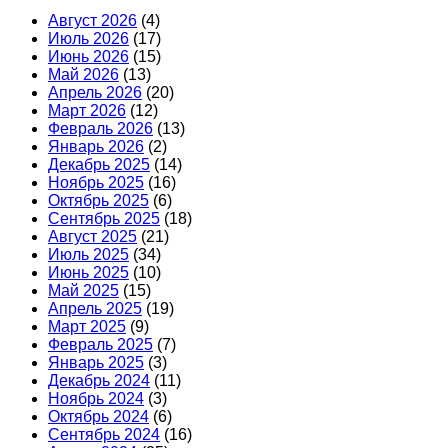
Август 2026
(4)
Июль 2026
(17)
Июнь 2026
(15)
Май 2026
(13)
Апрель 2026
(20)
Март 2026
(12)
Февраль 2026
(13)
Январь 2026
(2)
Декабрь 2025
(14)
Ноябрь 2025
(16)
Октябрь 2025
(6)
Сентябрь 2025
(18)
Август 2025
(21)
Июль 2025
(34)
Июнь 2025
(10)
Май 2025
(15)
Апрель 2025
(19)
Март 2025
(9)
Февраль 2025
(7)
Январь 2025
(3)
Декабрь 2024
(11)
Ноябрь 2024
(3)
Октябрь 2024
(6)
Сентябрь 2024
(16)