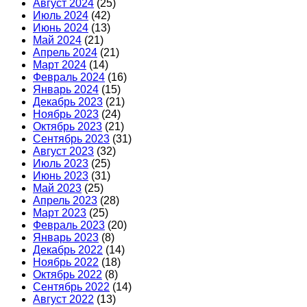
Август 2024
(25)
Июль 2024
(42)
Июнь 2024
(13)
Май 2024
(21)
Апрель 2024
(21)
Март 2024
(14)
Февраль 2024
(16)
Январь 2024
(15)
Декабрь 2023
(21)
Ноябрь 2023
(24)
Октябрь 2023
(21)
Сентябрь 2023
(31)
Август 2023
(32)
Июль 2023
(25)
Июнь 2023
(31)
Май 2023
(25)
Апрель 2023
(28)
Март 2023
(25)
Февраль 2023
(20)
Январь 2023
(8)
Декабрь 2022
(14)
Ноябрь 2022
(18)
Октябрь 2022
(8)
Сентябрь 2022
(14)
Август 2022
(13)