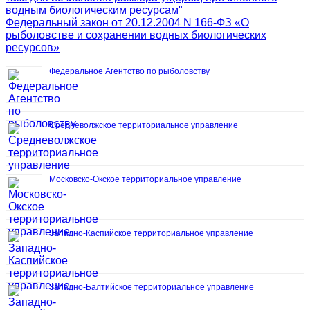
водным биологическим ресурсам"
Федеральный закон от 20.12.2004 N 166-ФЗ «О
рыболовстве и сохранении водных биологических
ресурсов»
Федеральное Агентство по рыболовству
Средневолжское территориальное управление
Московско-Окское территориальное управление
Западно-Каспийское территориальное управление
Западно-Балтийское территориальное управление