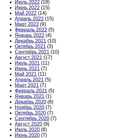
Июль 2022
(18)
Июнь 2022
(15)
Май 2022
(14)
Апрель 2022
(15)
Март 2022
(9)
Февраль 2022
(5)
Январь 2022
(4)
Декабрь 2021
(10)
Октябрь 2021
(3)
Сентябрь 2021
(10)
Август 2021
(17)
Июль 2021
(11)
Июнь 2021
(7)
Май 2021
(11)
Апрель 2021
(5)
Март 2021
(7)
Февраль 2021
(5)
Январь 2021
(1)
Декабрь 2020
(8)
Ноябрь 2020
(7)
Октябрь 2020
(7)
Сентябрь 2020
(7)
Август 2020
(9)
Июль 2020
(8)
Июнь 2020
(7)