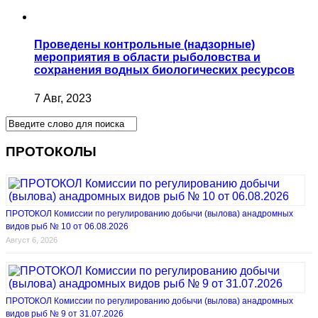
Проведены контрольные (надзорные)
мероприятия в области рыболовства и
сохранения водных биологических ресурсов
7 Авг, 2023
ПРОТОКОЛЫ
ПРОТОКОЛ Комиссии по регулированию добычи (вылова) анадромных
видов рыб № 10 от 06.08.2026
Август 6, 2026
ПРОТОКОЛ Комиссии по регулированию добычи (вылова) анадромных
видов рыб № 9 от 31.07.2026