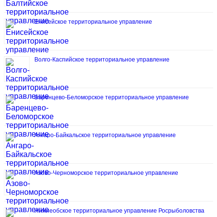
Енисейское территориальное управление
Волго-Каспийское территориальное управление
Баренцево-Беломорское территориальное управление
Ангаро-Байкальское территориальное управление
Азово-Черноморское территориальное управление
Нижнеобское территориальное управление Росрыболовства