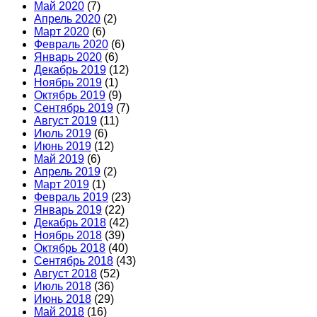
Май 2020
(7)
Апрель 2020
(2)
Март 2020
(6)
Февраль 2020
(6)
Январь 2020
(6)
Декабрь 2019
(12)
Ноябрь 2019
(1)
Октябрь 2019
(9)
Сентябрь 2019
(7)
Август 2019
(11)
Июль 2019
(6)
Июнь 2019
(12)
Май 2019
(6)
Апрель 2019
(2)
Март 2019
(1)
Февраль 2019
(23)
Январь 2019
(22)
Декабрь 2018
(42)
Ноябрь 2018
(39)
Октябрь 2018
(40)
Сентябрь 2018
(43)
Август 2018
(52)
Июль 2018
(36)
Июнь 2018
(29)
Май 2018
(16)