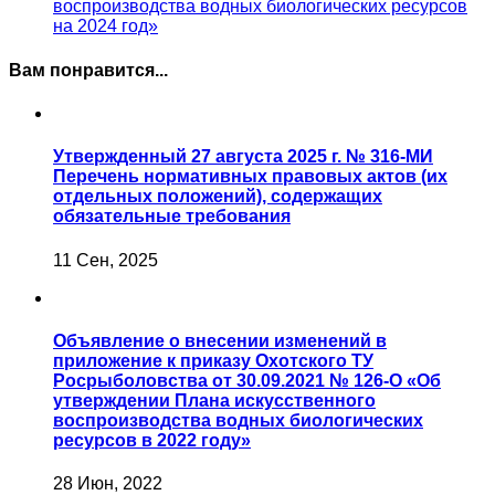
воспроизводства водных биологических ресурсов
на 2024 год»
Вам понравится...
Утвержденный 27 августа 2025 г. № 316-МИ
Перечень нормативных правовых актов (их
отдельных положений), содержащих
обязательные требования
11 Сен, 2025
Объявление о внесении изменений в
приложение к приказу Охотского ТУ
Росрыболовства от 30.09.2021 № 126-О «Об
утверждении Плана искусственного
воспроизводства водных биологических
ресурсов в 2022 году»
28 Июн, 2022