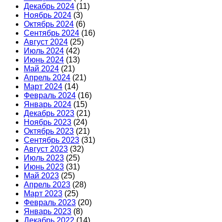
Декабрь 2024
(11)
Ноябрь 2024
(3)
Октябрь 2024
(6)
Сентябрь 2024
(16)
Август 2024
(25)
Июль 2024
(42)
Июнь 2024
(13)
Май 2024
(21)
Апрель 2024
(21)
Март 2024
(14)
Февраль 2024
(16)
Январь 2024
(15)
Декабрь 2023
(21)
Ноябрь 2023
(24)
Октябрь 2023
(21)
Сентябрь 2023
(31)
Август 2023
(32)
Июль 2023
(25)
Июнь 2023
(31)
Май 2023
(25)
Апрель 2023
(28)
Март 2023
(25)
Февраль 2023
(20)
Январь 2023
(8)
Декабрь 2022
(14)