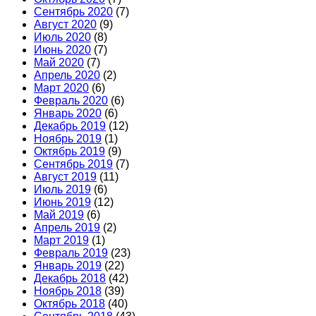
Сентябрь 2020
(7)
Август 2020
(9)
Июль 2020
(8)
Июнь 2020
(7)
Май 2020
(7)
Апрель 2020
(2)
Март 2020
(6)
Февраль 2020
(6)
Январь 2020
(6)
Декабрь 2019
(12)
Ноябрь 2019
(1)
Октябрь 2019
(9)
Сентябрь 2019
(7)
Август 2019
(11)
Июль 2019
(6)
Июнь 2019
(12)
Май 2019
(6)
Апрель 2019
(2)
Март 2019
(1)
Февраль 2019
(23)
Январь 2019
(22)
Декабрь 2018
(42)
Ноябрь 2018
(39)
Октябрь 2018
(40)