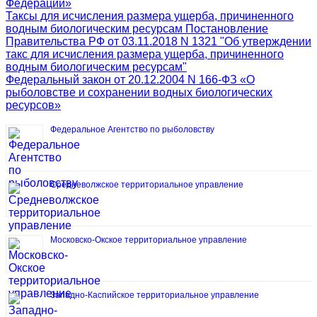
Федерации»
Таксы для исчисления размера ущерба, причиненного
водным биологическим ресурсам Постановление
Правительства РФ от 03.11.2018 N 1321 "Об утверждении
такс для исчисления размера ущерба, причиненного
водным биологическим ресурсам"
Федеральный закон от 20.12.2004 N 166-ФЗ «О
рыболовстве и сохранении водных биологических
ресурсов»
Федеральное Агентство по рыболовству
Средневолжское территориальное управление
Московско-Окское территориальное управление
Западно-Каспийское территориальное управление