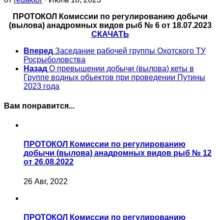
ПРОТОКОЛ Комиссии по регулированию добычи
(вылова) анадромных видов рыб № 6 от 18.07.2023
СКАЧАТЬ
Вперед
Заседание рабочей группы Охотского ТУ
Росрыболовства
Назад
О превышении добычи (вылова) кеты в
Группе водных объектов при проведении Путины
2023 года
Вам понравится...
ПРОТОКОЛ Комиссии по регулированию
добычи (вылова) анадромных видов рыб № 12
от 26.08.2022
26 Авг, 2022
ПРОТОКОЛ Комиссии по регулированию