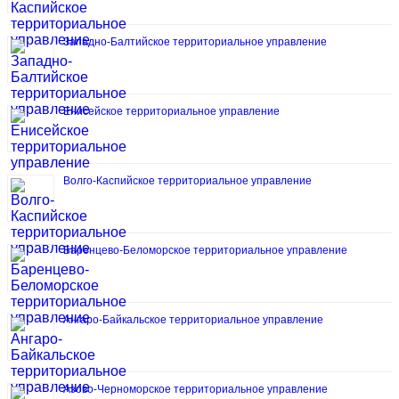
Западно-Балтийское территориальное управление
Енисейское территориальное управление
Волго-Каспийское территориальное управление
Баренцево-Беломорское территориальное управление
Ангаро-Байкальское территориальное управление
Азово-Черноморское территориальное управление