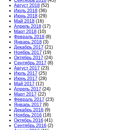
Сентябрь 2018
(43)
Август 2018
(52)
Июль 2018
(36)
Июнь 2018
(29)
Май 2018
(16)
Апрель 2018
(17)
Март 2018
(10)
Февраль 2018
(8)
Январь 2018
(3)
Декабрь 2017
(21)
Ноябрь 2017
(19)
Октябрь 2017
(24)
Сентябрь 2017
(8)
Август 2017
(23)
Июль 2017
(25)
Июнь 2017
(28)
Май 2017
(12)
Апрель 2017
(24)
Март 2017
(22)
Февраль 2017
(23)
Январь 2017
(9)
Декабрь 2016
(9)
Ноябрь 2016
(18)
Октябрь 2016
(41)
Сентябрь 2016
(2)