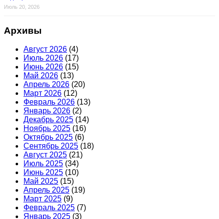
Июль 20, 2026
Архивы
Август 2026
(4)
Июль 2026
(17)
Июнь 2026
(15)
Май 2026
(13)
Апрель 2026
(20)
Март 2026
(12)
Февраль 2026
(13)
Январь 2026
(2)
Декабрь 2025
(14)
Ноябрь 2025
(16)
Октябрь 2025
(6)
Сентябрь 2025
(18)
Август 2025
(21)
Июль 2025
(34)
Июнь 2025
(10)
Май 2025
(15)
Апрель 2025
(19)
Март 2025
(9)
Февраль 2025
(7)
Январь 2025
(3)