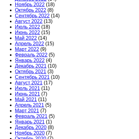
Ноябрь 2022
(18)
Октябрь 2022
(8)
Сентябрь 2022
(14)
Август 2022
(13)
Июль 2022
(18)
Июнь 2022
(15)
Май 2022
(14)
Апрель 2022
(15)
Март 2022
(9)
Февраль 2022
(5)
Январь 2022
(4)
Декабрь 2021
(10)
Октябрь 2021
(3)
Сентябрь 2021
(10)
Август 2021
(17)
Июль 2021
(11)
Июнь 2021
(7)
Май 2021
(11)
Апрель 2021
(5)
Март 2021
(7)
Февраль 2021
(5)
Январь 2021
(1)
Декабрь 2020
(8)
Ноябрь 2020
(7)
Октябрь 2020
(7)