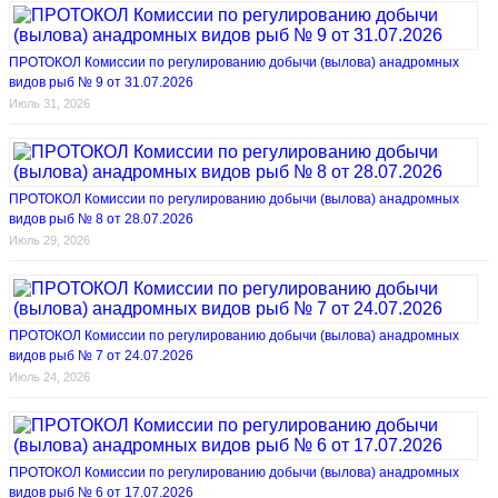
ПРОТОКОЛ Комиссии по регулированию добычи (вылова) анадромных
видов рыб № 9 от 31.07.2026
Июль 31, 2026
ПРОТОКОЛ Комиссии по регулированию добычи (вылова) анадромных
видов рыб № 8 от 28.07.2026
Июль 29, 2026
ПРОТОКОЛ Комиссии по регулированию добычи (вылова) анадромных
видов рыб № 7 от 24.07.2026
Июль 24, 2026
ПРОТОКОЛ Комиссии по регулированию добычи (вылова) анадромных
видов рыб № 6 от 17.07.2026