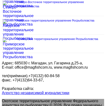
Северо-Восточное территориальное управление
Росрыболовства
Амурское территориальное управление Росрыболовства
Приморское территориальное управление Росрыболовства
Адрес: 685030 г. Магадан, ул. Гагарина д.25-а,
E-mail: office@magfishcom.ru, www.magfishcom.ru
тел(приёмная).+7(4132) 60-84-58
факс. +7(4132)64-33-67,
Разработка сайта:
Агентство независимой журналистики
Охотское территориальное управление Федерального
агентства по рыболовству © 2026. Все права защищены.