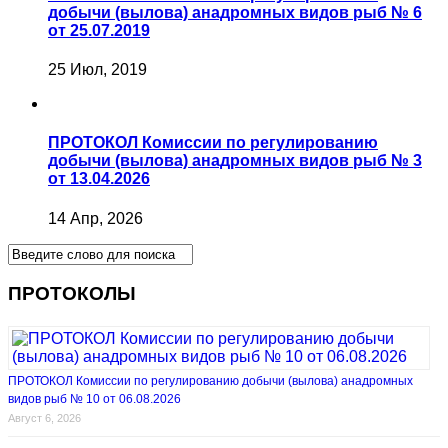
добычи (вылова) анадромных видов рыб № 6
от 25.07.2019
25 Июл, 2019
ПРОТОКОЛ Комиссии по регулированию
добычи (вылова) анадромных видов рыб № 3
от 13.04.2026
14 Апр, 2026
ПРОТОКОЛЫ
ПРОТОКОЛ Комиссии по регулированию добычи (вылова) анадромных
видов рыб № 10 от 06.08.2026
Август 6, 2026