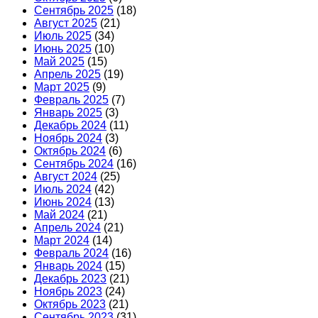
Сентябрь 2025
(18)
Август 2025
(21)
Июль 2025
(34)
Июнь 2025
(10)
Май 2025
(15)
Апрель 2025
(19)
Март 2025
(9)
Февраль 2025
(7)
Январь 2025
(3)
Декабрь 2024
(11)
Ноябрь 2024
(3)
Октябрь 2024
(6)
Сентябрь 2024
(16)
Август 2024
(25)
Июль 2024
(42)
Июнь 2024
(13)
Май 2024
(21)
Апрель 2024
(21)
Март 2024
(14)
Февраль 2024
(16)
Январь 2024
(15)
Декабрь 2023
(21)
Ноябрь 2023
(24)
Октябрь 2023
(21)
Сентябрь 2023
(31)