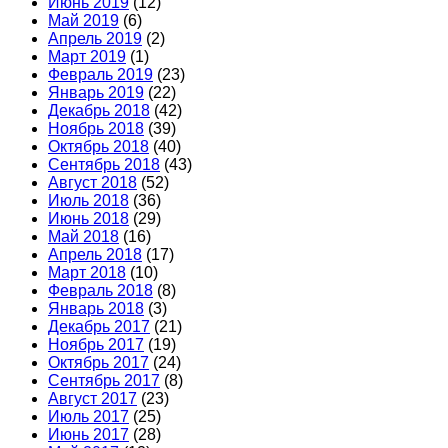
Июнь 2019
(12)
Май 2019
(6)
Апрель 2019
(2)
Март 2019
(1)
Февраль 2019
(23)
Январь 2019
(22)
Декабрь 2018
(42)
Ноябрь 2018
(39)
Октябрь 2018
(40)
Сентябрь 2018
(43)
Август 2018
(52)
Июль 2018
(36)
Июнь 2018
(29)
Май 2018
(16)
Апрель 2018
(17)
Март 2018
(10)
Февраль 2018
(8)
Январь 2018
(3)
Декабрь 2017
(21)
Ноябрь 2017
(19)
Октябрь 2017
(24)
Сентябрь 2017
(8)
Август 2017
(23)
Июль 2017
(25)
Июнь 2017
(28)