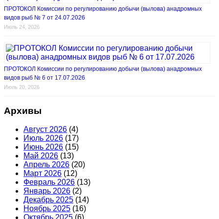
ПРОТОКОЛ Комиссии по регулированию добычи (вылова) анадромных
видов рыб № 7 от 24.07.2026
Июль 24, 2026
ПРОТОКОЛ Комиссии по регулированию добычи (вылова) анадромных
видов рыб № 6 от 17.07.2026
Июль 20, 2026
Архивы
Август 2026
(4)
Июль 2026
(17)
Июнь 2026
(15)
Май 2026
(13)
Апрель 2026
(20)
Март 2026
(12)
Февраль 2026
(13)
Январь 2026
(2)
Декабрь 2025
(14)
Ноябрь 2025
(16)
Октябрь 2025
(6)