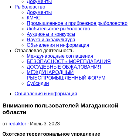
Документы
Рыболовство
Документы
КМНС
Промышленное и прибрежное рыболовство
Любительское рыболовство
Аукционы и конкурсы
Наука и аквакультура
Объявления и информация
Отраслевая деятельность
Международные соглашения
БЕЗОПАСНОСТЬ МОРЕПЛАВАНИЯ
ДОСУДЕБНЫЕ ОБЖАЛОВАНИЯ
МЕЖДУНАРОДНЫЙ
РЫБОПРОМЫШЛЕННЫЙ ФОРУМ
Субсидии
Объявления и информация
Вниманию пользователей Магаданской
области
от
redaktor
· Июль 3, 2023
Охотское территориальное управление