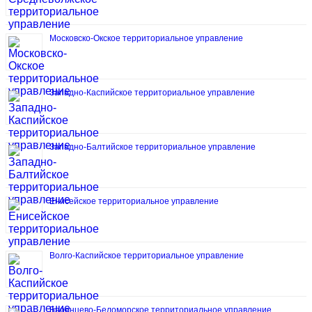
Московско-Окское территориальное управление
Западно-Каспийское территориальное управление
Западно-Балтийское территориальное управление
Енисейское территориальное управление
Волго-Каспийское территориальное управление
Баренцево-Беломорское территориальное управление