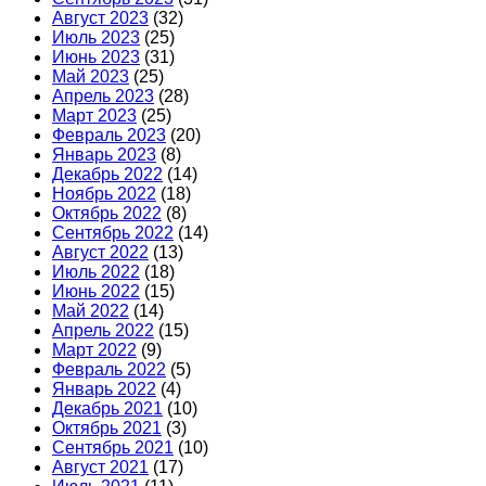
Август 2023
(32)
Июль 2023
(25)
Июнь 2023
(31)
Май 2023
(25)
Апрель 2023
(28)
Март 2023
(25)
Февраль 2023
(20)
Январь 2023
(8)
Декабрь 2022
(14)
Ноябрь 2022
(18)
Октябрь 2022
(8)
Сентябрь 2022
(14)
Август 2022
(13)
Июль 2022
(18)
Июнь 2022
(15)
Май 2022
(14)
Апрель 2022
(15)
Март 2022
(9)
Февраль 2022
(5)
Январь 2022
(4)
Декабрь 2021
(10)
Октябрь 2021
(3)
Сентябрь 2021
(10)
Август 2021
(17)