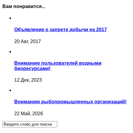
Вам понравится...
Объявление о запрете добычи на 2017
20 Авг, 2017
Вниманию пользователей водными
биоресурсами!
12 Дек, 2023
Вниманию рыбопромышленных организаций!
22 Май, 2026