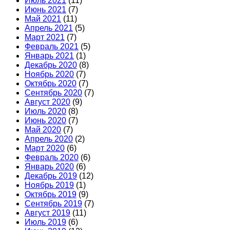
Июль 2021
(11)
Июнь 2021
(7)
Май 2021
(11)
Апрель 2021
(5)
Март 2021
(7)
Февраль 2021
(5)
Январь 2021
(1)
Декабрь 2020
(8)
Ноябрь 2020
(7)
Октябрь 2020
(7)
Сентябрь 2020
(7)
Август 2020
(9)
Июль 2020
(8)
Июнь 2020
(7)
Май 2020
(7)
Апрель 2020
(2)
Март 2020
(6)
Февраль 2020
(6)
Январь 2020
(6)
Декабрь 2019
(12)
Ноябрь 2019
(1)
Октябрь 2019
(9)
Сентябрь 2019
(7)
Август 2019
(11)
Июль 2019
(6)