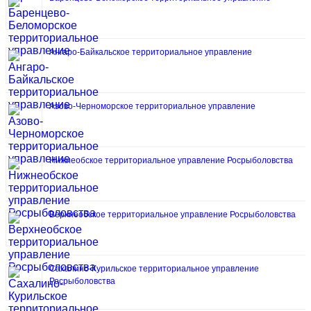
Ангаро-Байкальское территориальное управление
Азово-Черноморское территориальное управление
Нижнеобское территориальное управление Росрыболовства
Верхнеобское территориальное управление Росрыболовства
Сахалино-Курильское территориальное управление
Росрыболовства