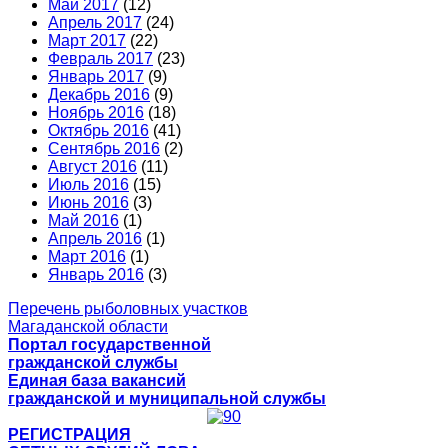
Май 2017
(12)
Апрель 2017
(24)
Март 2017
(22)
Февраль 2017
(23)
Январь 2017
(9)
Декабрь 2016
(9)
Ноябрь 2016
(18)
Октябрь 2016
(41)
Сентябрь 2016
(2)
Август 2016
(11)
Июль 2016
(15)
Июнь 2016
(3)
Май 2016
(1)
Апрель 2016
(1)
Март 2016
(1)
Январь 2016
(3)
Перечень рыболовных участков
Магаданской области
Портал государственной
гражданской службы
Единая база вакансий
гражданской и муниципальной службы
РЕГИСТРАЦИЯ