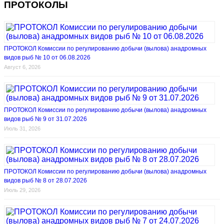
ПРОТОКОЛЫ
ПРОТОКОЛ Комиссии по регулированию добычи (вылова) анадромных
видов рыб № 10 от 06.08.2026
Август 6, 2026
ПРОТОКОЛ Комиссии по регулированию добычи (вылова) анадромных
видов рыб № 9 от 31.07.2026
Июль 31, 2026
ПРОТОКОЛ Комиссии по регулированию добычи (вылова) анадромных
видов рыб № 8 от 28.07.2026
Июль 29, 2026