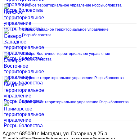
Ленское территориальное управление Росрыболовства
Северо-Западное территориальное управление
Росрыболовства
Северо-Восточное территориальное управление
Росрыболовства
Амурское территориальное управление Росрыболовства
Приморское территориальное управление Росрыболовства
Адрес: 685030 г. Магадан, ул. Гагарина д.25-а,