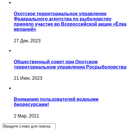
Охотское территориальное управление
Федерального агентства по рыболовству
приняло участие во Всероссийской акции «Ёлка
желаний»
27 Дек, 2023
Общественный совет при Охотском
территориальном управлении Росрыболовства
21 Июн, 2023
Вниманию пользователей водными
биоресурсами!
2 Мар, 2021