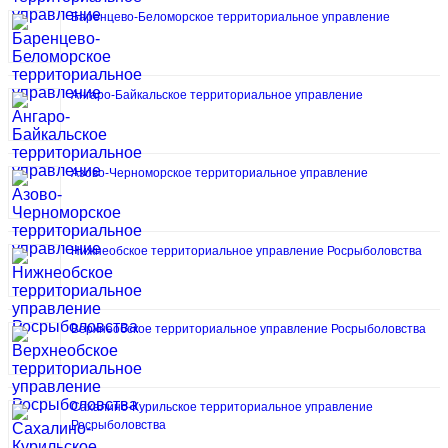
Баренцево-Беломорское территориальное управление
Ангаро-Байкальское территориальное управление
Азово-Черноморское территориальное управление
Нижнеобское территориальное управление Росрыболовства
Верхнеобское территориальное управление Росрыболовства
Сахалино-Курильское территориальное управление
Росрыболовства