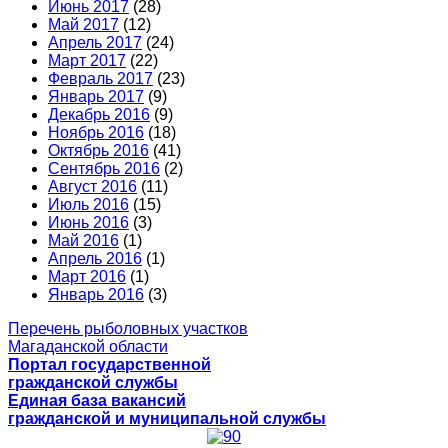
Июнь 2017
(28)
Май 2017
(12)
Апрель 2017
(24)
Март 2017
(22)
Февраль 2017
(23)
Январь 2017
(9)
Декабрь 2016
(9)
Ноябрь 2016
(18)
Октябрь 2016
(41)
Сентябрь 2016
(2)
Август 2016
(11)
Июль 2016
(15)
Июнь 2016
(3)
Май 2016
(1)
Апрель 2016
(1)
Март 2016
(1)
Январь 2016
(3)
Перечень рыболовных участков
Магаданской области
Портал государственной
гражданской службы
Единая база вакансий
гражданской и муниципальной службы