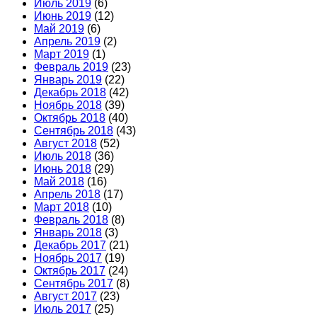
Июль 2019
(6)
Июнь 2019
(12)
Май 2019
(6)
Апрель 2019
(2)
Март 2019
(1)
Февраль 2019
(23)
Январь 2019
(22)
Декабрь 2018
(42)
Ноябрь 2018
(39)
Октябрь 2018
(40)
Сентябрь 2018
(43)
Август 2018
(52)
Июль 2018
(36)
Июнь 2018
(29)
Май 2018
(16)
Апрель 2018
(17)
Март 2018
(10)
Февраль 2018
(8)
Январь 2018
(3)
Декабрь 2017
(21)
Ноябрь 2017
(19)
Октябрь 2017
(24)
Сентябрь 2017
(8)
Август 2017
(23)
Июль 2017
(25)