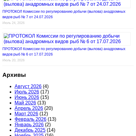
ПРОТОКОЛ Комиссии по регулированию добычи (вылова) анадромных
видов рыб № 7 от 24.07.2026
Июль 24, 2026
ПРОТОКОЛ Комиссии по регулированию добычи (вылова) анадромных
видов рыб № 6 от 17.07.2026
Июль 20, 2026
Архивы
Август 2026
(4)
Июль 2026
(17)
Июнь 2026
(15)
Май 2026
(13)
Апрель 2026
(20)
Март 2026
(12)
Февраль 2026
(13)
Январь 2026
(2)
Декабрь 2025
(14)
Ноябрь 2025
(16)