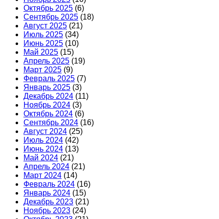
Октябрь 2025
(6)
Сентябрь 2025
(18)
Август 2025
(21)
Июль 2025
(34)
Июнь 2025
(10)
Май 2025
(15)
Апрель 2025
(19)
Март 2025
(9)
Февраль 2025
(7)
Январь 2025
(3)
Декабрь 2024
(11)
Ноябрь 2024
(3)
Октябрь 2024
(6)
Сентябрь 2024
(16)
Август 2024
(25)
Июль 2024
(42)
Июнь 2024
(13)
Май 2024
(21)
Апрель 2024
(21)
Март 2024
(14)
Февраль 2024
(16)
Январь 2024
(15)
Декабрь 2023
(21)
Ноябрь 2023
(24)