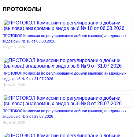
ПРОТОКОЛЫ
ПРОТОКОЛ Комиссии по регулированию добычи (вылова) анадромных
видов рыб № 10 от 06.08.2026
Август 6, 2026
ПРОТОКОЛ Комиссии по регулированию добычи (вылова) анадромных
видов рыб № 9 от 31.07.2026
Июль 31, 2026
ПРОТОКОЛ Комиссии по регулированию добычи (вылова) анадромных
видов рыб № 8 от 28.07.2026
Июль 29, 2026