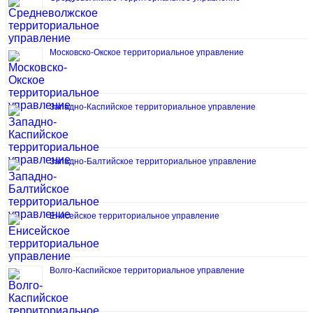
Московско-Окское территориальное управление
Западно-Каспийское территориальное управление
Западно-Балтийское территориальное управление
Енисейское территориальное управление
Волго-Каспийское территориальное управление