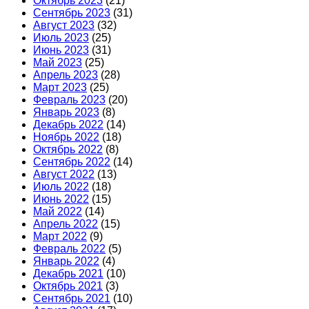
Октябрь 2023
(21)
Сентябрь 2023
(31)
Август 2023
(32)
Июль 2023
(25)
Июнь 2023
(31)
Май 2023
(25)
Апрель 2023
(28)
Март 2023
(25)
Февраль 2023
(20)
Январь 2023
(8)
Декабрь 2022
(14)
Ноябрь 2022
(18)
Октябрь 2022
(8)
Сентябрь 2022
(14)
Август 2022
(13)
Июль 2022
(18)
Июнь 2022
(15)
Май 2022
(14)
Апрель 2022
(15)
Март 2022
(9)
Февраль 2022
(5)
Январь 2022
(4)
Декабрь 2021
(10)
Октябрь 2021
(3)
Сентябрь 2021
(10)