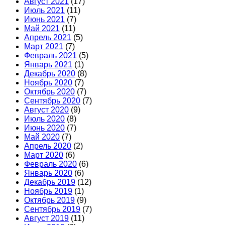
Август 2021
(17)
Июль 2021
(11)
Июнь 2021
(7)
Май 2021
(11)
Апрель 2021
(5)
Март 2021
(7)
Февраль 2021
(5)
Январь 2021
(1)
Декабрь 2020
(8)
Ноябрь 2020
(7)
Октябрь 2020
(7)
Сентябрь 2020
(7)
Август 2020
(9)
Июль 2020
(8)
Июнь 2020
(7)
Май 2020
(7)
Апрель 2020
(2)
Март 2020
(6)
Февраль 2020
(6)
Январь 2020
(6)
Декабрь 2019
(12)
Ноябрь 2019
(1)
Октябрь 2019
(9)
Сентябрь 2019
(7)
Август 2019
(11)