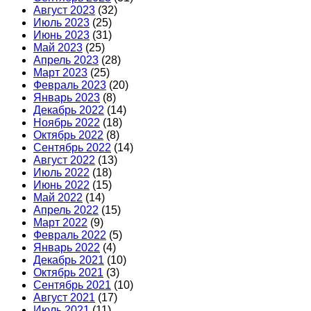
Август 2023
(32)
Июль 2023
(25)
Июнь 2023
(31)
Май 2023
(25)
Апрель 2023
(28)
Март 2023
(25)
Февраль 2023
(20)
Январь 2023
(8)
Декабрь 2022
(14)
Ноябрь 2022
(18)
Октябрь 2022
(8)
Сентябрь 2022
(14)
Август 2022
(13)
Июль 2022
(18)
Июнь 2022
(15)
Май 2022
(14)
Апрель 2022
(15)
Март 2022
(9)
Февраль 2022
(5)
Январь 2022
(4)
Декабрь 2021
(10)
Октябрь 2021
(3)
Сентябрь 2021
(10)
Август 2021
(17)
Июль 2021
(11)