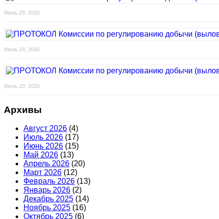
Июль 29, 2026
Июль 24, 2026
Июль 20, 2026
Архивы
Август 2026
(4)
Июль 2026
(17)
Июнь 2026
(15)
Май 2026
(13)
Апрель 2026
(20)
Март 2026
(12)
Февраль 2026
(13)
Январь 2026
(2)
Декабрь 2025
(14)
Ноябрь 2025
(16)
Октябрь 2025
(6)