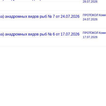
28.07.2026
ПРОТОКОЛ Комисс
24.07.2026
ПРОТОКОЛ Комисс
17.07.2026