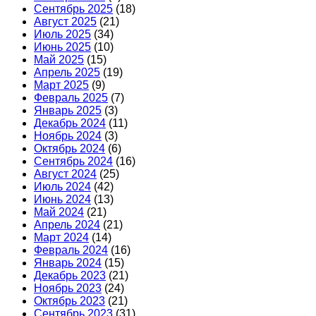
Сентябрь 2025
(18)
Август 2025
(21)
Июль 2025
(34)
Июнь 2025
(10)
Май 2025
(15)
Апрель 2025
(19)
Март 2025
(9)
Февраль 2025
(7)
Январь 2025
(3)
Декабрь 2024
(11)
Ноябрь 2024
(3)
Октябрь 2024
(6)
Сентябрь 2024
(16)
Август 2024
(25)
Июль 2024
(42)
Июнь 2024
(13)
Май 2024
(21)
Апрель 2024
(21)
Март 2024
(14)
Февраль 2024
(16)
Январь 2024
(15)
Декабрь 2023
(21)
Ноябрь 2023
(24)
Октябрь 2023
(21)
Сентябрь 2023
(31)