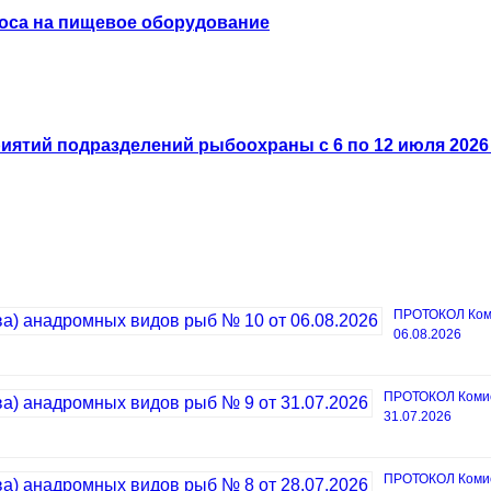
оса на пищевое оборудование
ятий подразделений рыбоохраны с 6 по 12 июля 2026 
ПРОТОКОЛ Коми
06.08.2026
ПРОТОКОЛ Комисс
31.07.2026
ПРОТОКОЛ Комисс