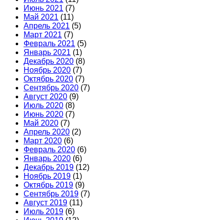
Июнь 2021
(7)
Май 2021
(11)
Апрель 2021
(5)
Март 2021
(7)
Февраль 2021
(5)
Январь 2021
(1)
Декабрь 2020
(8)
Ноябрь 2020
(7)
Октябрь 2020
(7)
Сентябрь 2020
(7)
Август 2020
(9)
Июль 2020
(8)
Июнь 2020
(7)
Май 2020
(7)
Апрель 2020
(2)
Март 2020
(6)
Февраль 2020
(6)
Январь 2020
(6)
Декабрь 2019
(12)
Ноябрь 2019
(1)
Октябрь 2019
(9)
Сентябрь 2019
(7)
Август 2019
(11)
Июль 2019
(6)