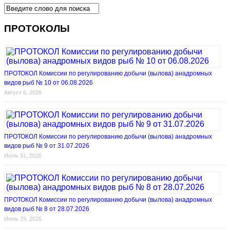
ПРОТОКОЛЫ
ПРОТОКОЛ Комиссии по регулированию добычи (вылова) анадромных
видов рыб № 10 от 06.08.2026
Август 6, 2026
ПРОТОКОЛ Комиссии по регулированию добычи (вылова) анадромных
видов рыб № 9 от 31.07.2026
Июль 31, 2026
ПРОТОКОЛ Комиссии по регулированию добычи (вылова) анадромных
видов рыб № 8 от 28.07.2026
Июль 29, 2026