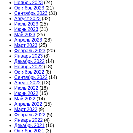
Ноябрь 2023
(24)
Октябрь 2023
(21)
Сентябрь 2023
(31)
Август 2023
(32)
Июль 2023
(25)
Июнь 2023
(31)
Май 2023
(25)
Апрель 2023
(28)
Март 2023
(25)
Февраль 2023
(20)
Январь 2023
(8)
Декабрь 2022
(14)
Ноябрь 2022
(18)
Октябрь 2022
(8)
Сентябрь 2022
(14)
Август 2022
(13)
Июль 2022
(18)
Июнь 2022
(15)
Май 2022
(14)
Апрель 2022
(15)
Март 2022
(9)
Февраль 2022
(5)
Январь 2022
(4)
Декабрь 2021
(10)
Октябрь 2021
(3)