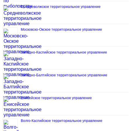
Средневолжское территориальное управление
Московско-Окское территориальное управление
Западно-Каспийское территориальное управление
Западно-Балтийское территориальное управление
Енисейское территориальное управление
Волго-Каспийское территориальное управление