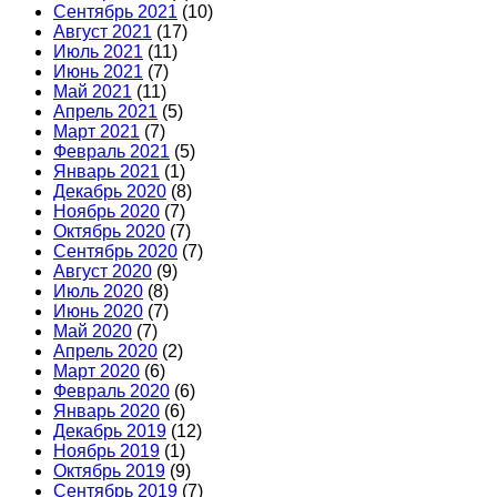
Сентябрь 2021
(10)
Август 2021
(17)
Июль 2021
(11)
Июнь 2021
(7)
Май 2021
(11)
Апрель 2021
(5)
Март 2021
(7)
Февраль 2021
(5)
Январь 2021
(1)
Декабрь 2020
(8)
Ноябрь 2020
(7)
Октябрь 2020
(7)
Сентябрь 2020
(7)
Август 2020
(9)
Июль 2020
(8)
Июнь 2020
(7)
Май 2020
(7)
Апрель 2020
(2)
Март 2020
(6)
Февраль 2020
(6)
Январь 2020
(6)
Декабрь 2019
(12)
Ноябрь 2019
(1)
Октябрь 2019
(9)
Сентябрь 2019
(7)