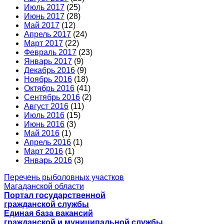
Июль 2017
(25)
Июнь 2017
(28)
Май 2017
(12)
Апрель 2017
(24)
Март 2017
(22)
Февраль 2017
(23)
Январь 2017
(9)
Декабрь 2016
(9)
Ноябрь 2016
(18)
Октябрь 2016
(41)
Сентябрь 2016
(2)
Август 2016
(11)
Июль 2016
(15)
Июнь 2016
(3)
Май 2016
(1)
Апрель 2016
(1)
Март 2016
(1)
Январь 2016
(3)
Перечень рыболовных участков
Магаданской области
Портал государственной
гражданской службы
Единая база вакансий
гражданской и муниципальной службы