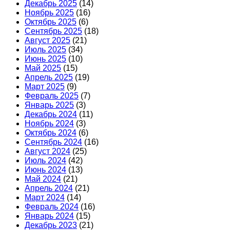
Декабрь 2025
(14)
Ноябрь 2025
(16)
Октябрь 2025
(6)
Сентябрь 2025
(18)
Август 2025
(21)
Июль 2025
(34)
Июнь 2025
(10)
Май 2025
(15)
Апрель 2025
(19)
Март 2025
(9)
Февраль 2025
(7)
Январь 2025
(3)
Декабрь 2024
(11)
Ноябрь 2024
(3)
Октябрь 2024
(6)
Сентябрь 2024
(16)
Август 2024
(25)
Июль 2024
(42)
Июнь 2024
(13)
Май 2024
(21)
Апрель 2024
(21)
Март 2024
(14)
Февраль 2024
(16)
Январь 2024
(15)
Декабрь 2023
(21)