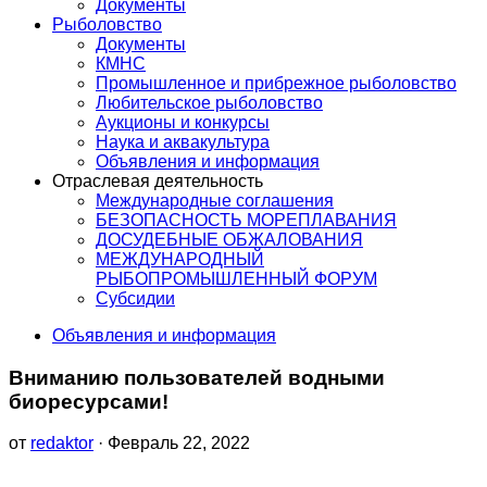
Документы
Рыболовство
Документы
КМНС
Промышленное и прибрежное рыболовство
Любительское рыболовство
Аукционы и конкурсы
Наука и аквакультура
Объявления и информация
Отраслевая деятельность
Международные соглашения
БЕЗОПАСНОСТЬ МОРЕПЛАВАНИЯ
ДОСУДЕБНЫЕ ОБЖАЛОВАНИЯ
МЕЖДУНАРОДНЫЙ
РЫБОПРОМЫШЛЕННЫЙ ФОРУМ
Субсидии
Объявления и информация
Вниманию пользователей водными
биоресурсами!
от
redaktor
· Февраль 22, 2022