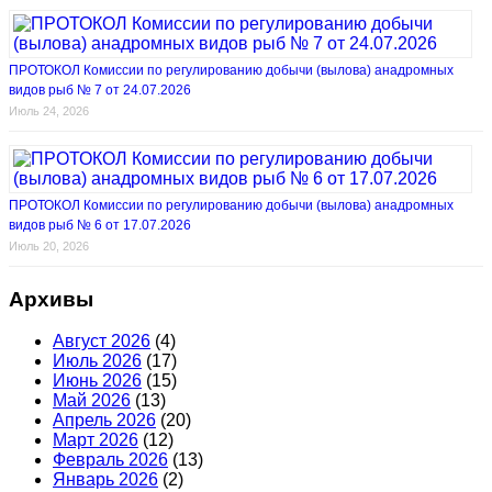
ПРОТОКОЛ Комиссии по регулированию добычи (вылова) анадромных
видов рыб № 7 от 24.07.2026
Июль 24, 2026
ПРОТОКОЛ Комиссии по регулированию добычи (вылова) анадромных
видов рыб № 6 от 17.07.2026
Июль 20, 2026
Архивы
Август 2026
(4)
Июль 2026
(17)
Июнь 2026
(15)
Май 2026
(13)
Апрель 2026
(20)
Март 2026
(12)
Февраль 2026
(13)
Январь 2026
(2)