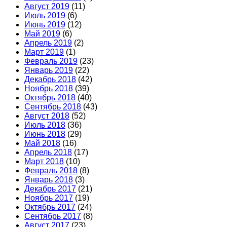
Август 2019
(11)
Июль 2019
(6)
Июнь 2019
(12)
Май 2019
(6)
Апрель 2019
(2)
Март 2019
(1)
Февраль 2019
(23)
Январь 2019
(22)
Декабрь 2018
(42)
Ноябрь 2018
(39)
Октябрь 2018
(40)
Сентябрь 2018
(43)
Август 2018
(52)
Июль 2018
(36)
Июнь 2018
(29)
Май 2018
(16)
Апрель 2018
(17)
Март 2018
(10)
Февраль 2018
(8)
Январь 2018
(3)
Декабрь 2017
(21)
Ноябрь 2017
(19)
Октябрь 2017
(24)
Сентябрь 2017
(8)
Август 2017
(23)