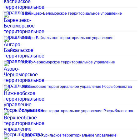
Баренцево-Беломорское территориальное управление
Ангаро-Байкальское территориальное управление
Азово-Черноморское территориальное управление
Нижнеобское территориальное управление Росрыболовства
Верхнеобское территориальное управление Росрыболовства
Сахалино-Курильское территориальное управление