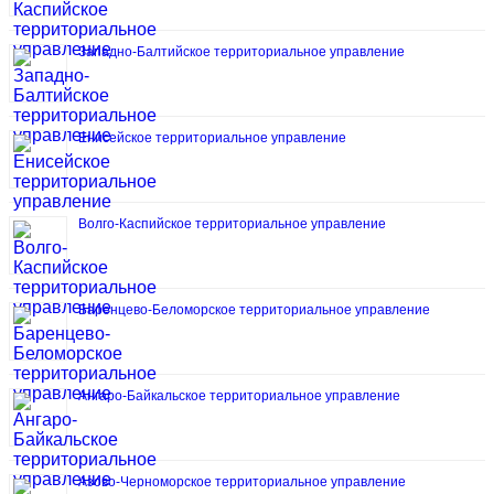
Западно-Балтийское территориальное управление
Енисейское территориальное управление
Волго-Каспийское территориальное управление
Баренцево-Беломорское территориальное управление
Ангаро-Байкальское территориальное управление
Азово-Черноморское территориальное управление