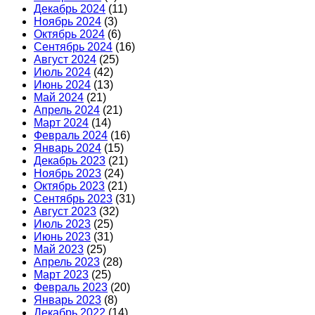
Декабрь 2024
(11)
Ноябрь 2024
(3)
Октябрь 2024
(6)
Сентябрь 2024
(16)
Август 2024
(25)
Июль 2024
(42)
Июнь 2024
(13)
Май 2024
(21)
Апрель 2024
(21)
Март 2024
(14)
Февраль 2024
(16)
Январь 2024
(15)
Декабрь 2023
(21)
Ноябрь 2023
(24)
Октябрь 2023
(21)
Сентябрь 2023
(31)
Август 2023
(32)
Июль 2023
(25)
Июнь 2023
(31)
Май 2023
(25)
Апрель 2023
(28)
Март 2023
(25)
Февраль 2023
(20)
Январь 2023
(8)
Декабрь 2022
(14)