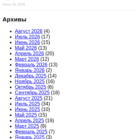
Июль 20, 2026
Архивы
Август 2026
(4)
Июль 2026
(17)
Июнь 2026
(15)
Май 2026
(13)
Апрель 2026
(20)
Март 2026
(12)
Февраль 2026
(13)
Январь 2026
(2)
Декабрь 2025
(14)
Ноябрь 2025
(16)
Октябрь 2025
(6)
Сентябрь 2025
(18)
Август 2025
(21)
Июль 2025
(34)
Июнь 2025
(10)
Май 2025
(15)
Апрель 2025
(19)
Март 2025
(9)
Февраль 2025
(7)
Январь 2025
(3)