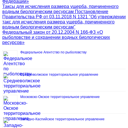
Федерации»
Таксы для исчисления размера ущерба, причиненного
водным биологическим ресурсам Постановление
Правительства РФ от 03.11.2018 N 1321 "Об утверждении
такс для исчисления размера ущерба, причиненного
водным биологическим ресурсам"
Федеральный закон от 20.12.2004 N 166-ФЗ «О
рыболовстве и сохранении водных биологических
ресурсов»
Федеральное Агентство по рыболовству
Средневолжское территориальное управление
Московско-Окское территориальное управление
Западно-Каспийское территориальное управление