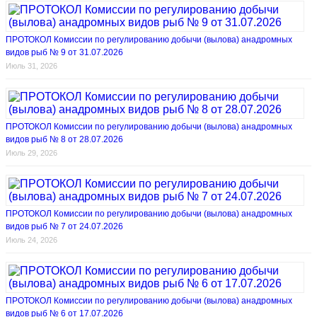
ПРОТОКОЛ Комиссии по регулированию добычи (вылова) анадромных
видов рыб № 9 от 31.07.2026
Июль 31, 2026
ПРОТОКОЛ Комиссии по регулированию добычи (вылова) анадромных
видов рыб № 8 от 28.07.2026
Июль 29, 2026
ПРОТОКОЛ Комиссии по регулированию добычи (вылова) анадромных
видов рыб № 7 от 24.07.2026
Июль 24, 2026
ПРОТОКОЛ Комиссии по регулированию добычи (вылова) анадромных
видов рыб № 6 от 17.07.2026