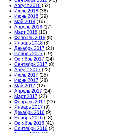
Сентябрь 2018
(43)
Август 2018
(52)
Июль 2018
(36)
Июнь 2018
(29)
Май 2018
(16)
Апрель 2018
(17)
Март 2018
(10)
Февраль 2018
(8)
Январь 2018
(3)
Декабрь 2017
(21)
Ноябрь 2017
(19)
Октябрь 2017
(24)
Сентябрь 2017
(8)
Август 2017
(23)
Июль 2017
(25)
Июнь 2017
(28)
Май 2017
(12)
Апрель 2017
(24)
Март 2017
(22)
Февраль 2017
(23)
Январь 2017
(9)
Декабрь 2016
(9)
Ноябрь 2016
(18)
Октябрь 2016
(41)
Сентябрь 2016
(2)