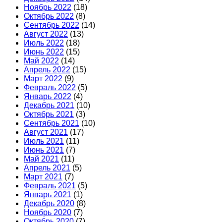
Ноябрь 2022
(18)
Октябрь 2022
(8)
Сентябрь 2022
(14)
Август 2022
(13)
Июль 2022
(18)
Июнь 2022
(15)
Май 2022
(14)
Апрель 2022
(15)
Март 2022
(9)
Февраль 2022
(5)
Январь 2022
(4)
Декабрь 2021
(10)
Октябрь 2021
(3)
Сентябрь 2021
(10)
Август 2021
(17)
Июль 2021
(11)
Июнь 2021
(7)
Май 2021
(11)
Апрель 2021
(5)
Март 2021
(7)
Февраль 2021
(5)
Январь 2021
(1)
Декабрь 2020
(8)
Ноябрь 2020
(7)
Октябрь 2020
(7)