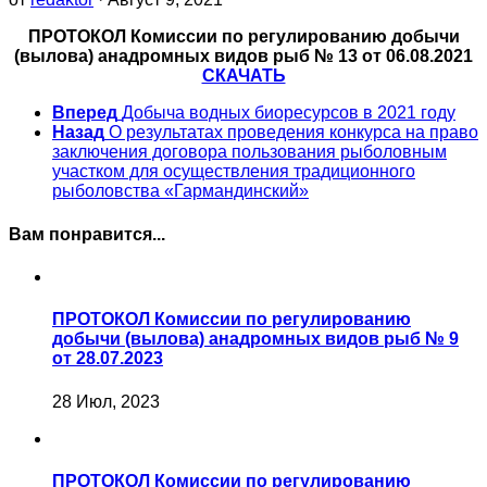
ПРОТОКОЛ Комиссии по регулированию добычи
(вылова) анадромных видов рыб № 13 от 06.08.2021
СКАЧАТЬ
Вперед
Добыча водных биоресурсов в 2021 году
Назад
О результатах проведения конкурса на право
заключения договора пользования рыболовным
участком для осуществления традиционного
рыболовства «Гармандинский»
Вам понравится...
ПРОТОКОЛ Комиссии по регулированию
добычи (вылова) анадромных видов рыб № 9
от 28.07.2023
28 Июл, 2023
ПРОТОКОЛ Комиссии по регулированию