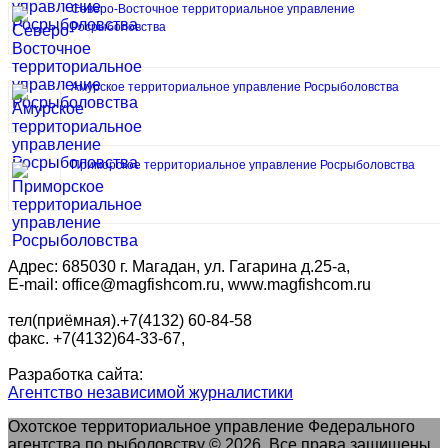
Северо-Восточное территориальное управление
Росрыболовства
Амурское территориальное управление Росрыболовства
Приморское территориальное управление Росрыболовства
Адрес: 685030 г. Магадан, ул. Гагарина д.25-а,
E-mail: office@magfishcom.ru, www.magfishcom.ru
тел(приёмная).+7(4132) 60-84-58
факс. +7(4132)64-33-67,
Разработка сайта:
Агентство независимой журналистики
Охотское территориальное управление Федерального
агентства по рыболовству © 2026. Все права защищены.