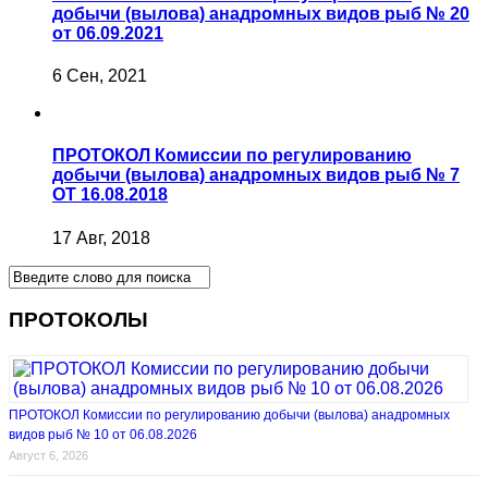
добычи (вылова) анадромных видов рыб № 20
от 06.09.2021
6 Сен, 2021
ПРОТОКОЛ Комиссии по регулированию
добычи (вылова) анадромных видов рыб № 7
ОТ 16.08.2018
17 Авг, 2018
ПРОТОКОЛЫ
ПРОТОКОЛ Комиссии по регулированию добычи (вылова) анадромных
видов рыб № 10 от 06.08.2026
Август 6, 2026