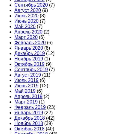
Сентябрь 2020
(7)
Август 2020
(9)
Июль 2020
(8)
Июнь 2020
(7)
Май 2020
(7)
Апрель 2020
(2)
Март 2020
(6)
Февраль 2020
(6)
Январь 2020
(6)
Декабрь 2019
(12)
Ноябрь 2019
(1)
Октябрь 2019
(9)
Сентябрь 2019
(7)
Август 2019
(11)
Июль 2019
(6)
Июнь 2019
(12)
Май 2019
(6)
Апрель 2019
(2)
Март 2019
(1)
Февраль 2019
(23)
Январь 2019
(22)
Декабрь 2018
(42)
Ноябрь 2018
(39)
Октябрь 2018
(40)