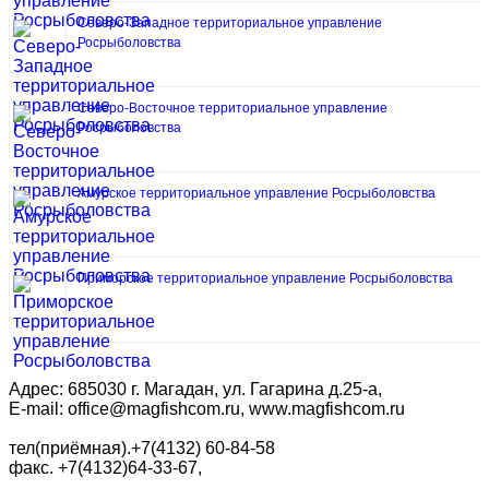
Северо-Западное территориальное управление
Росрыболовства
Северо-Восточное территориальное управление
Росрыболовства
Амурское территориальное управление Росрыболовства
Приморское территориальное управление Росрыболовства
Адрес: 685030 г. Магадан, ул. Гагарина д.25-а,
E-mail: office@magfishcom.ru, www.magfishcom.ru
тел(приёмная).+7(4132) 60-84-58
факс. +7(4132)64-33-67,