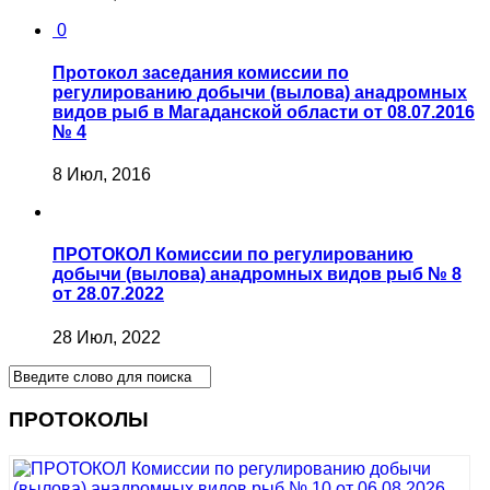
0
Протокол заседания комиссии по
регулированию добычи (вылова) анадромных
видов рыб в Магаданской области от 08.07.2016
№ 4
8 Июл, 2016
ПРОТОКОЛ Комиссии по регулированию
добычи (вылова) анадромных видов рыб № 8
от 28.07.2022
28 Июл, 2022
ПРОТОКОЛЫ