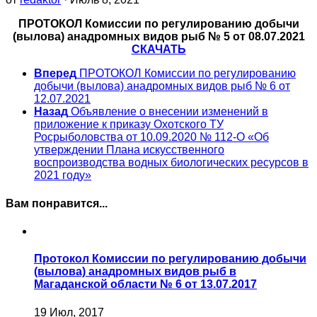
ПРОТОКОЛ Комиссии по регулированию добычи
(вылова) анадромных видов рыб № 5 от 08.07.2021
СКАЧАТЬ
Вперед
ПРОТОКОЛ Комиссии по регулированию
добычи (вылова) анадромных видов рыб № 6 от
12.07.2021
Назад
Объявление о внесении изменений в
приложение к приказу Охотского ТУ
Росрыболовства от 10.09.2020 № 112-О «Об
утверждении Плана искусственного
воспроизводства водных биологических ресурсов в
2021 году»
Вам понравится...
Протокол Комиссии по регулированию добычи
(вылова) анадромных видов рыб в
Магаданской области № 6 от 13.07.2017
19 Июл, 2017