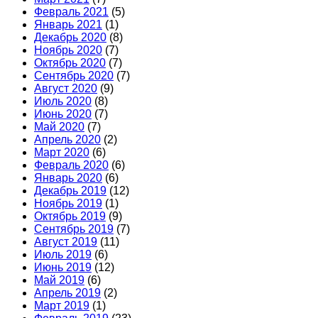
Февраль 2021
(5)
Январь 2021
(1)
Декабрь 2020
(8)
Ноябрь 2020
(7)
Октябрь 2020
(7)
Сентябрь 2020
(7)
Август 2020
(9)
Июль 2020
(8)
Июнь 2020
(7)
Май 2020
(7)
Апрель 2020
(2)
Март 2020
(6)
Февраль 2020
(6)
Январь 2020
(6)
Декабрь 2019
(12)
Ноябрь 2019
(1)
Октябрь 2019
(9)
Сентябрь 2019
(7)
Август 2019
(11)
Июль 2019
(6)
Июнь 2019
(12)
Май 2019
(6)
Апрель 2019
(2)
Март 2019
(1)