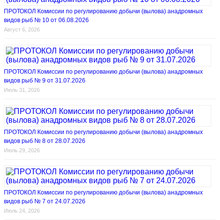
ПРОТОКОЛ Комиссии по регулированию добычи (вылова) анадромных
видов рыб № 10 от 06.08.2026
Август 6, 2026
ПРОТОКОЛ Комиссии по регулированию добычи (вылова) анадромных
видов рыб № 9 от 31.07.2026
Июль 31, 2026
ПРОТОКОЛ Комиссии по регулированию добычи (вылова) анадромных
видов рыб № 8 от 28.07.2026
Июль 29, 2026
ПРОТОКОЛ Комиссии по регулированию добычи (вылова) анадромных
видов рыб № 7 от 24.07.2026
Июль 24, 2026