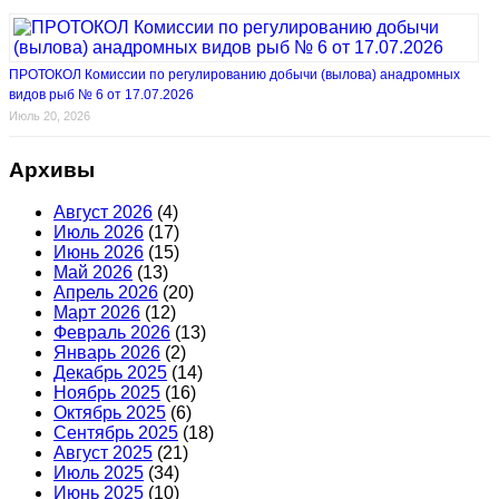
ПРОТОКОЛ Комиссии по регулированию добычи (вылова) анадромных
видов рыб № 6 от 17.07.2026
Июль 20, 2026
Архивы
Август 2026
(4)
Июль 2026
(17)
Июнь 2026
(15)
Май 2026
(13)
Апрель 2026
(20)
Март 2026
(12)
Февраль 2026
(13)
Январь 2026
(2)
Декабрь 2025
(14)
Ноябрь 2025
(16)
Октябрь 2025
(6)
Сентябрь 2025
(18)
Август 2025
(21)
Июль 2025
(34)
Июнь 2025
(10)