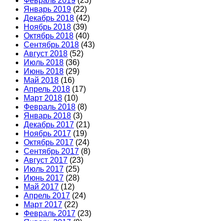
Февраль 2019
(23)
Январь 2019
(22)
Декабрь 2018
(42)
Ноябрь 2018
(39)
Октябрь 2018
(40)
Сентябрь 2018
(43)
Август 2018
(52)
Июль 2018
(36)
Июнь 2018
(29)
Май 2018
(16)
Апрель 2018
(17)
Март 2018
(10)
Февраль 2018
(8)
Январь 2018
(3)
Декабрь 2017
(21)
Ноябрь 2017
(19)
Октябрь 2017
(24)
Сентябрь 2017
(8)
Август 2017
(23)
Июль 2017
(25)
Июнь 2017
(28)
Май 2017
(12)
Апрель 2017
(24)
Март 2017
(22)
Февраль 2017
(23)