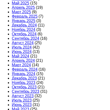
Май 2025
(15)
Апрель 2025
(19)
Март 2025
(9)
Февраль 2025
(7)
Январь 2025
(3)
Декабрь 2024
(11)
Ноябрь 2024
(3)
Октябрь 2024
(6)
Сентябрь 2024
(16)
Август 2024
(25)
Июль 2024
(42)
Июнь 2024
(13)
Май 2024
(21)
Апрель 2024
(21)
Март 2024
(14)
Февраль 2024
(16)
Январь 2024
(15)
Декабрь 2023
(21)
Ноябрь 2023
(24)
Октябрь 2023
(21)
Сентябрь 2023
(31)
Август 2023
(32)
Июль 2023
(25)
Июнь 2023
(31)
Май 2023
(25)