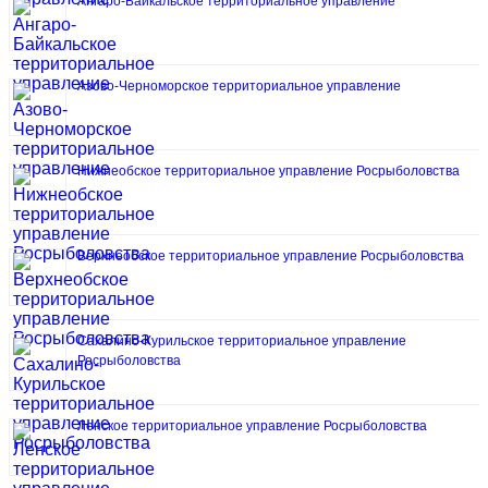
Ангаро-Байкальское территориальное управление
Азово-Черноморское территориальное управление
Нижнеобское территориальное управление Росрыболовства
Верхнеобское территориальное управление Росрыболовства
Сахалино-Курильское территориальное управление
Росрыболовства
Ленское территориальное управление Росрыболовства