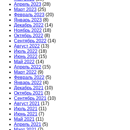
Апрель 2023
(28)
Март 2023
(25)
Февраль 2023
(20)
Январь 2023
(8)
Декабрь 2022
(14)
Ноябрь 2022
(18)
Октябрь 2022
(8)
Сентябрь 2022
(14)
Август 2022
(13)
Июль 2022
(18)
Июнь 2022
(15)
Май 2022
(14)
Апрель 2022
(15)
Март 2022
(9)
Февраль 2022
(5)
Январь 2022
(4)
Декабрь 2021
(10)
Октябрь 2021
(3)
Сентябрь 2021
(10)
Август 2021
(17)
Июль 2021
(11)
Июнь 2021
(7)
Май 2021
(11)
Апрель 2021
(5)
Март 2021
(7)