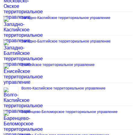
Западно-Каспийское территориальное управление
Западно-Балтийское территориальное управление
Енисейское территориальное управление
Волго-Каспийское территориальное управление
Баренцево-Беломорское территориальное управление