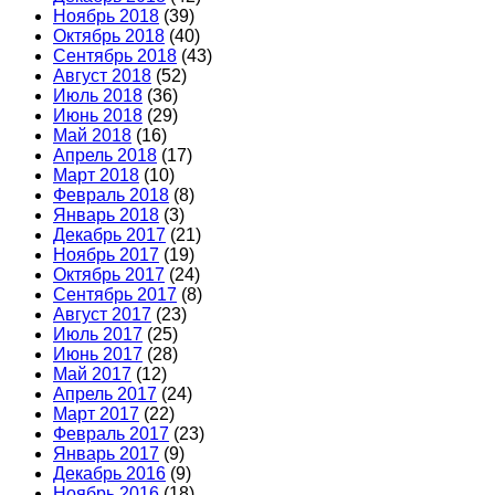
Ноябрь 2018
(39)
Октябрь 2018
(40)
Сентябрь 2018
(43)
Август 2018
(52)
Июль 2018
(36)
Июнь 2018
(29)
Май 2018
(16)
Апрель 2018
(17)
Март 2018
(10)
Февраль 2018
(8)
Январь 2018
(3)
Декабрь 2017
(21)
Ноябрь 2017
(19)
Октябрь 2017
(24)
Сентябрь 2017
(8)
Август 2017
(23)
Июль 2017
(25)
Июнь 2017
(28)
Май 2017
(12)
Апрель 2017
(24)
Март 2017
(22)
Февраль 2017
(23)
Январь 2017
(9)
Декабрь 2016
(9)
Ноябрь 2016
(18)