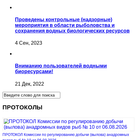
Проведены контрольные (надзорные)
мероприятия в области рыболовства и
сохранения водных биологических ресурсов
4 Сен, 2023
Вниманию пользователей водными
биоресурсами!
21 Дек, 2022
ПРОТОКОЛЫ
ПРОТОКОЛ Комиссии по регулированию добычи (вылова) анадромных