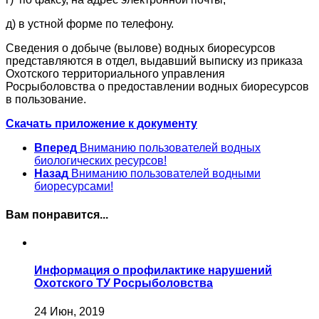
д) в устной форме по телефону.
Сведения о добыче (вылове) водных биоресурсов
представляются в отдел, выдавший выписку из приказа
Охотского территориального управления
Росрыболовства о предоставлении водных биоресурсов
в пользование.
Скачать приложение к документу
Вперед
Вниманию пользователей водных
биологических ресурсов!
Назад
Вниманию пользователей водными
биоресурсами!
Вам понравится...
Информация о профилактике нарушений
Охотского ТУ Росрыболовства
24 Июн, 2019