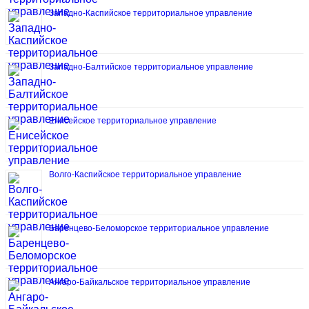
Западно-Каспийское территориальное управление
Западно-Балтийское территориальное управление
Енисейское территориальное управление
Волго-Каспийское территориальное управление
Баренцево-Беломорское территориальное управление
Ангаро-Байкальское территориальное управление