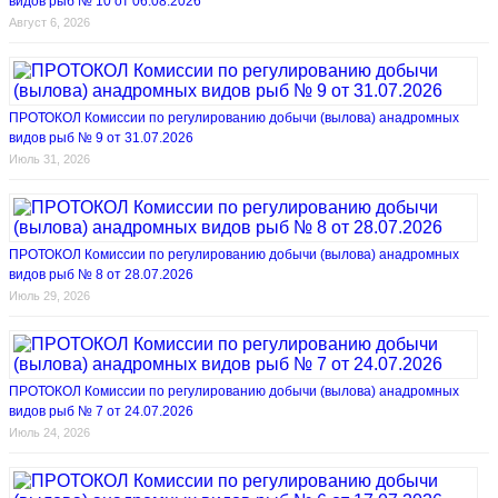
видов рыб № 10 от 06.08.2026
Август 6, 2026
ПРОТОКОЛ Комиссии по регулированию добычи (вылова) анадромных
видов рыб № 9 от 31.07.2026
Июль 31, 2026
ПРОТОКОЛ Комиссии по регулированию добычи (вылова) анадромных
видов рыб № 8 от 28.07.2026
Июль 29, 2026
ПРОТОКОЛ Комиссии по регулированию добычи (вылова) анадромных
видов рыб № 7 от 24.07.2026
Июль 24, 2026