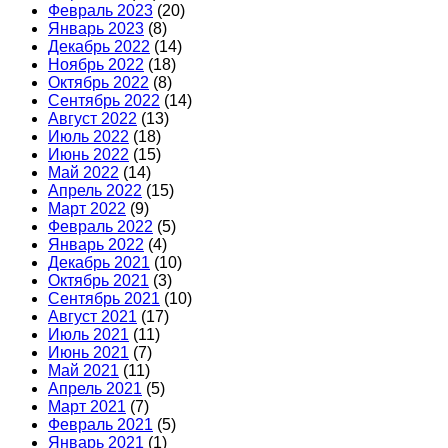
Февраль 2023
(20)
Январь 2023
(8)
Декабрь 2022
(14)
Ноябрь 2022
(18)
Октябрь 2022
(8)
Сентябрь 2022
(14)
Август 2022
(13)
Июль 2022
(18)
Июнь 2022
(15)
Май 2022
(14)
Апрель 2022
(15)
Март 2022
(9)
Февраль 2022
(5)
Январь 2022
(4)
Декабрь 2021
(10)
Октябрь 2021
(3)
Сентябрь 2021
(10)
Август 2021
(17)
Июль 2021
(11)
Июнь 2021
(7)
Май 2021
(11)
Апрель 2021
(5)
Март 2021
(7)
Февраль 2021
(5)
Январь 2021
(1)