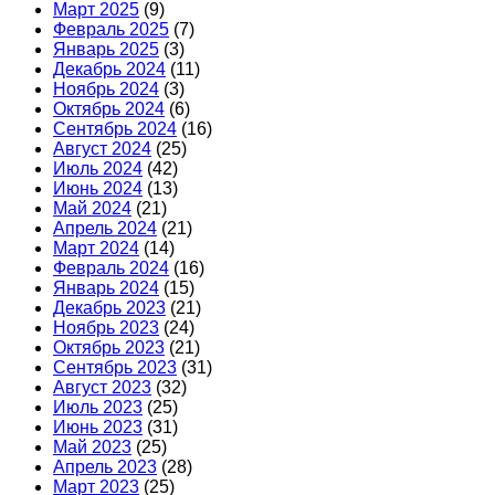
Март 2025
(9)
Февраль 2025
(7)
Январь 2025
(3)
Декабрь 2024
(11)
Ноябрь 2024
(3)
Октябрь 2024
(6)
Сентябрь 2024
(16)
Август 2024
(25)
Июль 2024
(42)
Июнь 2024
(13)
Май 2024
(21)
Апрель 2024
(21)
Март 2024
(14)
Февраль 2024
(16)
Январь 2024
(15)
Декабрь 2023
(21)
Ноябрь 2023
(24)
Октябрь 2023
(21)
Сентябрь 2023
(31)
Август 2023
(32)
Июль 2023
(25)
Июнь 2023
(31)
Май 2023
(25)
Апрель 2023
(28)
Март 2023
(25)