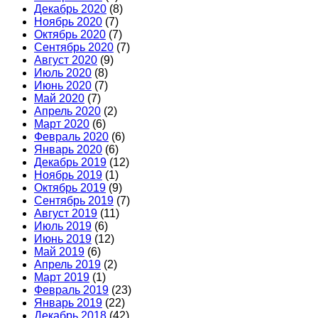
Декабрь 2020
(8)
Ноябрь 2020
(7)
Октябрь 2020
(7)
Сентябрь 2020
(7)
Август 2020
(9)
Июль 2020
(8)
Июнь 2020
(7)
Май 2020
(7)
Апрель 2020
(2)
Март 2020
(6)
Февраль 2020
(6)
Январь 2020
(6)
Декабрь 2019
(12)
Ноябрь 2019
(1)
Октябрь 2019
(9)
Сентябрь 2019
(7)
Август 2019
(11)
Июль 2019
(6)
Июнь 2019
(12)
Май 2019
(6)
Апрель 2019
(2)
Март 2019
(1)
Февраль 2019
(23)
Январь 2019
(22)
Декабрь 2018
(42)