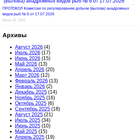
ПРОТОКОЛ Комиссии по регулированию добычи (вылова) анадромных
видов рыб № 6 от 17.07.2026
Июль 20, 2026
Архивы
Август 2026
(4)
Июль 2026
(17)
Июнь 2026
(15)
Май 2026
(13)
Апрель 2026
(20)
Март 2026
(12)
Февраль 2026
(13)
Январь 2026
(2)
Декабрь 2025
(14)
Ноябрь 2025
(16)
Октябрь 2025
(6)
Сентябрь 2025
(18)
Август 2025
(21)
Июль 2025
(34)
Июнь 2025
(10)
Май 2025
(15)
Апрель 2025
(19)