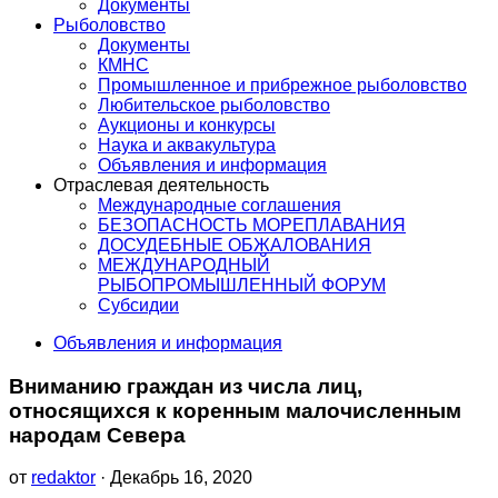
Документы
Рыболовство
Документы
КМНС
Промышленное и прибрежное рыболовство
Любительское рыболовство
Аукционы и конкурсы
Наука и аквакультура
Объявления и информация
Отраслевая деятельность
Международные соглашения
БЕЗОПАСНОСТЬ МОРЕПЛАВАНИЯ
ДОСУДЕБНЫЕ ОБЖАЛОВАНИЯ
МЕЖДУНАРОДНЫЙ
РЫБОПРОМЫШЛЕННЫЙ ФОРУМ
Субсидии
Объявления и информация
Вниманию граждан из числа лиц,
относящихся к коренным малочисленным
народам Севера
от
redaktor
· Декабрь 16, 2020