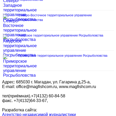
Северо-Восточное территориальное управление
Росрыболовства
Амурское территориальное управление Росрыболовства
Приморское территориальное управление Росрыболовства
Адрес: 685030 г. Магадан, ул. Гагарина д.25-а,
E-mail: office@magfishcom.ru, www.magfishcom.ru
тел(приёмная).+7(4132) 60-84-58
факс. +7(4132)64-33-67,
Разработка сайта:
Агентство независимой журналистики