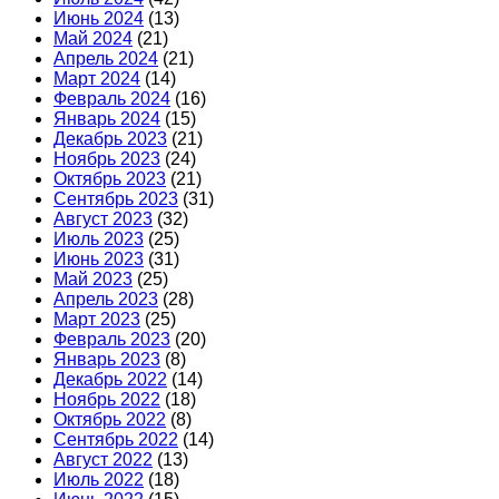
Июнь 2024
(13)
Май 2024
(21)
Апрель 2024
(21)
Март 2024
(14)
Февраль 2024
(16)
Январь 2024
(15)
Декабрь 2023
(21)
Ноябрь 2023
(24)
Октябрь 2023
(21)
Сентябрь 2023
(31)
Август 2023
(32)
Июль 2023
(25)
Июнь 2023
(31)
Май 2023
(25)
Апрель 2023
(28)
Март 2023
(25)
Февраль 2023
(20)
Январь 2023
(8)
Декабрь 2022
(14)
Ноябрь 2022
(18)
Октябрь 2022
(8)
Сентябрь 2022
(14)
Август 2022
(13)
Июль 2022
(18)