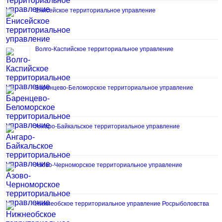
Енисейское территориальное управление
Волго-Каспийское территориальное управление
Баренцево-Беломорское территориальное управление
Ангаро-Байкальское территориальное управление
Азово-Черноморское территориальное управление
Нижнеобское территориальное управление Росрыболовства