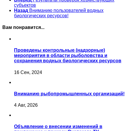
субъектов
Назад
Вниманию пользователей водных
биологических ресурсов!
Вам понравится...
Проведены контрольные (надзорные)
мероприятия в области рыболовства и
сохранения водных биологических ресурсов
16 Сен, 2024
Вниманию рыбопромышленных организаций!
4 Авг, 2026
Объявление о внесении изменений в