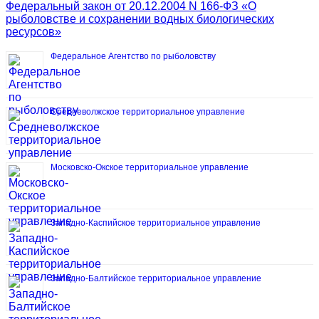
Федеральный закон от 20.12.2004 N 166-ФЗ «О
рыболовстве и сохранении водных биологических
ресурсов»
Федеральное Агентство по рыболовству
Средневолжское территориальное управление
Московско-Окское территориальное управление
Западно-Каспийское территориальное управление
Западно-Балтийское территориальное управление