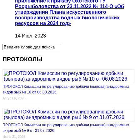
приложение к приказу Охотского ТУ
Росрыболовства от 23.11.2022 № 114-О «Об
утверждении Плана искусственного
воспроизводства водных биологических
ресурсов на 2024 год»
14 Июл, 2023
ПРОТОКОЛЫ
ПРОТОКОЛ Комиссии по регулированию добычи (вылова) анадромных
видов рыб № 10 от 06.08.2026
Август 6, 2026
ПРОТОКОЛ Комиссии по регулированию добычи (вылова) анадромных
видов рыб № 9 от 31.07.2026
Июль 31, 2026