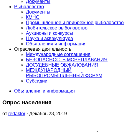
Документы
Рыболовство
Документы
КМНС
Промышленное и прибрежное рыболовство
Любительское рыболовство
Аукционы и конкурсы
Наука и аквакультура
Объявления и информация
Отраслевая деятельность
Международные соглашения
БЕЗОПАСНОСТЬ МОРЕПЛАВАНИЯ
ДОСУДЕБНЫЕ ОБЖАЛОВАНИЯ
МЕЖДУНАРОДНЫЙ
РЫБОПРОМЫШЛЕННЫЙ ФОРУМ
Субсидии
Объявления и информация
Опрос населения
от
redaktor
· Декабрь 23, 2019