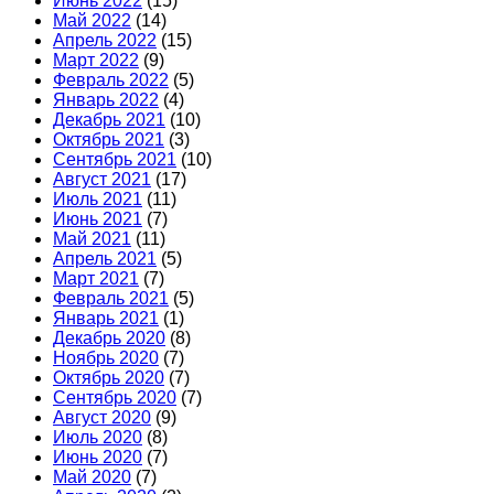
Июнь 2022
(15)
Май 2022
(14)
Апрель 2022
(15)
Март 2022
(9)
Февраль 2022
(5)
Январь 2022
(4)
Декабрь 2021
(10)
Октябрь 2021
(3)
Сентябрь 2021
(10)
Август 2021
(17)
Июль 2021
(11)
Июнь 2021
(7)
Май 2021
(11)
Апрель 2021
(5)
Март 2021
(7)
Февраль 2021
(5)
Январь 2021
(1)
Декабрь 2020
(8)
Ноябрь 2020
(7)
Октябрь 2020
(7)
Сентябрь 2020
(7)
Август 2020
(9)
Июль 2020
(8)
Июнь 2020
(7)
Май 2020
(7)