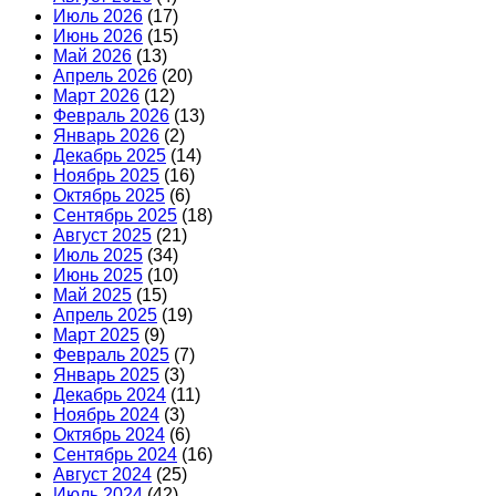
Июль 2026
(17)
Июнь 2026
(15)
Май 2026
(13)
Апрель 2026
(20)
Март 2026
(12)
Февраль 2026
(13)
Январь 2026
(2)
Декабрь 2025
(14)
Ноябрь 2025
(16)
Октябрь 2025
(6)
Сентябрь 2025
(18)
Август 2025
(21)
Июль 2025
(34)
Июнь 2025
(10)
Май 2025
(15)
Апрель 2025
(19)
Март 2025
(9)
Февраль 2025
(7)
Январь 2025
(3)
Декабрь 2024
(11)
Ноябрь 2024
(3)
Октябрь 2024
(6)
Сентябрь 2024
(16)
Август 2024
(25)
Июль 2024
(42)