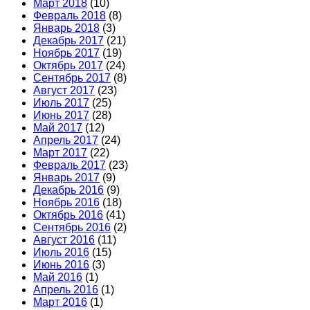
Март 2018
(10)
Февраль 2018
(8)
Январь 2018
(3)
Декабрь 2017
(21)
Ноябрь 2017
(19)
Октябрь 2017
(24)
Сентябрь 2017
(8)
Август 2017
(23)
Июль 2017
(25)
Июнь 2017
(28)
Май 2017
(12)
Апрель 2017
(24)
Март 2017
(22)
Февраль 2017
(23)
Январь 2017
(9)
Декабрь 2016
(9)
Ноябрь 2016
(18)
Октябрь 2016
(41)
Сентябрь 2016
(2)
Август 2016
(11)
Июль 2016
(15)
Июнь 2016
(3)
Май 2016
(1)
Апрель 2016
(1)
Март 2016
(1)