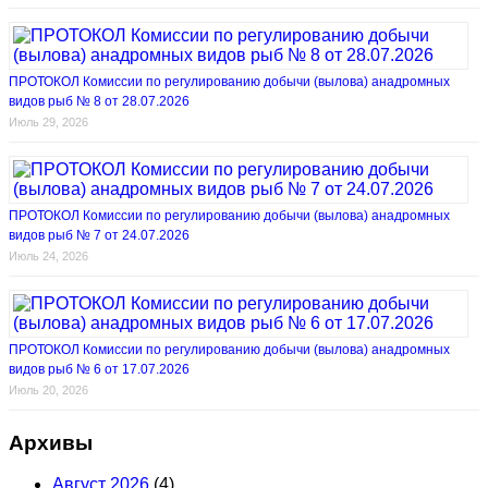
ПРОТОКОЛ Комиссии по регулированию добычи (вылова) анадромных
видов рыб № 8 от 28.07.2026
Июль 29, 2026
ПРОТОКОЛ Комиссии по регулированию добычи (вылова) анадромных
видов рыб № 7 от 24.07.2026
Июль 24, 2026
ПРОТОКОЛ Комиссии по регулированию добычи (вылова) анадромных
видов рыб № 6 от 17.07.2026
Июль 20, 2026
Архивы
Август 2026
(4)