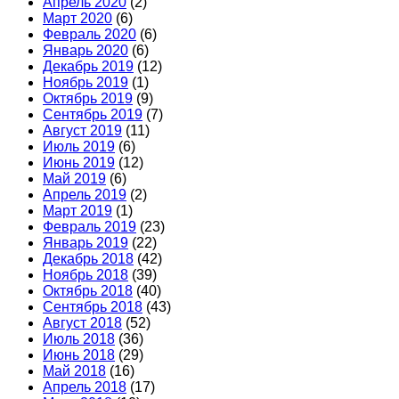
Апрель 2020
(2)
Март 2020
(6)
Февраль 2020
(6)
Январь 2020
(6)
Декабрь 2019
(12)
Ноябрь 2019
(1)
Октябрь 2019
(9)
Сентябрь 2019
(7)
Август 2019
(11)
Июль 2019
(6)
Июнь 2019
(12)
Май 2019
(6)
Апрель 2019
(2)
Март 2019
(1)
Февраль 2019
(23)
Январь 2019
(22)
Декабрь 2018
(42)
Ноябрь 2018
(39)
Октябрь 2018
(40)
Сентябрь 2018
(43)
Август 2018
(52)
Июль 2018
(36)
Июнь 2018
(29)
Май 2018
(16)
Апрель 2018
(17)