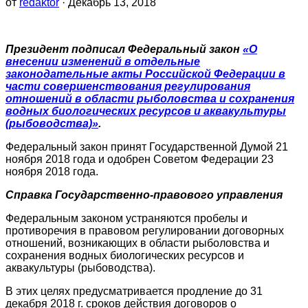
от
redaktor
· Декабрь 13, 2018
Президент подписал Федеральный закон
«О
внесении изменений в отдельные
законодательные акты Российской Федерации в
части совершенствования регулирования
отношений в области рыболовства и сохранения
водных биологических ресурсов и аквакультуры
(рыбоводства)»
.
Федеральный закон принят Государственной Думой 21
ноября 2018 года и одобрен Советом Федерации 23
ноября 2018 года.
Справка Государственно-правового управления
Федеральным законом устраняются пробелы и
противоречия в правовом регулировании договорных
отношений, возникающих в области рыболовства и
сохранения водных биологических ресурсов и
аквакультуры (рыбоводства).
В этих целях предусматривается продление до 31
декабря 2018 г. сроков действия договоров о