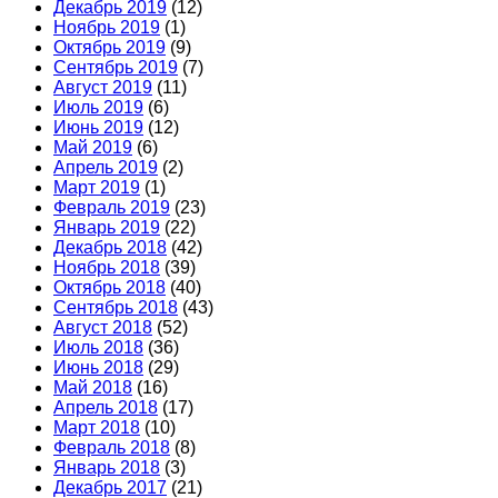
Декабрь 2019
(12)
Ноябрь 2019
(1)
Октябрь 2019
(9)
Сентябрь 2019
(7)
Август 2019
(11)
Июль 2019
(6)
Июнь 2019
(12)
Май 2019
(6)
Апрель 2019
(2)
Март 2019
(1)
Февраль 2019
(23)
Январь 2019
(22)
Декабрь 2018
(42)
Ноябрь 2018
(39)
Октябрь 2018
(40)
Сентябрь 2018
(43)
Август 2018
(52)
Июль 2018
(36)
Июнь 2018
(29)
Май 2018
(16)
Апрель 2018
(17)
Март 2018
(10)
Февраль 2018
(8)
Январь 2018
(3)
Декабрь 2017
(21)