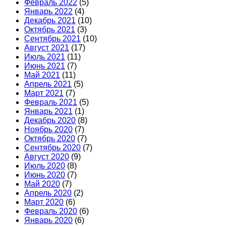
Февраль 2022
(5)
Январь 2022
(4)
Декабрь 2021
(10)
Октябрь 2021
(3)
Сентябрь 2021
(10)
Август 2021
(17)
Июль 2021
(11)
Июнь 2021
(7)
Май 2021
(11)
Апрель 2021
(5)
Март 2021
(7)
Февраль 2021
(5)
Январь 2021
(1)
Декабрь 2020
(8)
Ноябрь 2020
(7)
Октябрь 2020
(7)
Сентябрь 2020
(7)
Август 2020
(9)
Июль 2020
(8)
Июнь 2020
(7)
Май 2020
(7)
Апрель 2020
(2)
Март 2020
(6)
Февраль 2020
(6)
Январь 2020
(6)