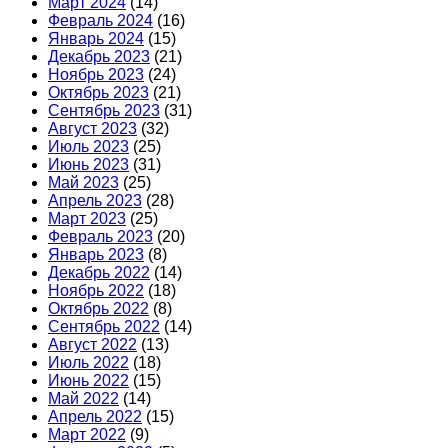
Март 2024
(14)
Февраль 2024
(16)
Январь 2024
(15)
Декабрь 2023
(21)
Ноябрь 2023
(24)
Октябрь 2023
(21)
Сентябрь 2023
(31)
Август 2023
(32)
Июль 2023
(25)
Июнь 2023
(31)
Май 2023
(25)
Апрель 2023
(28)
Март 2023
(25)
Февраль 2023
(20)
Январь 2023
(8)
Декабрь 2022
(14)
Ноябрь 2022
(18)
Октябрь 2022
(8)
Сентябрь 2022
(14)
Август 2022
(13)
Июль 2022
(18)
Июнь 2022
(15)
Май 2022
(14)
Апрель 2022
(15)
Март 2022
(9)