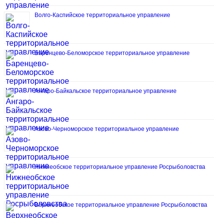
Волго-Каспийское территориальное управление
Баренцево-Беломорское территориальное управление
Ангаро-Байкальское территориальное управление
Азово-Черноморское территориальное управление
Нижнеобское территориальное управление Росрыболовства
Верхнеобское территориальное управление Росрыболовства