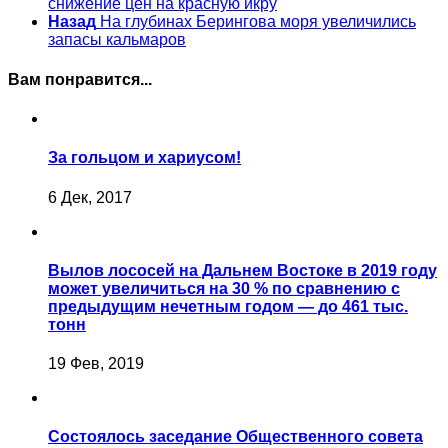
снижение цен на красную икру
Назад
На глубинах Берингова моря увеличились
запасы кальмаров
Вам понравится...
За гольцом и хариусом!
6 Дек, 2017
Вылов лососей на Дальнем Востоке в 2019 году
может увеличиться на 30 % по сравнению с
предыдущим нечетным годом — до 461 тыс.
тонн
19 Фев, 2019
Состоялось заседание Общественного совета