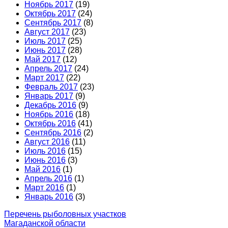
Ноябрь 2017
(19)
Октябрь 2017
(24)
Сентябрь 2017
(8)
Август 2017
(23)
Июль 2017
(25)
Июнь 2017
(28)
Май 2017
(12)
Апрель 2017
(24)
Март 2017
(22)
Февраль 2017
(23)
Январь 2017
(9)
Декабрь 2016
(9)
Ноябрь 2016
(18)
Октябрь 2016
(41)
Сентябрь 2016
(2)
Август 2016
(11)
Июль 2016
(15)
Июнь 2016
(3)
Май 2016
(1)
Апрель 2016
(1)
Март 2016
(1)
Январь 2016
(3)
Перечень рыболовных участков
Магаданской области