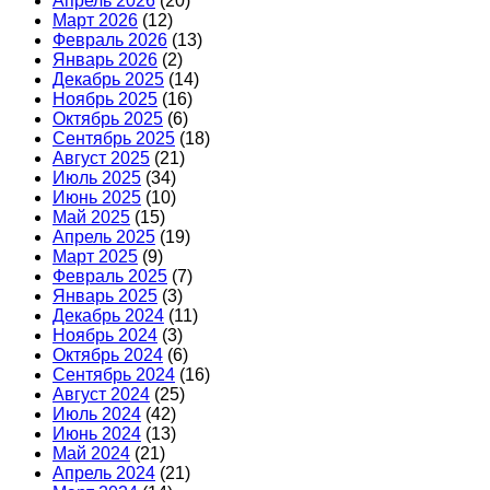
Апрель 2026
(20)
Март 2026
(12)
Февраль 2026
(13)
Январь 2026
(2)
Декабрь 2025
(14)
Ноябрь 2025
(16)
Октябрь 2025
(6)
Сентябрь 2025
(18)
Август 2025
(21)
Июль 2025
(34)
Июнь 2025
(10)
Май 2025
(15)
Апрель 2025
(19)
Март 2025
(9)
Февраль 2025
(7)
Январь 2025
(3)
Декабрь 2024
(11)
Ноябрь 2024
(3)
Октябрь 2024
(6)
Сентябрь 2024
(16)
Август 2024
(25)
Июль 2024
(42)
Июнь 2024
(13)
Май 2024
(21)
Апрель 2024
(21)