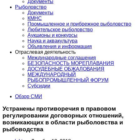
Документы
Рыболовство
Документы
КМНС
Промышленное и прибрежное рыболовство
Любительское рыболовство
Аукционы и конкурсы
Наука и аквакультура
Объявления и информация
Отраслевая деятельность
Международные соглашения
БЕЗОПАСНОСТЬ МОРЕПЛАВАНИЯ
ДОСУДЕБНЫЕ ОБЖАЛОВАНИЯ
МЕЖДУНАРОДНЫЙ
РЫБОПРОМЫШЛЕННЫЙ ФОРУМ
Субсидии
Обзор СМИ
Устранены противоречия в правовом
регулировании договорных отношений,
возникающих в области рыболовства и
рыбоводства