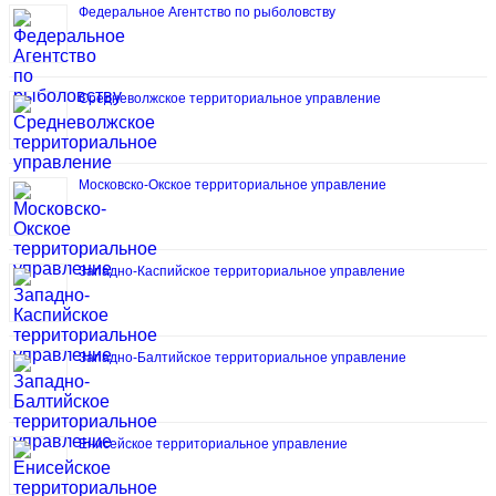
Федеральное Агентство по рыболовству
Средневолжское территориальное управление
Московско-Окское территориальное управление
Западно-Каспийское территориальное управление
Западно-Балтийское территориальное управление
Енисейское территориальное управление