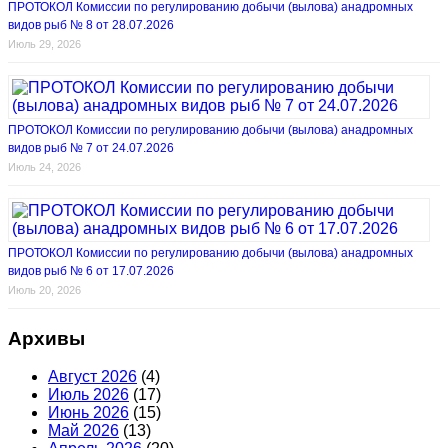
ПРОТОКОЛ Комиссии по регулированию добычи (вылова) анадромных
видов рыб № 8 от 28.07.2026
Июль 29, 2026
ПРОТОКОЛ Комиссии по регулированию добычи (вылова) анадромных
видов рыб № 7 от 24.07.2026
Июль 24, 2026
ПРОТОКОЛ Комиссии по регулированию добычи (вылова) анадромных
видов рыб № 6 от 17.07.2026
Июль 20, 2026
Архивы
Август 2026
(4)
Июль 2026
(17)
Июнь 2026
(15)
Май 2026
(13)