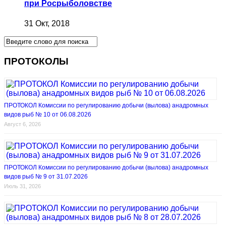
при Росрыболовстве
31 Окт, 2018
ПРОТОКОЛЫ
ПРОТОКОЛ Комиссии по регулированию добычи (вылова) анадромных
видов рыб № 10 от 06.08.2026
Август 6, 2026
ПРОТОКОЛ Комиссии по регулированию добычи (вылова) анадромных
видов рыб № 9 от 31.07.2026
Июль 31, 2026