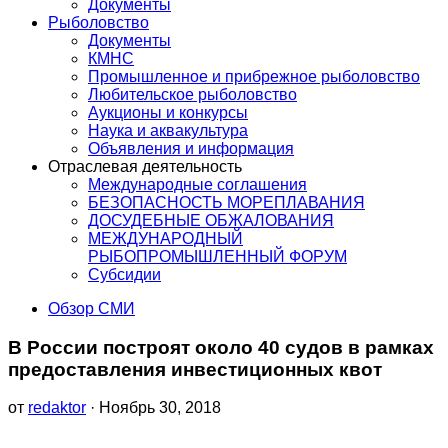
Документы
Рыболовство
Документы
КМНС
Промышленное и прибрежное рыболовство
Любительское рыболовство
Аукционы и конкурсы
Наука и аквакультура
Объявления и информация
Отраслевая деятельность
Международные соглашения
БЕЗОПАСНОСТЬ МОРЕПЛАВАНИЯ
ДОСУДЕБНЫЕ ОБЖАЛОВАНИЯ
МЕЖДУНАРОДНЫЙ
РЫБОПРОМЫШЛЕННЫЙ ФОРУМ
Субсидии
Обзор СМИ
В России построят около 40 судов в рамках
предоставления инвестиционных квот
от
redaktor
· Ноябрь 30, 2018