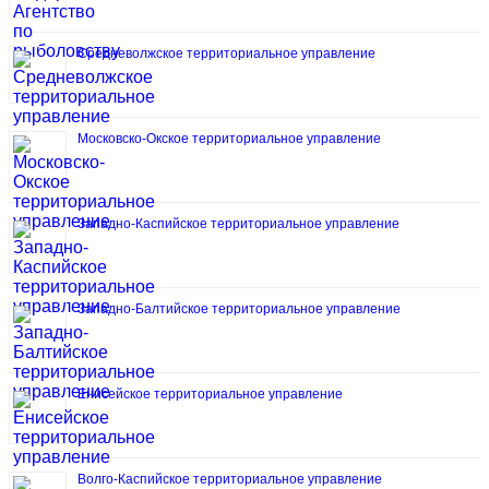
Средневолжское территориальное управление
Московско-Окское территориальное управление
Западно-Каспийское территориальное управление
Западно-Балтийское территориальное управление
Енисейское территориальное управление
Волго-Каспийское территориальное управление