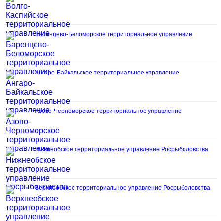
Баренцево-Беломорское территориальное управление
Ангаро-Байкальское территориальное управление
Азово-Черноморское территориальное управление
Нижнеобское территориальное управление Росрыболовства
Верхнеобское территориальное управление Росрыболовства