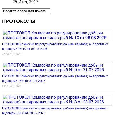
25 Июл, 2017
ПРОТОКОЛЫ
ПРОТОКОЛ Комиссии по регулированию добычи (вылова) анадромных
видов рыб № 10 от 06.08.2026
Август 6, 2026
ПРОТОКОЛ Комиссии по регулированию добычи (вылова) анадромных
видов рыб № 9 от 31.07.2026
Июль 31, 2026
ПРОТОКОЛ Комиссии по регулированию добычи (вылова) анадромных
видов рыб № 8 от 28.07.2026