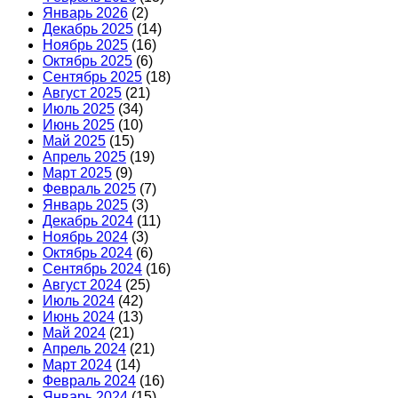
Январь 2026
(2)
Декабрь 2025
(14)
Ноябрь 2025
(16)
Октябрь 2025
(6)
Сентябрь 2025
(18)
Август 2025
(21)
Июль 2025
(34)
Июнь 2025
(10)
Май 2025
(15)
Апрель 2025
(19)
Март 2025
(9)
Февраль 2025
(7)
Январь 2025
(3)
Декабрь 2024
(11)
Ноябрь 2024
(3)
Октябрь 2024
(6)
Сентябрь 2024
(16)
Август 2024
(25)
Июль 2024
(42)
Июнь 2024
(13)
Май 2024
(21)
Апрель 2024
(21)
Март 2024
(14)
Февраль 2024
(16)
Январь 2024
(15)