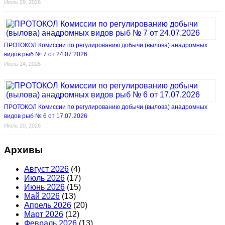
Июль 29, 2026
ПРОТОКОЛ Комиссии по регулированию добычи (вылова) анадромных
видов рыб № 7 от 24.07.2026
Июль 24, 2026
ПРОТОКОЛ Комиссии по регулированию добычи (вылова) анадромных
видов рыб № 6 от 17.07.2026
Июль 20, 2026
Архивы
Август 2026
(4)
Июль 2026
(17)
Июнь 2026
(15)
Май 2026
(13)
Апрель 2026
(20)
Март 2026
(12)
Февраль 2026
(13)