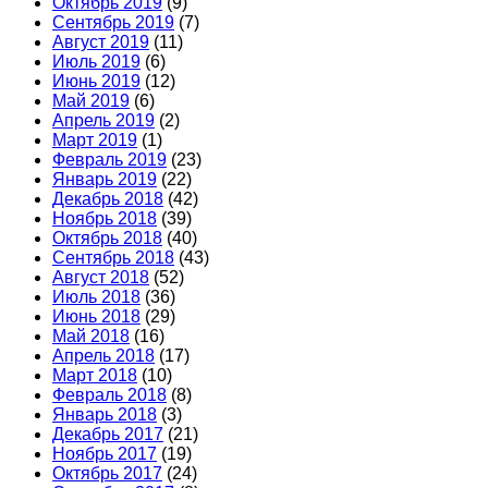
Октябрь 2019
(9)
Сентябрь 2019
(7)
Август 2019
(11)
Июль 2019
(6)
Июнь 2019
(12)
Май 2019
(6)
Апрель 2019
(2)
Март 2019
(1)
Февраль 2019
(23)
Январь 2019
(22)
Декабрь 2018
(42)
Ноябрь 2018
(39)
Октябрь 2018
(40)
Сентябрь 2018
(43)
Август 2018
(52)
Июль 2018
(36)
Июнь 2018
(29)
Май 2018
(16)
Апрель 2018
(17)
Март 2018
(10)
Февраль 2018
(8)
Январь 2018
(3)
Декабрь 2017
(21)
Ноябрь 2017
(19)
Октябрь 2017
(24)