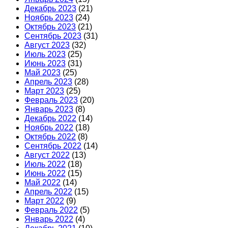
Декабрь 2023
(21)
Ноябрь 2023
(24)
Октябрь 2023
(21)
Сентябрь 2023
(31)
Август 2023
(32)
Июль 2023
(25)
Июнь 2023
(31)
Май 2023
(25)
Апрель 2023
(28)
Март 2023
(25)
Февраль 2023
(20)
Январь 2023
(8)
Декабрь 2022
(14)
Ноябрь 2022
(18)
Октябрь 2022
(8)
Сентябрь 2022
(14)
Август 2022
(13)
Июль 2022
(18)
Июнь 2022
(15)
Май 2022
(14)
Апрель 2022
(15)
Март 2022
(9)
Февраль 2022
(5)
Январь 2022
(4)