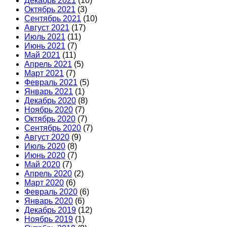
Декабрь 2021
(10)
Октябрь 2021
(3)
Сентябрь 2021
(10)
Август 2021
(17)
Июль 2021
(11)
Июнь 2021
(7)
Май 2021
(11)
Апрель 2021
(5)
Март 2021
(7)
Февраль 2021
(5)
Январь 2021
(1)
Декабрь 2020
(8)
Ноябрь 2020
(7)
Октябрь 2020
(7)
Сентябрь 2020
(7)
Август 2020
(9)
Июль 2020
(8)
Июнь 2020
(7)
Май 2020
(7)
Апрель 2020
(2)
Март 2020
(6)
Февраль 2020
(6)
Январь 2020
(6)
Декабрь 2019
(12)
Ноябрь 2019
(1)