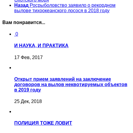
Назад
Росрыболовство заявило о рекордном
вылове тихоокеанского лосося в 2018 году
Вам понравится...
0
И НАУКА, И ПРАКТИКА
17 Фев, 2017
Открыт прием заявлений на заключение
договоров на вылов неквотируемых объектов
в 2019 году
25 Дек, 2018
ПОЛИЦИЯ ТОЖЕ ЛОВИТ